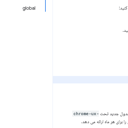
global
chrome-ux-
برای هر ماه ارائه می دهد.