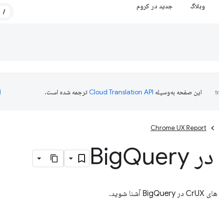
وبلاگ
جدید در کروم
/
این صفحه به‌وسیله
ترجمه شده است.
Chrome UX Report
Query
آشنا شوید.