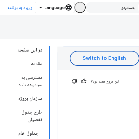
ورود به برنامه
در این صفحه
مقدمه
دسترسی به
این مرور مفید بود؟
مجموعه داده
سازمان پروژه
طرح جدول
تفصیلی
جداول خام