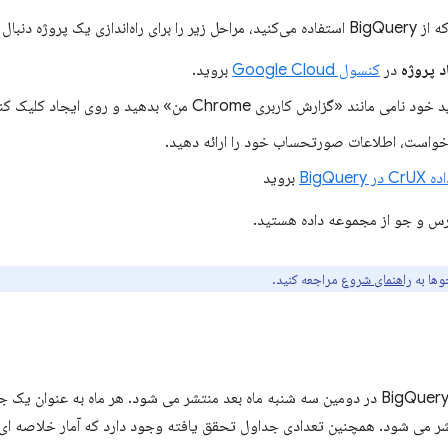
 یک پروژه دنبال کنید:
د پروژه
در
کنسول Google Cloud
بروید.
مانند «گزارش کاربری Chrome من» بدهید و روی ایجاد کلیک کنید.
واست، اطلاعات صورتحساب خود را ارائه دهید.
BigQuer
بروید
رس و جو از مجموعه داده هستید.
وها به
راهنمای شروع
مراجعه کنید.
 می شود. همچنین تعدادی جداول تحقق یافته وجود دارد که آمار خلاصه ای را 