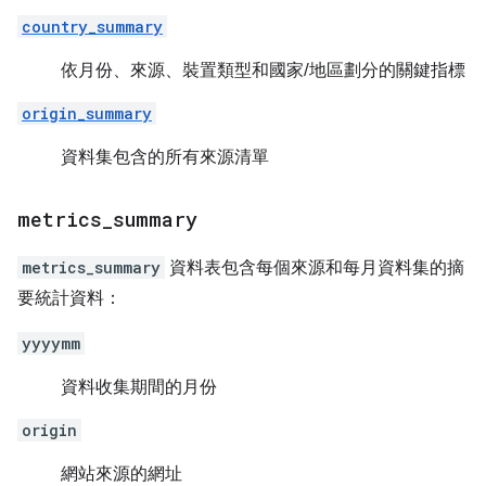
country_summary
依月份、來源、裝置類型和國家/地區劃分的關鍵指標
origin_summary
資料集包含的所有來源清單
metrics
_
summary
metrics_summary
資料表包含每個來源和每月資料集的摘
要統計資料：
yyyymm
資料收集期間的月份
origin
網站來源的網址