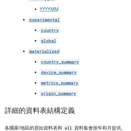
YYYYMM
experimental
country
global
materialized
country_summary
device_summary
metrics_summary
origin_summary
詳細的資料表結構定義
各國家/地區的原始資料表和
all
資料集會按年和月提供。