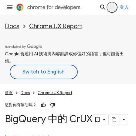
登入
Docs
Chrome UX Report
Google 會運用 AI 技術將內容翻譯成你偏好的語言，但可能會出
錯。
首頁
Docs
Chrome UX Report
這對你有幫助嗎？
Big
Query 中的 Cr
UX