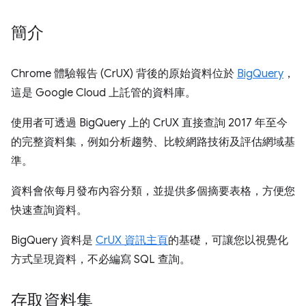
簡介
Chrome 體驗報告 (CrUX) 背後的原始資料位於
BigQuery
，
這是 Google Cloud 上託管的資料庫。
使用者可透過 BigQuery 上的 CrUX 直接查詢 2017 年至今
的完整資料集，例如分析趨勢、比較網路技術及評估網域基
準。
資料會依每月發布內容分類，並提供多個摘要表格，方便您
快速查詢資料。
BigQuery 資料是
CrUX 資訊主頁
的基礎，可讓您以視覺化
方式呈現資料，不必編寫 SQL 查詢。
存取資料集