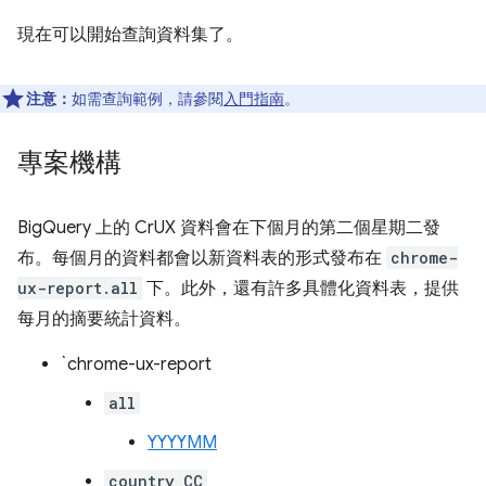
現在可以開始查詢資料集了。
注意：
如需查詢範例，請參閱
入門指南
。
專案機構
BigQuery 上的 CrUX 資料會在下個月的第二個星期二發
布。每個月的資料都會以新資料表的形式發布在
chrome-
ux-report.all
下。此外，還有許多具體化資料表，提供
每月的摘要統計資料。
`chrome-ux-report
all
YYYYMM
country_CC