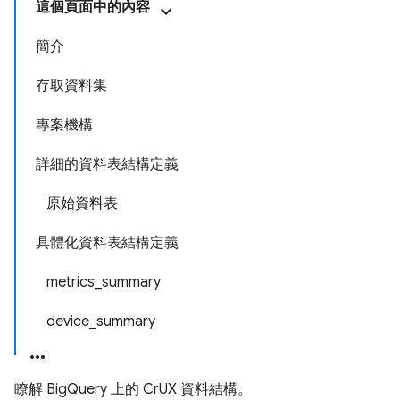
這個頁面中的內容
簡介
存取資料集
專案機構
詳細的資料表結構定義
原始資料表
具體化資料表結構定義
metrics_summary
device_summary
瞭解 BigQuery 上的 CrUX 資料結構。