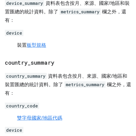
device_summary
資料表包含按月、來源、國家/地區和裝
置匯總的統計資料。除了
metrics_summary
欄之外，還
有：
device
裝置
板型規格
country
_
summary
country_summary
資料表包含按月、來源、國家/地區和
裝置匯總的統計資料。除了
metrics_summary
欄之外，還
有：
country_code
雙字母國家/地區代碼
device