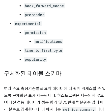
back_forward_cache
prerender
experimental
permission
notifications
time_to_first_byte
popularity
구체화된 테이블 스키마
여러 주요 측정기준별로 요약 데이터에 더 쉽게 액세스할 수 있
도록 구체화된 표가 제공됩니다. 히스토그램은 제공되지 않으
며 대신 성능 데이터가 성능 평가 및 75번째 백분위수 값에 따
라 분수로 집계됩니다. 이 예시에는
metrics_summary
테이