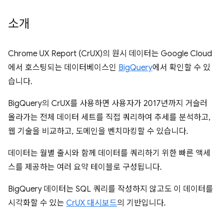
소개
Chrome UX Report (CrUX)의 원시 데이터는 Google Cloud
에서 호스팅되는 데이터베이스인
BigQuery
에서 확인할 수 있
습니다.
BigQuery의 CrUX를 사용하면 사용자가 2017년까지 거슬러
올라가는 전체 데이터 세트를 직접 쿼리하여 추세를 분석하고,
웹 기술을 비교하고, 도메인을 벤치마킹할 수 있습니다.
데이터는 월별 출시와 함께 데이터를 쿼리하기 위한 빠른 액세
스를 제공하는 여러 요약 테이블로 구성됩니다.
BigQuery 데이터는 SQL 쿼리를 작성하지 않고도 이 데이터를
시각화할 수 있는
CrUX 대시보드
의 기반입니다.