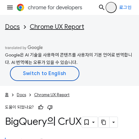
로그인
Docs
Chrome UX Report
Google은 AI 기술을 사용하여 콘텐츠를 사용자의 기본 언어로 번역합니
다. AI 번역에는 오류가 있을 수 있습니다.
홈
Docs
Chrome UX Report
도움이 되었나요?
Big
Query의 Cr
UX