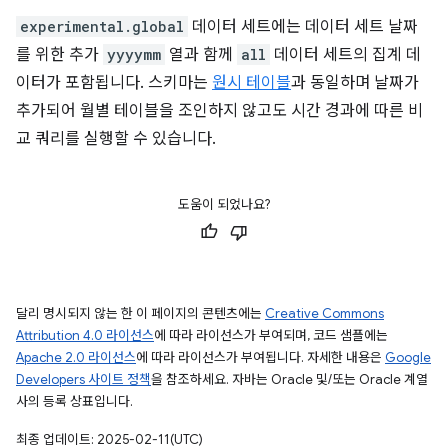
experimental.global
데이터 세트에는 데이터 세트 날짜
를 위한 추가
yyyymm
열과 함께
all
데이터 세트의 집계 데
이터가 포함됩니다. 스키마는
원시 테이블
과 동일하며 날짜가
추가되어 월별 테이블을 조인하지 않고도 시간 경과에 따른 비
교 쿼리를 실행할 수 있습니다.
도움이 되었나요?
달리 명시되지 않는 한 이 페이지의 콘텐츠에는
Creative Commons
Attribution 4.0 라이선스
에 따라 라이선스가 부여되며, 코드 샘플에는
Apache 2.0 라이선스
에 따라 라이선스가 부여됩니다. 자세한 내용은
Google
Developers 사이트 정책
을 참조하세요. 자바는 Oracle 및/또는 Oracle 계열
사의 등록 상표입니다.
최종 업데이트: 2025-02-11(UTC)