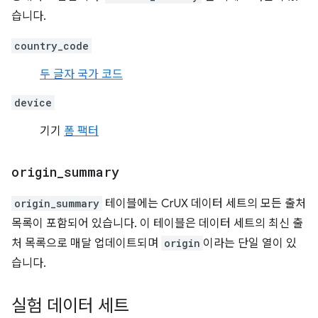
습니다.
country_code
두 글자 국가 코드
device
기기
폼 팩터
origin
_
summary
origin_summary
테이블에는 CrUX 데이터 세트의 모든 출처
목록이 포함되어 있습니다. 이 테이블은 데이터 세트의 최신 출
처 목록으로 매달 업데이트되며
origin
이라는 단일 열이 있
습니다.
실험 데이터 세트