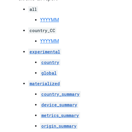
all
YYYYMM
country_CC
YYYYMM
experimental
country
global
materialized
country_summary
device_summary
metrics_summary
origin_summary