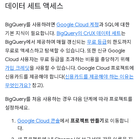
데이터 세트 액세스
BigQuery를 사용하려면
Google Cloud 계정
과 SQL에 대한
기본 지식이 필요합니다.
BigQuery의 CrUX 데이터 세트
는
BigQuery에서 제공하며 매월 갱신되는
무료 등급
의 한도까지
무료로 액세스하고 탐색할 수 있습니다. 또한 신규 Google
Cloud 사용자는 무료 등급을 초과하는 비용을 충당하기 위해
가입 크레딧
을 사용할 수 있습니다. Google Cloud 프로젝트에
신용카드를 제공해야 합니다(
신용카드를 제공해야 하는 이유는
무엇인가요?
참고).
BigQuery를 처음 사용하는 경우 다음 단계에 따라 프로젝트를
설정하세요.
Google Cloud 콘솔
에서
프로젝트 만들기
로 이동합니
다.