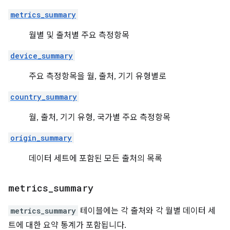
metrics_summary
월별 및 출처별 주요 측정항목
device_summary
주요 측정항목을 월, 출처, 기기 유형별로
country_summary
월, 출처, 기기 유형, 국가별 주요 측정항목
origin_summary
데이터 세트에 포함된 모든 출처의 목록
metrics
_
summary
metrics_summary
테이블에는 각 출처와 각 월별 데이터 세
트에 대한 요약 통계가 포함됩니다.