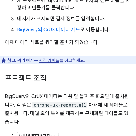
새 프로젝트에 '내 Chrome UX 보고서'와 같은 이름을 지
정하고 만들기를 클릭합니다.
메시지가 표시되면 결제 정보를 입력합니다.
BigQuery의 CrUX 데이터 세트
로 이동합니다.
이제 데이터 세트를 쿼리할 준비가 되었습니다.
참고:
쿼리 예시는
시작 가이드
를 참고하세요.
프로젝트 조직
BigQuery의 CrUX 데이터는 다음 달 둘째 주 화요일에 출시됩
니다. 각 월은
chrome-ux-report.all
아래에 새 테이블로
출시됩니다. 매월 요약 통계를 제공하는 구체화된 테이블도 있
습니다.
`chrome-ux-report