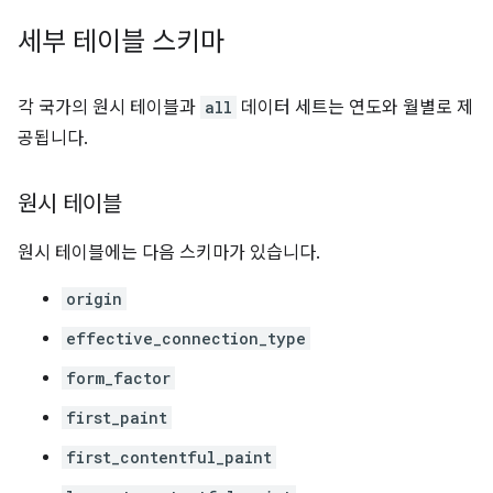
세부 테이블 스키마
각 국가의 원시 테이블과
all
데이터 세트는 연도와 월별로 제
공됩니다.
원시 테이블
원시 테이블에는 다음 스키마가 있습니다.
origin
effective_connection_type
form_factor
first_paint
first_contentful_paint