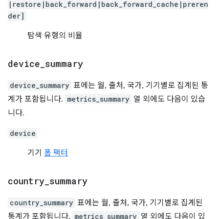
|restore|back_forward|back_forward_cache|preren
der]
탐색 유형의 비율
device
_
summary
device_summary
표에는 월, 출처, 국가, 기기별로 집계된 통
계가 포함됩니다.
metrics_summary
열 외에도 다음이 있습
니다.
device
기기
폼 팩터
country
_
summary
country_summary
표에는 월, 출처, 국가, 기기별로 집계된
통계가 포함됩니다.
metrics_summary
열 외에도 다음이 있