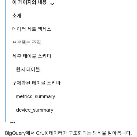
이 페이지의 내용
소개
데이터 세트 액세스
프로젝트 조직
세부 테이블 스키마
원시 테이블
구체화된 테이블 스키마
metrics_summary
device_summary
BigQuery에서 CrUX 데이터가 구조화되는 방식을 알아봅니다.