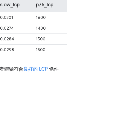
slow_lcp
p75_lcp
0.0301
1600
0.0274
1400
0.0284
1500
0.0298
1500
使用者體驗符合
良好的 LCP
條件，