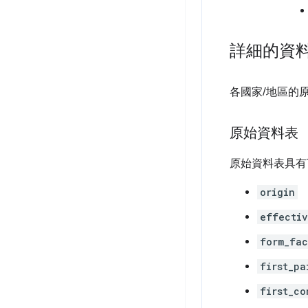
詳細的資
各國家/地區的
原始資料表
原始資料表具有
origin
effectiv
form_fac
first_pa
first_co