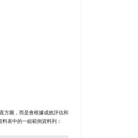
直方圖，而是會根據成效評估和
資料表中的一組範例資料列：