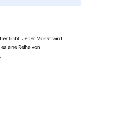
entlicht. Jeder Monat wird
 es eine Reihe von
.