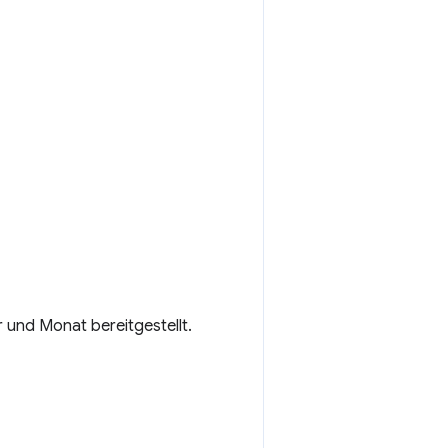
und Monat bereitgestellt.