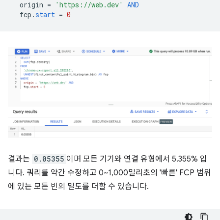
origin
=
'https://web.dev'
AND
fcp
.
start
=
0
결과는
0.05355
이며 모든 기기와 연결 유형에서 5.355% 입
니다. 쿼리를 약간 수정하고 0~1,000밀리초의 '빠른' FCP 범위
에 있는 모든 빈의 밀도를 더할 수 있습니다.