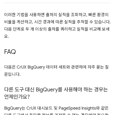
이러한 기법을 사용하면 출처의 실적을 조회하고, 빠른 환경의
비율을 계산하고, 시간 경과에 따른 실적을 추적할 수 있습니다.
다음 단계로 두 개 이상의 출처를 쿼리하고 실적을 비교해 보세
요.
FAQ
다음은 CrUX BigQuery 데이터 세트와 관련하여 자주 묻는 질
문입니다.
다른 도구 대신 Big
Query를 사용해야 하는 경우는
언제인가요?
BigQuery는 CrUX 대시보드 및 PageSpeed Insights와 같은