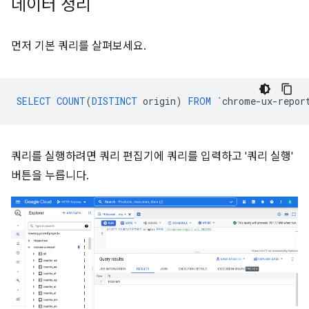
데이터 정리
먼저 기본 쿼리를 살펴보세요.
SELECT
COUNT
(
DISTINCT
origin
)
FROM
`
chrome
-
ux
-
repor
쿼리를 실행하려면 쿼리 편집기에 쿼리를 입력하고 '쿼리 실행'
버튼을 누릅니다.