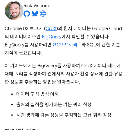
Rick Viscomi
Chrome UX 보고서 (
CrUX
)의 원시 데이터는 Google Cloud
의 데이터베이스인
BigQuery
에서 확인할 수 있습니다.
BigQuery를 사용하려면
GCP 프로젝트
와 SQL에 관한 기본
지식이 필요합니다.
이 가이드에서는 BigQuery를 사용하여 CrUX 데이터 세트에
대해 쿼리를 작성하여 웹에서의 사용자 환경 상태에 관한 유용
한 정보를 추출하는 방법을 알아봅니다.
데이터 구성 방식 이해
출처의 실적을 평가하는 기본 쿼리 작성
시간 경과에 따른 성능을 추적하는 고급 쿼리 작성