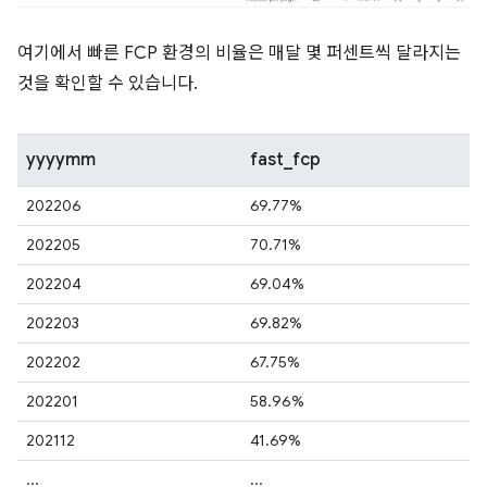
여기에서 빠른 FCP 환경의 비율은 매달 몇 퍼센트씩 달라지는
것을 확인할 수 있습니다.
yyyymm
fast_fcp
202206
69.77%
202205
70.71%
202204
69.04%
202203
69.82%
202202
67.75%
202201
58.96%
202112
41.69%
...
...