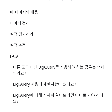
이 페이지의 내용
데이터 정리
실적 평가하기
실적 추적
FAQ
다른 도구 대신 BigQuery를 사용해야 하는 경우는 언제
인가요?
BigQuery 사용에 제한사항이 있나요?
BigQuery에 대해 자세히 알아보려면 어디로 가야 하나
요?