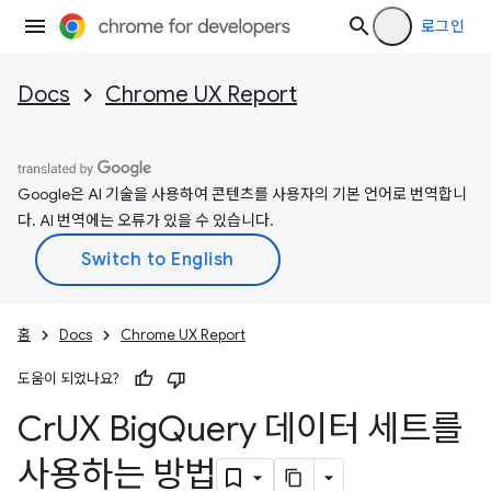
로그인
Docs
Chrome UX Report
Google은 AI 기술을 사용하여 콘텐츠를 사용자의 기본 언어로 번역합니
다. AI 번역에는 오류가 있을 수 있습니다.
홈
Docs
Chrome UX Report
도움이 되었나요?
Cr
UX Big
Query 데이터 세트를
사용하는 방법