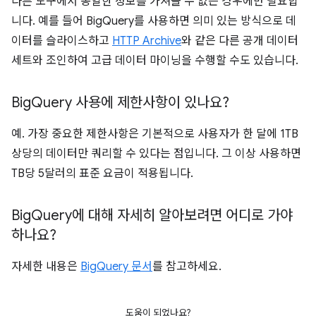
다른 도구에서 동일한 정보를 가져올 수 없는 경우에만 필요합
니다. 예를 들어 BigQuery를 사용하면 의미 있는 방식으로 데
이터를 슬라이스하고
HTTP Archive
와 같은 다른 공개 데이터
세트와 조인하여 고급 데이터 마이닝을 수행할 수도 있습니다.
Big
Query 사용에 제한사항이 있나요?
예. 가장 중요한 제한사항은 기본적으로 사용자가 한 달에 1TB
상당의 데이터만 쿼리할 수 있다는 점입니다. 그 이상 사용하면
TB당 5달러의 표준 요금이 적용됩니다.
Big
Query에 대해 자세히 알아보려면 어디로 가야
하나요?
자세한 내용은
BigQuery 문서
를 참고하세요.
도움이 되었나요?