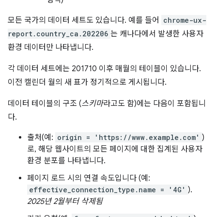
모든 국가의 데이터 세트도 있습니다. 예를 들어
chrome-ux-
report.country_ca.202206
는 캐나다에서 발생한 사용자
환경 데이터만 나타냅니다.
각 데이터 세트에는 201710 이후 매월의 테이블이 있습니다.
이전 캘린더 월의 새 표가 정기적으로 게시됩니다.
데이터 테이블의 구조 (
스키마
라고도 함)에는 다음이 포함됩니
다.
출처(예:
origin = 'https://www.example.com'
)
로, 해당 웹사이트의 모든 페이지에 대한 집계된 사용자
환경 분포를 나타냅니다.
페이지 로드 시의 연결 속도입니다 (예:
effective_connection_type.name = '4G'
).
2025년 2월부터 삭제됨