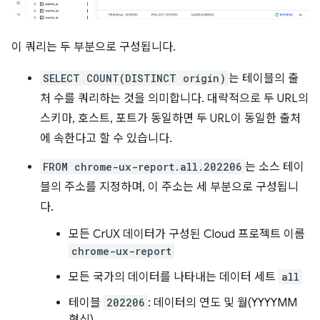
이 쿼리는 두 부분으로 구성됩니다.
SELECT COUNT(DISTINCT origin)
는 테이블의 출
처 수를 쿼리하는 것을 의미합니다. 대략적으로 두 URL의
스키마, 호스트, 포트가 동일하면 두 URL이 동일한 출처
에 속한다고 할 수 있습니다.
FROM chrome-ux-report.all.202206
는 소스 테이
블의 주소를 지정하며, 이 주소는 세 부분으로 구성됩니
다.
모든 CrUX 데이터가 구성된 Cloud 프로젝트 이름
chrome-ux-report
모든 국가의 데이터를 나타내는 데이터 세트
all
테이블
202206
: 데이터의 연도 및 월(YYYYMM
형식)