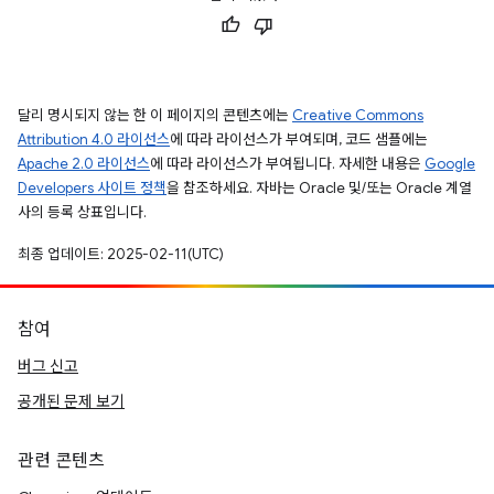
달리 명시되지 않는 한 이 페이지의 콘텐츠에는
Creative Commons
Attribution 4.0 라이선스
에 따라 라이선스가 부여되며, 코드 샘플에는
Apache 2.0 라이선스
에 따라 라이선스가 부여됩니다. 자세한 내용은
Google
Developers 사이트 정책
을 참조하세요. 자바는 Oracle 및/또는 Oracle 계열
사의 등록 상표입니다.
최종 업데이트: 2025-02-11(UTC)
참여
버그 신고
공개된 문제 보기
관련 콘텐츠