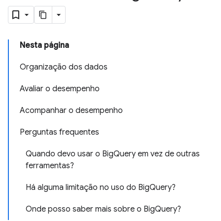
Nesta página
Organização dos dados
Avaliar o desempenho
Acompanhar o desempenho
Perguntas frequentes
Quando devo usar o BigQuery em vez de outras
ferramentas?
Há alguma limitação no uso do BigQuery?
Onde posso saber mais sobre o BigQuery?