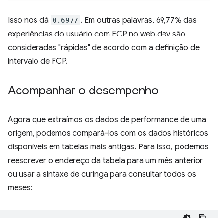
Isso nos dá
0.6977
. Em outras palavras, 69,77% das
experiências do usuário com FCP no web.dev são
consideradas "rápidas" de acordo com a definição de
intervalo de FCP.
Acompanhar o desempenho
Agora que extraímos os dados de performance de uma
origem, podemos compará-los com os dados históricos
disponíveis em tabelas mais antigas. Para isso, podemos
reescrever o endereço da tabela para um mês anterior
ou usar a sintaxe de curinga para consultar todos os
meses: