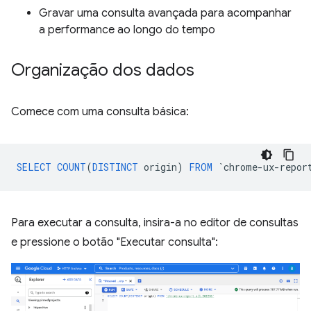
Gravar uma consulta avançada para acompanhar
a performance ao longo do tempo
Organização dos dados
Comece com uma consulta básica:
SELECT
COUNT
(
DISTINCT
origin
)
FROM
`
chrome
-
ux
-
repor
Para executar a consulta, insira-a no editor de consultas
e pressione o botão "Executar consulta":