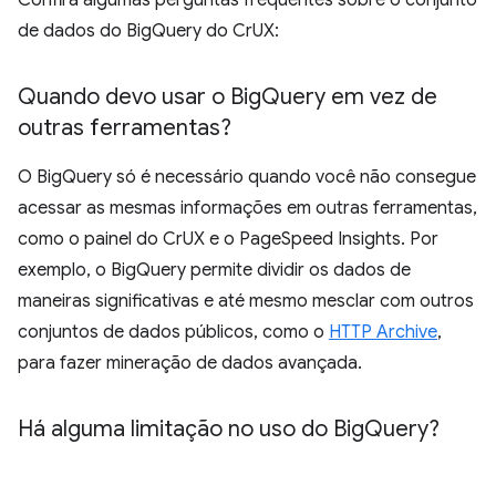
de dados do BigQuery do CrUX:
Quando devo usar o Big
Query em vez de
outras ferramentas?
O BigQuery só é necessário quando você não consegue
acessar as mesmas informações em outras ferramentas,
como o painel do CrUX e o PageSpeed Insights. Por
exemplo, o BigQuery permite dividir os dados de
maneiras significativas e até mesmo mesclar com outros
conjuntos de dados públicos, como o
HTTP Archive
,
para fazer mineração de dados avançada.
Há alguma limitação no uso do Big
Query?