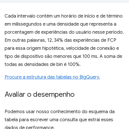
Cada intervalo contém um horário de início e de término
em milissegundos e uma densidade que representa a
porcentagem de experiências do usuário nesse período.
Em outras palavras, 12, 34% das experiências de FCP
para essa origem hipotética, velocidade de conexão e
tipo de dispositivo são menores que 100 ms. A soma de
todas as densidades de bin é 100%.
Procure a estrutura das tabelas no BigQuery.
Avaliar o desempenho
Podemos usar nosso conhecimento do esquema da
tabela para escrever uma consulta que extrai esses
dados de performance.