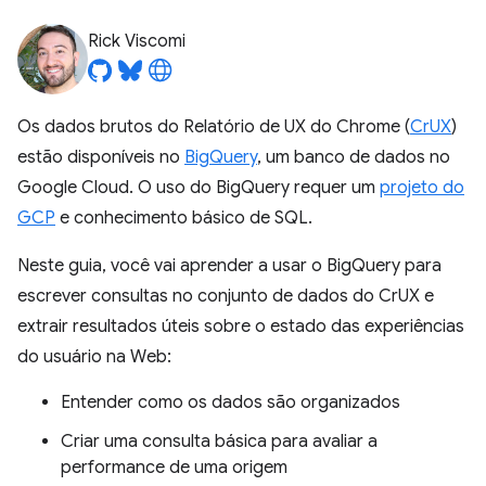
Rick Viscomi
Os dados brutos do Relatório de UX do Chrome (
CrUX
)
estão disponíveis no
BigQuery
, um banco de dados no
Google Cloud. O uso do BigQuery requer um
projeto do
GCP
e conhecimento básico de SQL.
Neste guia, você vai aprender a usar o BigQuery para
escrever consultas no conjunto de dados do CrUX e
extrair resultados úteis sobre o estado das experiências
do usuário na Web:
Entender como os dados são organizados
Criar uma consulta básica para avaliar a
performance de uma origem