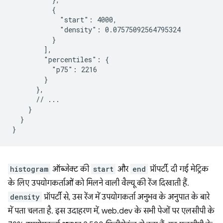
          {

            "start": 4000,

            "density": 0.07575092564795324

          }

        ],

        "percentiles": {

          "p75": 2216

        }

      },

      // ...

    }

  }

histogram
ऑब्जेक्ट की
start
और
end
प्रॉपर्टी, दी गई मेट्रिक
के लिए उपयोगकर्ताओं को मिलने वाली वैल्यू की रेंज दिखाती हैं.
density
प्रॉपर्टी से, उस रेंज में उपयोगकर्ता अनुभव के अनुपात के बारे
में पता चलता है. इस उदाहरण में, web.dev के सभी पेजों पर एलसीपी के