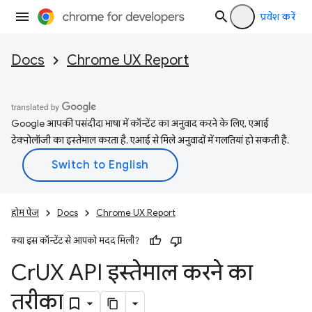
प्रवेश करें
Docs
Chrome UX Report
Google आपकी पसंदीदा भाषा में कॉन्टेंट का अनुवाद करने के लिए, एआई
टेक्नोलॉजी का इस्तेमाल करता है. एआई से मिले अनुवादों में गलतियां हो सकती हैं.
होम पेज
Docs
Chrome UX Report
क्या इस कॉन्टेंट से आपको मदद मिली?
Cr
UX API इस्तेमाल करने का
तरीका