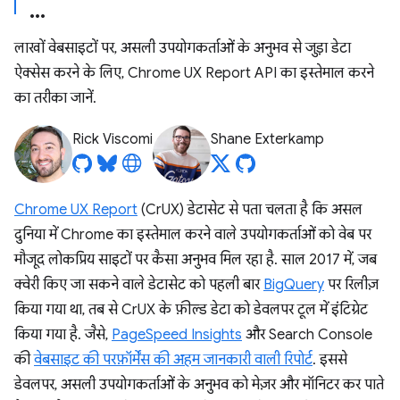
लाखों वेबसाइटों पर, असली उपयोगकर्ताओं के अनुभव से जुड़ा डेटा
ऐक्सेस करने के लिए, Chrome UX Report API का इस्तेमाल करने
का तरीका जानें.
Rick Viscomi
Shane Exterkamp
Chrome UX Report
(CrUX) डेटासेट से पता चलता है कि असल
दुनिया में Chrome का इस्तेमाल करने वाले उपयोगकर्ताओं को वेब पर
मौजूद लोकप्रिय साइटों पर कैसा अनुभव मिल रहा है. साल 2017 में, जब
क्वेरी किए जा सकने वाले डेटासेट को पहली बार
BigQuery
पर रिलीज़
किया गया था, तब से CrUX के फ़ील्ड डेटा को डेवलपर टूल में इंटिग्रेट
किया गया है. जैसे,
PageSpeed Insights
और Search Console
की
वेबसाइट की परफ़ॉर्मेंस की अहम जानकारी वाली रिपोर्ट
. इससे
डेवलपर, असली उपयोगकर्ताओं के अनुभव को मेज़र और मॉनिटर कर पाते