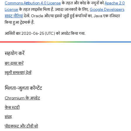
Commons Attribution 4.0 License
के तहत और कोड के नमूनों को
Apache 2.0
License
के तहत लाइसेंस मिला है. ज़्यादा जानकारी के लिए,
Google Developers
साइट नीतियां
देखें. Oracle और/या इससे जुड़ी हुई कंपनियों का, Java एक रजिस्टर
किया हुआ ट्रेडमार्क है.
आखिरी बार 2020-06-25 (UTC) को अपडेट किया गया.
सहयोग करें
बग दायर करें
खुली समस्याएं देखें
मिलता-जुलता कॉन्टेंट
Chromium के अपडेट
केस स्टडी
संग्रह
पॉडकास्ट और टीवी शो