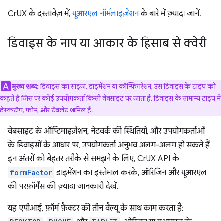
CrUX के दस्तावेज़ में,
यूआरएल नॉर्मलाइज़ेशन
के बारे में ज़्यादा जानें.
डिवाइस के नाप या आकार के हिसाब से क्वेरी
मुख्य शब्द:
डिवाइस का साइज़, डाइमेंशन या कॉन्फ़िगरेशन, उस डिवाइस के टाइप को
कहते हैं जिस पर कोई उपयोगकर्ता किसी वेबसाइट पर जाता है. डिवाइस के सामान्य टाइप में
डेस्कटॉप, फ़ोन, और टैबलेट शामिल हैं.
वेबसाइट के ऑप्टिमाइज़ेशन, नेटवर्क की स्थितियों, और उपयोगकर्ताओं
के डिवाइसों के आधार पर, उपयोगकर्ता अनुभव अलग-अलग हो सकते हैं.
इन अंतरों को बेहतर तरीके से समझने के लिए, CrUX API के
formFactor
डाइमेंशन का इस्तेमाल करके, ऑरिजिन और यूआरएल
की परफ़ॉर्मेंस की ज़्यादा जानकारी देखें.
यह एपीआई, फ़ॉर्म फ़ैक्टर की तीन वैल्यू के साथ काम करता है: