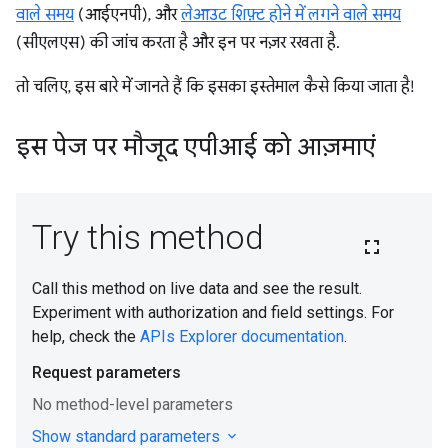
वाले समय
(आईएनपी), और
लेआउट शिफ़्ट होने में लगने वाले समय
(सीएलएस) की जांच करता है और इन पर नज़र रखता है.
तो चलिए, इस बारे में जानते हैं कि इसका इस्तेमाल कैसे किया जाता है!
इस पेज पर मौजूद एपीआई को आज़माएं