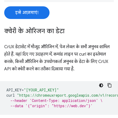
इसे आज़माएं!
क्वेरी के ओरिजन का डेटा
CrUX डेटासेट में मौजूद ऑरिजिन में, पेज लेवल के सभी अनुभव शामिल
होते हैं. यहां दिए गए उदाहरण में, कमांड लाइन पर curl का इस्तेमाल
करके, किसी ऑरिजिन के उपयोगकर्ता अनुभव के डेटा के लिए CrUX
API को क्वेरी करने का तरीका दिखाया गया है.
API_KEY
=
"[YOUR_API_KEY]"
curl
"https://chromeuxreport.googleapis.com/v1/recor
--header 'Content-Type: application/json' \
--data '{"origin": "https://web.dev"}'