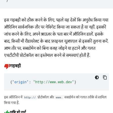
इस गड़बड़ी को ठीक करने के लिए, पहले यह देखें कि अनुरोध किया गया
ऑरिजिन सार्वजनिक तौर पर नेविगेट किया जा सकता है या नहीं. इसकी
जांच करने के लिए, अपने ब्राउज़र के पता बार में ऑरिजिन डालें. इसके
बाद, किसी भी रीडायरेक्ट के बाद फ़ाइनल यूआरएल से इसकी तुलना करें.
आम तौर पर, सबडोमेन को बिना वजह जोड़ने या हटाने और गलत
एचटीटीपी प्रोटोकॉल का इस्तेमाल करने से समस्याएं होती हैं.
गड़बड़ी
{
"origin"
:
"http://www.web.dev"
}
इस ऑरिजिन में
http://
प्रोटोकॉल और
www.
सबडोमेन को गलत तरीके से शामिल
किया गया है.
पुष्टि हो गई