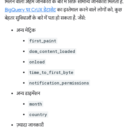
मिलने वाली अहम जानकारी के बारे में सिर्फ़ सामान्य जानकारी मिलती है.
BigQuery पर CrUX डेटासेट
का इस्तेमाल करने वाले लोगों को, कुछ
बेहतर सुविधाओं के बारे में पता हो सकता है. जैसे:
अन्य मेट्रिक
first_paint
dom_content_loaded
onload
time_to_first_byte
notification_permissions
अन्य डाइमेंशन
month
country
ज़्यादा जानकारी