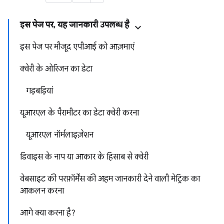
इस पेज पर, यह जानकारी उपलब्ध है
इस पेज पर मौजूद एपीआई को आज़माएं
क्वेरी के ओरिजन का डेटा
गड़बड़ियां
यूआरएल के पैरामीटर का डेटा क्वेरी करना
यूआरएल नॉर्मलाइज़ेशन
डिवाइस के नाप या आकार के हिसाब से क्वेरी
वेबसाइट की परफ़ॉर्मेंस की अहम जानकारी देने वाली मेट्रिक का
आकलन करना
आगे क्या करना है?