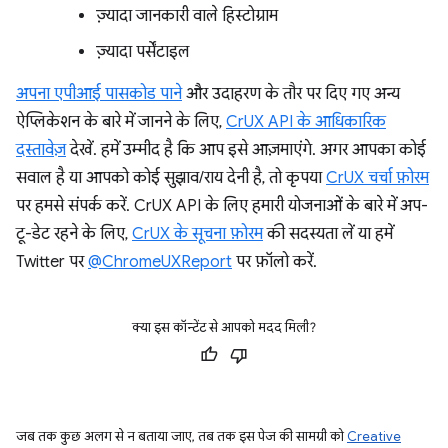
ज़्यादा जानकारी वाले हिस्टोग्राम
ज़्यादा पर्सेंटाइल
अपना एपीआई पासकोड पाने
और उदाहरण के तौर पर दिए गए अन्य
ऐप्लिकेशन के बारे में जानने के लिए,
CrUX API के आधिकारिक
दस्तावेज़
देखें. हमें उम्मीद है कि आप इसे आज़माएंगे. अगर आपका कोई
सवाल है या आपको कोई सुझाव/राय देनी है, तो कृपया
CrUX चर्चा फ़ोरम
पर हमसे संपर्क करें. CrUX API के लिए हमारी योजनाओं के बारे में अप-
टू-डेट रहने के लिए,
CrUX के सूचना फ़ोरम
की सदस्यता लें या हमें
Twitter पर
@ChromeUXReport
पर फ़ॉलो करें.
क्या इस कॉन्टेंट से आपको मदद मिली?
जब तक कुछ अलग से न बताया जाए, तब तक इस पेज की सामग्री को
Creative