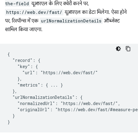
the-field
यूआरएल के लिए क्वेरी करने पर,
https://web.dev/fast/
यूआरएल का डेटा मिलेगा. ऐसा होने
पर, रिस्पॉन्स में एक
urlNormalizationDetails
ऑब्जेक्ट
शामिल किया जाएगा.
{

  "record": {

    "key": {

      "url": "https://web.dev/fast/"

    },

    "metrics": { ... }

  },

  "urlNormalizationDetails": {

    "normalizedUrl": "https://web.dev/fast/",

    "originalUrl": "https://web.dev/fast/#measure-pe
  }
