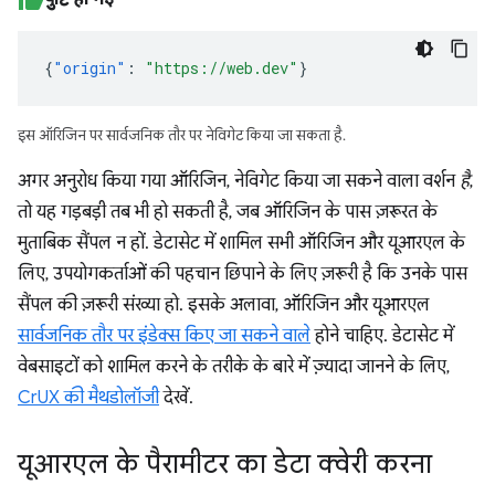
{
"origin"
:
"https://web.dev"
}
इस ऑरिजिन पर सार्वजनिक तौर पर नेविगेट किया जा सकता है.
अगर अनुरोध किया गया ऑरिजिन, नेविगेट किया जा सकने वाला वर्शन
है
,
तो यह गड़बड़ी तब भी हो सकती है, जब ऑरिजिन के पास ज़रूरत के
मुताबिक सैंपल न हों. डेटासेट में शामिल सभी ऑरिजिन और यूआरएल के
लिए, उपयोगकर्ताओं की पहचान छिपाने के लिए ज़रूरी है कि उनके पास
सैंपल की ज़रूरी संख्या हो. इसके अलावा, ऑरिजिन और यूआरएल
सार्वजनिक तौर पर इंडेक्स किए जा सकने वाले
होने चाहिए. डेटासेट में
वेबसाइटों को शामिल करने के तरीके के बारे में ज़्यादा जानने के लिए,
CrUX की मैथडोलॉजी
देखें.
यूआरएल के पैरामीटर का डेटा क्वेरी करना