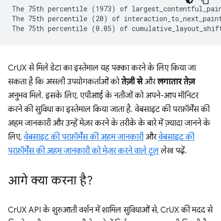
The 75th percentile (1973) of largest_contentful_pain
The 75th percentile (20) of interaction_to_next_paint
CrUX से मिले डेटा का इस्तेमाल यह पक्का करने के लिए किया जा
सकता है कि असली उपयोगकर्ताओं को
तेज़ी से
और
लगातार तेज़
अनुभव मिले. इसके लिए, एपीआई के नतीजों को अपने-आप मॉनिटर
करने की सुविधा का इस्तेमाल किया जाता है. वेबसाइट की परफ़ॉर्मेंस की
अहम जानकारी और उन्हें मेज़र करने के तरीके के बारे में ज़्यादा जानने के
लिए,
वेबसाइट की परफ़ॉर्मेंस की अहम जानकारी
और
वेबसाइट की
परफ़ॉर्मेंस की अहम जानकारी को मेज़र करने वाले टूल
लेख पढ़ें.
आगे क्या करना है?
CrUX API के शुरुआती वर्शन में शामिल सुविधाओं से, CrUX की मदद से