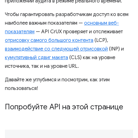
приложений аудита в режиме реального времени.
Чтобы гарантировать разработчикам доступ ко всем
наиболее важным показателям —
основным веб-
показателям
— API CrUX проверяет и отслеживает
отрисовку самого большого контента
(LCP),
взаимодействие со следующей отрисовкой
(INP) и
кумулятивный сдвиг макета
(CLS) как на уровне
источника, так и на уровне URL.
Давайте же углубимся и посмотрим, как этим
пользоваться!
Попробуйте API на этой странице