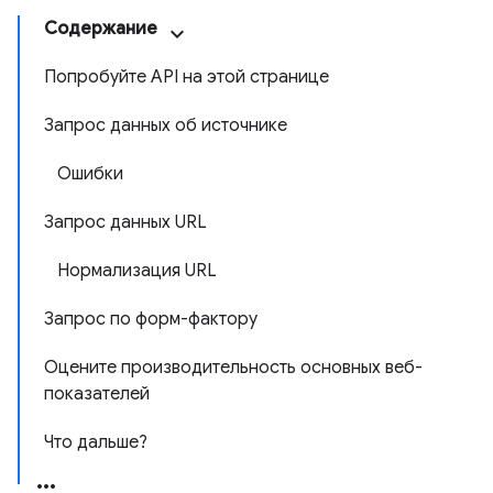
Содержание
Попробуйте API на этой странице
Запрос данных об источнике
Ошибки
Запрос данных URL
Нормализация URL
Запрос по форм-фактору
Оцените производительность основных веб-
показателей
Что дальше?