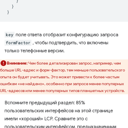
    }

  }

key
поле ответа отобразит конфигурацию запроса
formFactor
, чтобы подтвердить, что включены
только телефонные версии.
Внимание:
Чем более детализирован запрос, например, чем
больше URL-адрес и форм-фактор, тем меньше пользовательского
опыта он будет учитывать. Это может привести к более частым
ошибкам «не найдено», особенно при запросе менее популярных
URL-адресов или менее популярных типов планшетных устройств.
Вспомните предыдущий раздел: 85%
пользовательских интерфейсов на этой странице
имели «хороший» LCP. Сравните это с
пользовательским интерфейсом, предназначенным