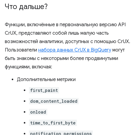
Что дальше?
Функции, включённые в первоначальную версию API
CrUX, представляют собой лишь малую часть
возможностей аналитики, доступных с помощью CrUX.
Пользователи
набора данных CrUX в BigQuery
могут
быть знакомы с некоторыми более продвинутыми
функциями, включая:
Дополнительные метрики
first_paint
dom_content_loaded
onload
time_to_first_byte
notification_permissions