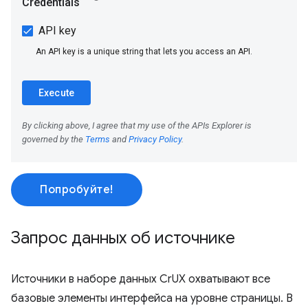
Попробуйте!
Запрос данных об источнике
Источники в наборе данных CrUX охватывают все
базовые элементы интерфейса на уровне страницы. В