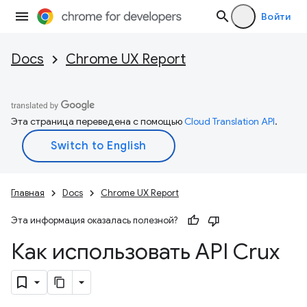
Войти
Docs
Chrome UX Report
Эта страница переведена с помощью
Cloud Translation API
.
Главная
Docs
Chrome UX Report
Эта информация оказалась полезной?
Как использовать API Crux