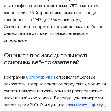
для телефонов, из которых только 78% считаются
«хорошими». 75-й процентиль также ниже среди
телефонов — с 1947 до 2366 миллисекунд.
Сегментация по форм-фактору может выявить более
существенные различия в пользовательском
интерфейсе.
Оцените производительность
основных веб-показателей
Программа
Core Web Vitals
определяет целевые
показатели, которые помогают определить, можно ли
считать пользовательский опыт или распределение
впечатлений «хорошими». В следующем примере мы
используем API CrUX и функцию
CrUXApiUtil.query
,