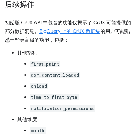
后续操作
初始版 CrUX API 中包含的功能仅揭示了 CrUX 可能提供的
部分数据洞见。
BigQuery 上的 CrUX 数据集
的用户可能熟
悉一些更高级的功能，包括：
其他指标
first_paint
dom_content_loaded
onload
time_to_first_byte
notification_permissions
其他维度
month