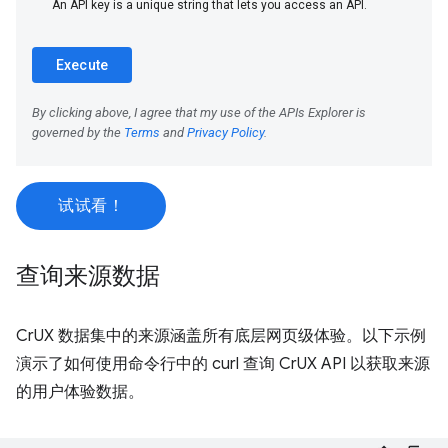
试试看！
查询来源数据
CrUX 数据集中的来源涵盖所有底层网页级体验。以下示例
演示了如何使用命令行中的 curl 查询 CrUX API 以获取来源
的用户体验数据。