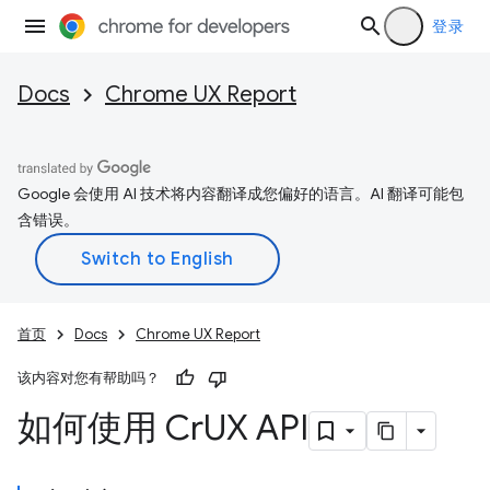
登录
Docs
Chrome UX Report
Google 会使用 AI 技术将内容翻译成您偏好的语言。AI 翻译可能包
含错误。
首页
Docs
Chrome UX Report
该内容对您有帮助吗？
如何使用 Cr
UX API