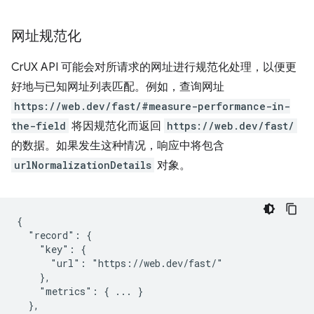
网址规范化
CrUX API 可能会对所请求的网址进行规范化处理，以便更
好地与已知网址列表匹配。例如，查询网址
https://web.dev/fast/#measure-performance-in-
the-field
将因规范化而返回
https://web.dev/fast/
的数据。如果发生这种情况，响应中将包含
urlNormalizationDetails
对象。
{

  "record": {

    "key": {

      "url": "https://web.dev/fast/"

    },

    "metrics": { ... }

  },
