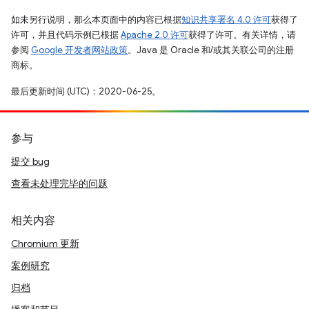
如未另行说明，那么本页面中的内容已根据
知识共享署名 4.0 许可
获得了
许可，并且代码示例已根据
Apache 2.0 许可
获得了许可。有关详情，请
参阅
Google 开发者网站政策
。Java 是 Oracle 和/或其关联公司的注册
商标。
最后更新时间 (UTC)：2020-06-25。
参与
提交 bug
查看未处理完毕的问题
相关内容
Chromium 更新
案例研究
归档