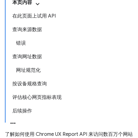
本页内容
在此页面上试用 API
查询来源数据
错误
查询网址数据
网址规范化
按设备规格查询
评估核心网页指标表现
后续操作
了解如何使用 Chrome UX Report API 来访问数百万个网站