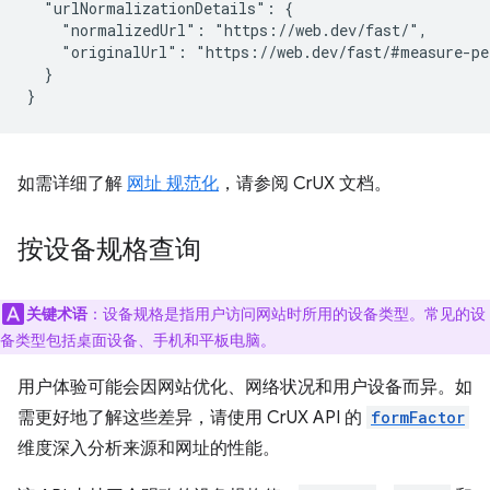
  "urlNormalizationDetails": {

    "normalizedUrl": "https://web.dev/fast/",

    "originalUrl": "https://web.dev/fast/#measure-pe
  }

如需详细了解
网址 规范化
，请参阅 CrUX 文档。
按设备规格查询
关键术语
：设备规格是指用户访问网站时所用的设备类型。常见的设
备类型包括桌面设备、手机和平板电脑。
用户体验可能会因网站优化、网络状况和用户设备而异。如
需更好地了解这些差异，请使用 CrUX API 的
formFactor
维度深入分析来源和网址的性能。