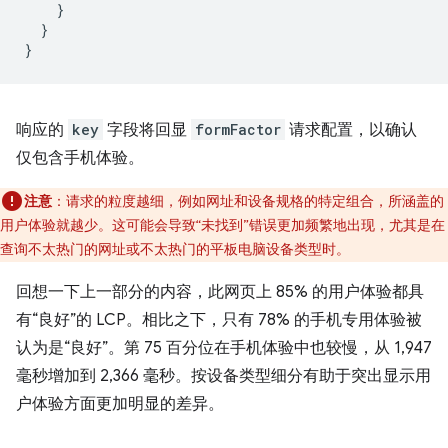
    }

  }

响应的
key
字段将回显
formFactor
请求配置，以确认
仅包含手机体验。
注意
：请求的粒度越细，例如网址和设备规格的特定组合，所涵盖的
用户体验就越少。这可能会导致“未找到”错误更加频繁地出现，尤其是在
查询不太热门的网址或不太热门的平板电脑设备类型时。
回想一下上一部分的内容，此网页上 85% 的用户体验都具
有“良好”的 LCP。相比之下，只有 78% 的手机专用体验被
认为是“良好”。第 75 百分位在手机体验中也较慢，从 1,947
毫秒增加到 2,366 毫秒。按设备类型细分有助于突出显示用
户体验方面更加明显的差异。