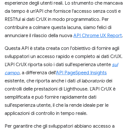
esperienze degli utenti reali. Lo strumento che mancava
da tempo è un'API che fornisce l'accesso senza costi e
RESTful ai dati CrUX in modo programmatico. Per
contribuire a colmare questa lacuna, siamo felici di
annunciare il rilascio della nuova
API Chrome UX Report
.
Questa API è stata creata con l'obiettivo di fornire agli
sviluppatori un accesso rapido e completo ai dati CrUX.
L'API CrUX riporta solo i dati sull'esperienza utente
sul
campo
, a differenza dell'
API PageSpeed Insights
esistente, che riporta anche i dati
di laboratorio
dei
controlli delle prestazioni di Lighthouse. L'API CrUX è
semplificata e può fornire rapidamente dati
sull'esperienza utente, il che la rende ideale per le
applicazioni di controllo in tempo reale.
Per garantire che gli sviluppatori abbiano accesso a