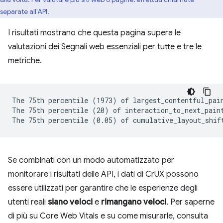
separate all'API.
I risultati mostrano che questa pagina supera le
valutazioni dei Segnali web essenziali per tutte e tre le
metriche.
The 75th percentile (1973) of largest_contentful_pain
The 75th percentile (20) of interaction_to_next_paint
Se combinati con un modo automatizzato per
monitorare i risultati delle API, i dati di CrUX possono
essere utilizzati per garantire che le esperienze degli
utenti reali
siano veloci
e
rimangano veloci
. Per saperne
di più su Core Web Vitals e su come misurarle, consulta