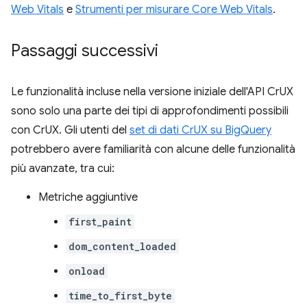
Web Vitals
e
Strumenti per misurare Core Web Vitals
.
Passaggi successivi
Le funzionalità incluse nella versione iniziale dell'API CrUX
sono solo una parte dei tipi di approfondimenti possibili
con CrUX. Gli utenti del
set di dati CrUX su BigQuery
potrebbero avere familiarità con alcune delle funzionalità
più avanzate, tra cui:
Metriche aggiuntive
first_paint
dom_content_loaded
onload
time_to_first_byte