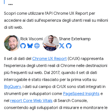
Scopri come utilizzare l'API Chrome UX Report per
accedere ai dati sull'esperienza degli utenti reali su milioni
di siti web.
Rick Viscomi
Shane Exterkamp
Il set di dati del
Chrome UX Report
(CrUX) rappresenta
l'esperienza degli utenti reali di Chrome nelle destinazioni
più frequenti sul web. Dal 2017, quando il set di dati
interrogabile è stato rilasciato per la prima volta su
BigQuery
, i dati sul campo di CrUX sono stati integrati in
strumenti per sviluppatori come
PageSpeed Insights
e
nel
report Core Web Vitals
di Search Console,
consentendo agli sviluppatori di misurare e monitorare le