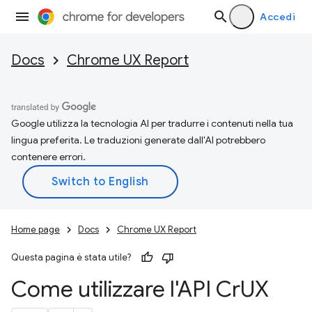
Accedi
Docs
Chrome UX Report
Google utilizza la tecnologia AI per tradurre i contenuti nella tua
lingua preferita. Le traduzioni generate dall'AI potrebbero
contenere errori.
Home page
Docs
Chrome UX Report
Questa pagina è stata utile?
Come utilizzare l'API Cr
UX