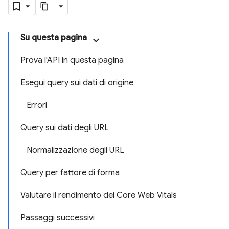
Su questa pagina
Prova l'API in questa pagina
Esegui query sui dati di origine
Errori
Query sui dati degli URL
Normalizzazione degli URL
Query per fattore di forma
Valutare il rendimento dei Core Web Vitals
Passaggi successivi