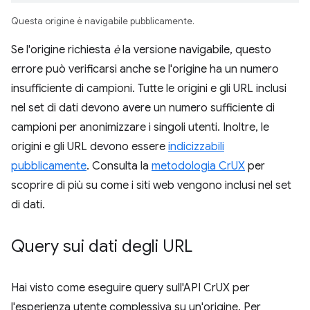
Questa origine è navigabile pubblicamente.
Se l'origine richiesta
è
la versione navigabile, questo
errore può verificarsi anche se l'origine ha un numero
insufficiente di campioni. Tutte le origini e gli URL inclusi
nel set di dati devono avere un numero sufficiente di
campioni per anonimizzare i singoli utenti. Inoltre, le
origini e gli URL devono essere
indicizzabili
pubblicamente
. Consulta la
metodologia CrUX
per
scoprire di più su come i siti web vengono inclusi nel set
di dati.
Query sui dati degli URL
Hai visto come eseguire query sull'API CrUX per
l'esperienza utente complessiva su un'origine. Per