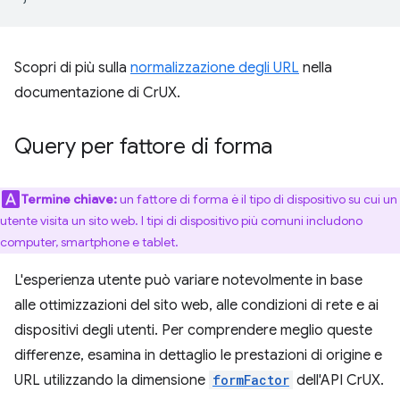
Scopri di più sulla
normalizzazione degli URL
nella
documentazione di CrUX.
Query per fattore di forma
Termine chiave:
un fattore di forma è il tipo di dispositivo su cui un
utente visita un sito web. I tipi di dispositivo più comuni includono
computer, smartphone e tablet.
L'esperienza utente può variare notevolmente in base
alle ottimizzazioni del sito web, alle condizioni di rete e ai
dispositivi degli utenti. Per comprendere meglio queste
differenze, esamina in dettaglio le prestazioni di origine e
URL utilizzando la dimensione
formFactor
dell'API CrUX.