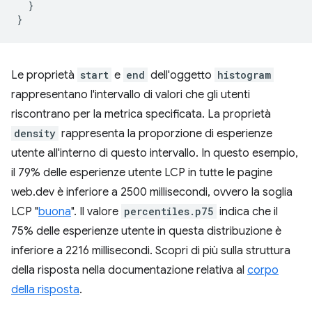
  }

Le proprietà
start
e
end
dell'oggetto
histogram
rappresentano l'intervallo di valori che gli utenti
riscontrano per la metrica specificata. La proprietà
density
rappresenta la proporzione di esperienze
utente all'interno di questo intervallo. In questo esempio,
il 79% delle esperienze utente LCP in tutte le pagine
web.dev è inferiore a 2500 millisecondi, ovvero la soglia
LCP "
buona
". Il valore
percentiles.p75
indica che il
75% delle esperienze utente in questa distribuzione è
inferiore a 2216 millisecondi. Scopri di più sulla struttura
della risposta nella documentazione relativa al
corpo
della risposta
.