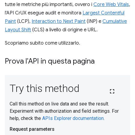
tutte le metriche più importanti, ovvero i
Core Web Vitals
,
l'API CrUX esegue audit e monitora
Largest Contentful
Paint
(LCP),
Interaction to Next Paint
(INP) e
Cumulative
Layout Shift
(CLS) a livello di origine e URL.
Scopriamo subito come utilizzarlo.
Prova l'API in questa pagina