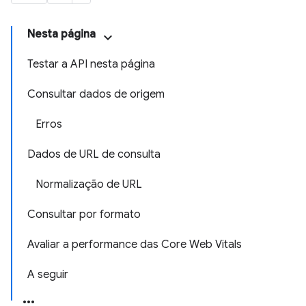
Nesta página
Testar a API nesta página
Consultar dados de origem
Erros
Dados de URL de consulta
Normalização de URL
Consultar por formato
Avaliar a performance das Core Web Vitals
A seguir