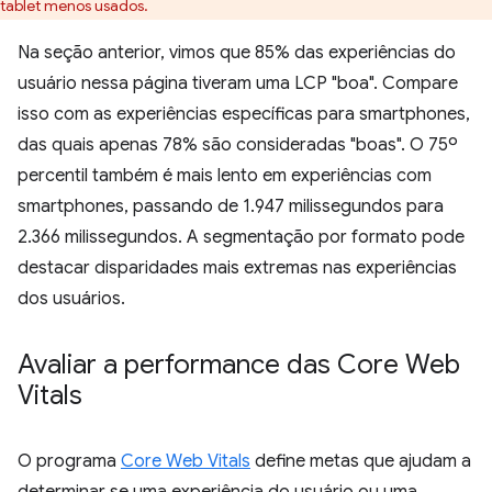
tablet menos usados.
Na seção anterior, vimos que 85% das experiências do
usuário nessa página tiveram uma LCP "boa". Compare
isso com as experiências específicas para smartphones,
das quais apenas 78% são consideradas "boas". O 75º
percentil também é mais lento em experiências com
smartphones, passando de 1.947 milissegundos para
2.366 milissegundos. A segmentação por formato pode
destacar disparidades mais extremas nas experiências
dos usuários.
Avaliar a performance das Core Web
Vitals
O programa
Core Web Vitals
define metas que ajudam a
determinar se uma experiência do usuário ou uma