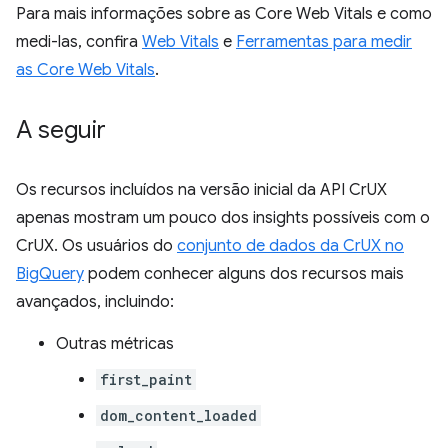
Para mais informações sobre as Core Web Vitals e como
medi-las, confira
Web Vitals
e
Ferramentas para medir
as Core Web Vitals
.
A seguir
Os recursos incluídos na versão inicial da API CrUX
apenas mostram um pouco dos insights possíveis com o
CrUX. Os usuários do
conjunto de dados da CrUX no
BigQuery
podem conhecer alguns dos recursos mais
avançados, incluindo:
Outras métricas
first_paint
dom_content_loaded