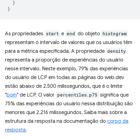
  }

As propriedades
start
e
end
do objeto
histogram
representam o intervalo de valores que os usuários têm
para a métrica especificada. A propriedade
density
representa a proporção de experiências do usuário
nesse intervalo. Neste exemplo, 79% das experiências
do usuário de LCP em todas as páginas do web.dev
estão abaixo de 2.500 milissegundos, que é o limite
"
bom
" de LCP. O valor
percentiles.p75
significa que
75% das experiências do usuário nessa distribuição são
menores que 2.216 milissegundos. Saiba mais sobre a
estrutura da resposta na documentação do
corpo da
resposta
.