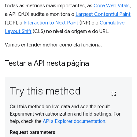
todas as métricas mais importantes, as
Core Web Vitals
,
a API CrUX audita e monitora o
Largest Contentful Paint
(LCP), a
Interaction to Next Paint
(INP) e o
Cumulative
Layout Shift
(CLS) no nível da origem e do URL.
Vamos entender melhor como ela funciona.
Testar a API nesta página