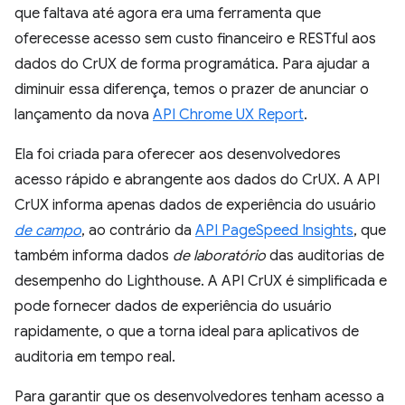
que faltava até agora era uma ferramenta que
oferecesse acesso sem custo financeiro e RESTful aos
dados do CrUX de forma programática. Para ajudar a
diminuir essa diferença, temos o prazer de anunciar o
lançamento da nova
API Chrome UX Report
.
Ela foi criada para oferecer aos desenvolvedores
acesso rápido e abrangente aos dados do CrUX. A API
CrUX informa apenas dados de experiência do usuário
de campo
, ao contrário da
API PageSpeed Insights
, que
também informa dados
de laboratório
das auditorias de
desempenho do Lighthouse. A API CrUX é simplificada e
pode fornecer dados de experiência do usuário
rapidamente, o que a torna ideal para aplicativos de
auditoria em tempo real.
Para garantir que os desenvolvedores tenham acesso a