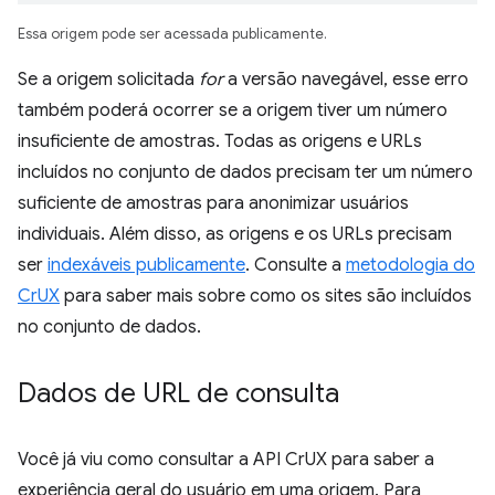
Essa origem pode ser acessada publicamente.
Se a origem solicitada
for
a versão navegável, esse erro
também poderá ocorrer se a origem tiver um número
insuficiente de amostras. Todas as origens e URLs
incluídos no conjunto de dados precisam ter um número
suficiente de amostras para anonimizar usuários
individuais. Além disso, as origens e os URLs precisam
ser
indexáveis publicamente
. Consulte a
metodologia do
CrUX
para saber mais sobre como os sites são incluídos
no conjunto de dados.
Dados de URL de consulta
Você já viu como consultar a API CrUX para saber a
experiência geral do usuário em uma origem. Para