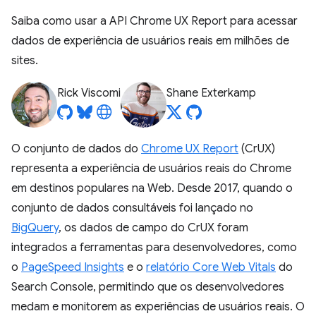
Saiba como usar a API Chrome UX Report para acessar
dados de experiência de usuários reais em milhões de
sites.
Rick Viscomi
Shane Exterkamp
O conjunto de dados do
Chrome UX Report
(CrUX)
representa a experiência de usuários reais do Chrome
em destinos populares na Web. Desde 2017, quando o
conjunto de dados consultáveis foi lançado no
BigQuery
, os dados de campo do CrUX foram
integrados a ferramentas para desenvolvedores, como
o
PageSpeed Insights
e o
relatório Core Web Vitals
do
Search Console, permitindo que os desenvolvedores
medam e monitorem as experiências de usuários reais. O