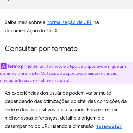
Saiba mais sobre a
normalização de URL
na
documentação do CrUX.
Consultar por formato
Termo principal
:um formato é o tipo de dispositivo em que um
usuário visita um site. Os tipos de dispositivos mais comuns são
computadores, smartphones e tablets.
As experiências dos usuários podem variar muito
dependendo das otimizações do site, das condições da
rede e dos dispositivos dos usuários. Para entender
melhor essas diferenças, detalhe a origem e o
desempenho do URL usando a dimensão
formFactor