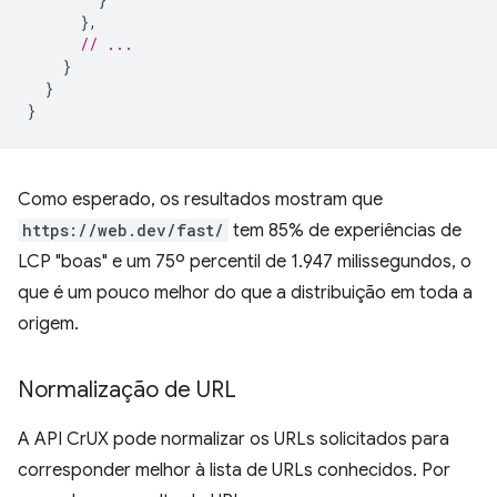
},
// ...
}
}
}
Como esperado, os resultados mostram que
https://web.dev/fast/
tem 85% de experiências de
LCP "boas" e um 75º percentil de 1.947 milissegundos, o
que é um pouco melhor do que a distribuição em toda a
origem.
Normalização de URL
A API CrUX pode normalizar os URLs solicitados para
corresponder melhor à lista de URLs conhecidos. Por