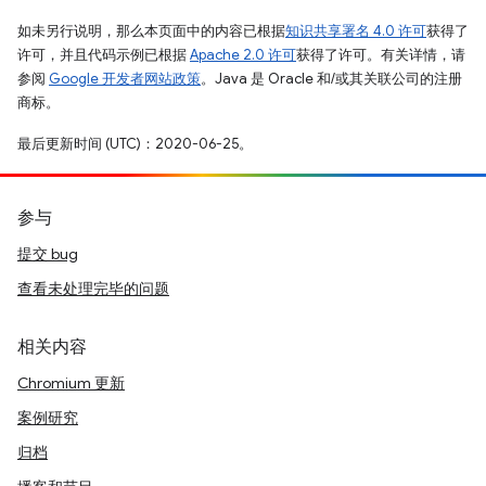
如未另行说明，那么本页面中的内容已根据
知识共享署名 4.0 许可
获得了
许可，并且代码示例已根据
Apache 2.0 许可
获得了许可。有关详情，请
参阅
Google 开发者网站政策
。Java 是 Oracle 和/或其关联公司的注册
商标。
最后更新时间 (UTC)：2020-06-25。
参与
提交 bug
查看未处理完毕的问题
相关内容
Chromium 更新
案例研究
归档