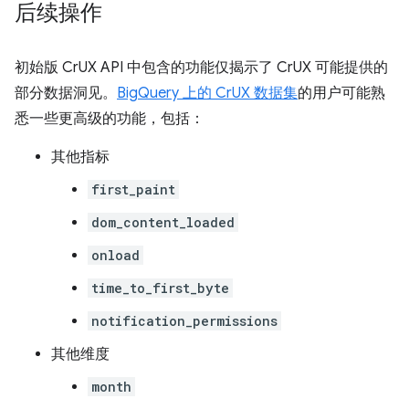
后续操作
初始版 CrUX API 中包含的功能仅揭示了 CrUX 可能提供的
部分数据洞见。
BigQuery 上的 CrUX 数据集
的用户可能熟
悉一些更高级的功能，包括：
其他指标
first_paint
dom_content_loaded
onload
time_to_first_byte
notification_permissions
其他维度
month