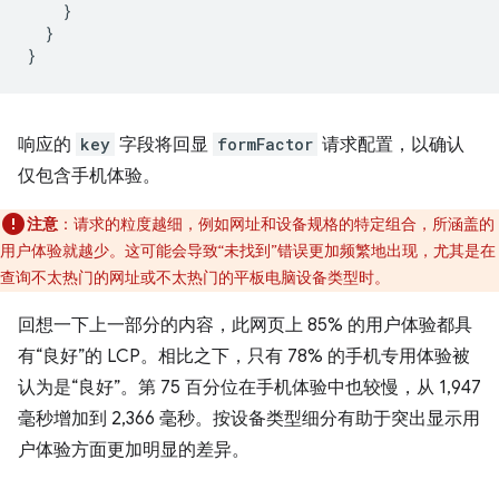
    }

  }

响应的
key
字段将回显
formFactor
请求配置，以确认
仅包含手机体验。
注意
：请求的粒度越细，例如网址和设备规格的特定组合，所涵盖的
用户体验就越少。这可能会导致“未找到”错误更加频繁地出现，尤其是在
查询不太热门的网址或不太热门的平板电脑设备类型时。
回想一下上一部分的内容，此网页上 85% 的用户体验都具
有“良好”的 LCP。相比之下，只有 78% 的手机专用体验被
认为是“良好”。第 75 百分位在手机体验中也较慢，从 1,947
毫秒增加到 2,366 毫秒。按设备类型细分有助于突出显示用
户体验方面更加明显的差异。