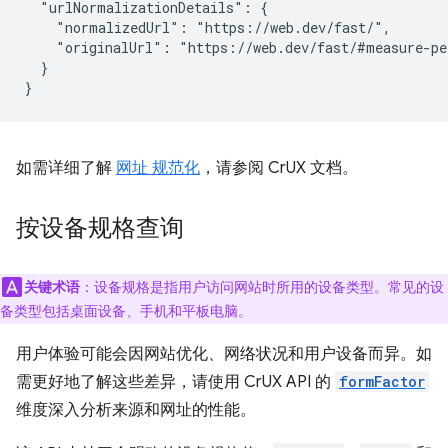
  "urlNormalizationDetails": {

    "normalizedUrl": "https://web.dev/fast/",

    "originalUrl": "https://web.dev/fast/#measure-pe
  }

如需详细了解
网址 规范化
，请参阅 CrUX 文档。
按设备规格查询
关键术语
：设备规格是指用户访问网站时所用的设备类型。常见的设
备类型包括桌面设备、手机和平板电脑。
用户体验可能会因网站优化、网络状况和用户设备而异。如
需更好地了解这些差异，请使用 CrUX API 的
formFactor
维度深入分析来源和网址的性能。