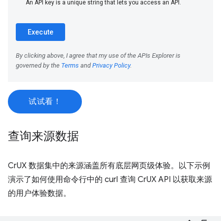
试试看！
查询来源数据
CrUX 数据集中的来源涵盖所有底层网页级体验。以下示例
演示了如何使用命令行中的 curl 查询 CrUX API 以获取来源
的用户体验数据。