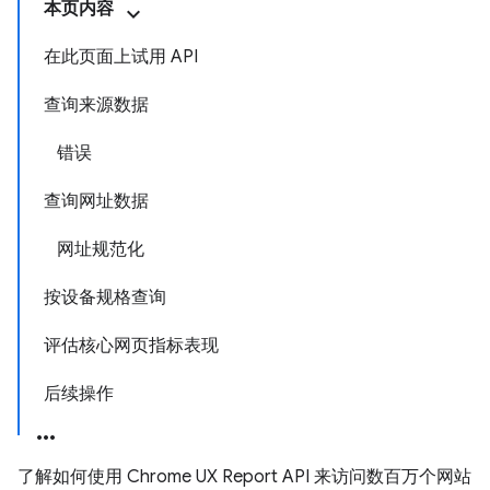
本页内容
在此页面上试用 API
查询来源数据
错误
查询网址数据
网址规范化
按设备规格查询
评估核心网页指标表现
后续操作
了解如何使用 Chrome UX Report API 来访问数百万个网站