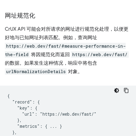
网址规范化
CrUX API 可能会对所请求的网址进行规范化处理，以便更
好地与已知网址列表匹配。例如，查询网址
https://web.dev/fast/#measure-performance-in-
the-field
将因规范化而返回
https://web.dev/fast/
的数据。如果发生这种情况，响应中将包含
urlNormalizationDetails
对象。
{

  "record": {

    "key": {

      "url": "https://web.dev/fast/"

    },

    "metrics": { ... }

  },
