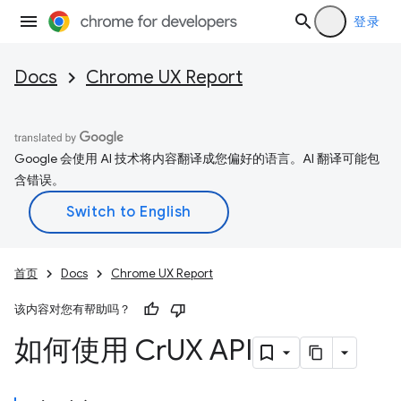
登录
Docs
Chrome UX Report
Google 会使用 AI 技术将内容翻译成您偏好的语言。AI 翻译可能包
含错误。
首页
Docs
Chrome UX Report
该内容对您有帮助吗？
如何使用 Cr
UX API