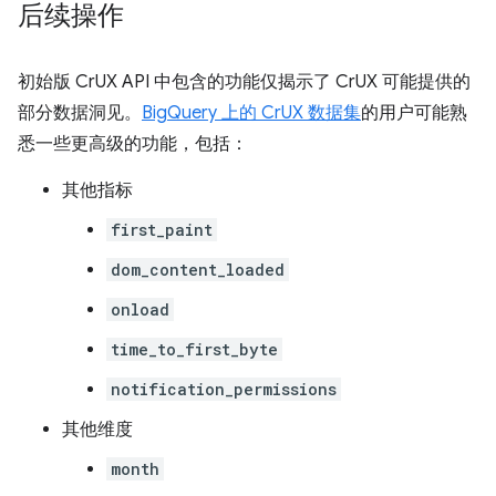
后续操作
初始版 CrUX API 中包含的功能仅揭示了 CrUX 可能提供的
部分数据洞见。
BigQuery 上的 CrUX 数据集
的用户可能熟
悉一些更高级的功能，包括：
其他指标
first_paint
dom_content_loaded
onload
time_to_first_byte
notification_permissions
其他维度
month