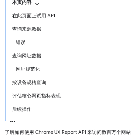
本页内容
在此页面上试用 API
查询来源数据
错误
查询网址数据
网址规范化
按设备规格查询
评估核心网页指标表现
后续操作
了解如何使用 Chrome UX Report API 来访问数百万个网站