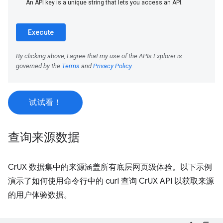
试试看！
查询来源数据
CrUX 数据集中的来源涵盖所有底层网页级体验。以下示例
演示了如何使用命令行中的 curl 查询 CrUX API 以获取来源
的用户体验数据。