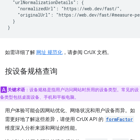
  "urlNormalizationDetails": {

    "normalizedUrl": "https://web.dev/fast/",

    "originalUrl": "https://web.dev/fast/#measure-pe
  }

如需详细了解
网址 规范化
，请参阅 CrUX 文档。
按设备规格查询
关键术语
：设备规格是指用户访问网站时所用的设备类型。常见的设
备类型包括桌面设备、手机和平板电脑。
用户体验可能会因网站优化、网络状况和用户设备而异。如
需更好地了解这些差异，请使用 CrUX API 的
formFactor
维度深入分析来源和网址的性能。