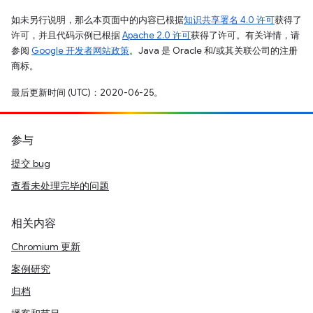
如未另行说明，那么本页面中的内容已根据
知识共享署名 4.0 许可
获得了
许可，并且代码示例已根据
Apache 2.0 许可
获得了许可。有关详情，请
参阅
Google 开发者网站政策
。Java 是 Oracle 和/或其关联公司的注册
商标。
最后更新时间 (UTC)：2020-06-25。
参与
提交 bug
查看未处理完毕的问题
相关内容
Chromium 更新
案例研究
归档