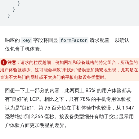
    }

  }

响应的
key
字段将回显
formFactor
请求配置，以确认
仅包含手机体验。
注意
：请求的粒度越细，例如网址和设备规格的特定组合，所涵盖的
用户体验就越少。这可能会导致“未找到”错误更加频繁地出现，尤其是在
查询不太热门的网址或不太热门的平板电脑设备类型时。
回想一下上一部分的内容，此网页上 85% 的用户体验都具
有“良好”的 LCP。相比之下，只有 78% 的手机专用体验被
认为是“良好”。第 75 百分位在手机体验中也较慢，从 1,947
毫秒增加到 2,366 毫秒。按设备类型细分有助于突出显示用
户体验方面更加明显的差异。