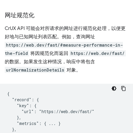
网址规范化
CrUX API 可能会对所请求的网址进行规范化处理，以便更
好地与已知网址列表匹配。例如，查询网址
https://web.dev/fast/#measure-performance-in-
the-field
将因规范化而返回
https://web.dev/fast/
的数据。如果发生这种情况，响应中将包含
urlNormalizationDetails
对象。
{

  "record": {

    "key": {

      "url": "https://web.dev/fast/"

    },

    "metrics": { ... }

  },
