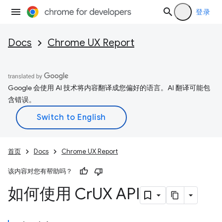
登录
Docs
Chrome UX Report
Google 会使用 AI 技术将内容翻译成您偏好的语言。AI 翻译可能包
含错误。
首页
Docs
Chrome UX Report
该内容对您有帮助吗？
如何使用 Cr
UX API