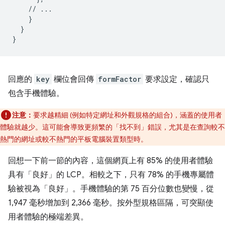
    // ...

    }

  }

回應的
key
欄位會回傳
formFactor
要求設定，確認只
包含手機體驗。
注意：
要求越精細 (例如特定網址和外觀規格的組合)，涵蓋的使用者
體驗就越少。這可能會導致更頻繁的「找不到」錯誤，尤其是在查詢較不
熱門的網址或較不熱門的平板電腦裝置類型時。
回想一下前一節的內容，這個網頁上有 85% 的使用者體驗
具有「良好」的 LCP。相較之下，只有 78% 的手機專屬體
驗被視為「良好」。手機體驗的第 75 百分位數也變慢，從
1,947 毫秒增加到 2,366 毫秒。按外型規格區隔，可突顯使
用者體驗的極端差異。