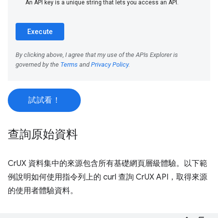
試試看！
查詢原始資料
CrUX 資料集中的來源包含所有基礎網頁層級體驗。以下範
例說明如何使用指令列上的 curl 查詢 CrUX API，取得來源
的使用者體驗資料。