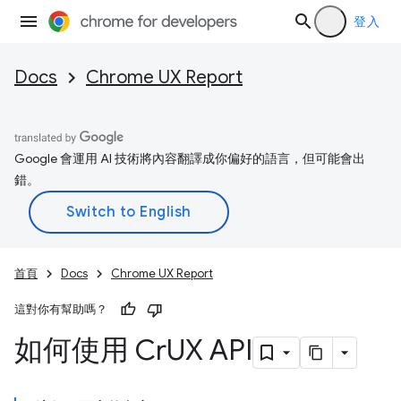
登入
Docs
Chrome UX Report
Google 會運用 AI 技術將內容翻譯成你偏好的語言，但可能會出
錯。
首頁
Docs
Chrome UX Report
這對你有幫助嗎？
如何使用 Cr
UX API