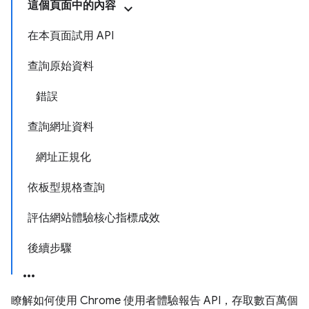
這個頁面中的內容
在本頁面試用 API
查詢原始資料
錯誤
查詢網址資料
網址正規化
依板型規格查詢
評估網站體驗核心指標成效
後續步驟
瞭解如何使用 Chrome 使用者體驗報告 API，存取數百萬個