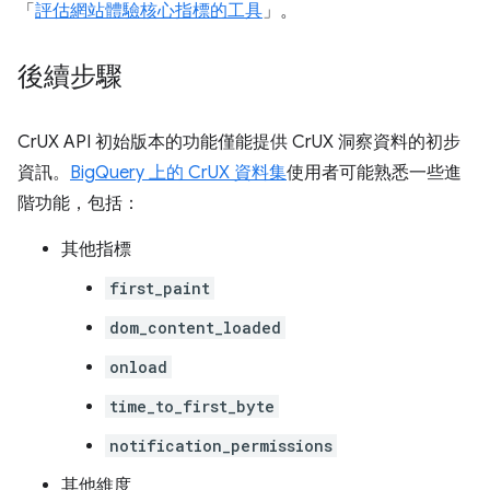
「
評估網站體驗核心指標的工具
」。
後續步驟
CrUX API 初始版本的功能僅能提供 CrUX 洞察資料的初步
資訊。
BigQuery 上的 CrUX 資料集
使用者可能熟悉一些進
階功能，包括：
其他指標
first_paint
dom_content_loaded
onload
time_to_first_byte
notification_permissions
其他維度