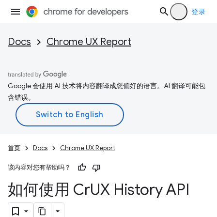
登录
Docs
Chrome UX Report
Google 会使用 AI 技术将内容翻译成您偏好的语言。AI 翻译可能包
含错误。
首页
Docs
Chrome UX Report
该内容对您有帮助吗？
如何使用 Cr
UX History API