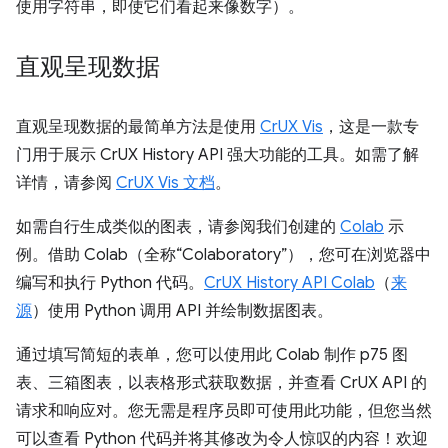
使用字符串，即使它们看起来像数字）。
直观呈现数据
直观呈现数据的最简单方法是使用
CrUX Vis
，这是一款专
门用于展示 CrUX History API 强大功能的工具。如需了解
详情，请参阅
CrUX Vis 文档
。
如需自行生成类似的图表，请参阅我们创建的
Colab
示
例。借助 Colab（全称“Colaboratory”），您可在浏览器中
编写和执行 Python 代码。
CrUX History API Colab
（
来
源
）使用 Python 调用 API 并绘制数据图表。
通过填写简短的表单，您可以使用此 Colab 制作 p75 图
表、三箱图表，以表格形式获取数据，并查看 CrUX API 的
请求和响应对。您无需是程序员即可使用此功能，但您当然
可以查看 Python 代码并将其修改为令人惊叹的内容！欢迎