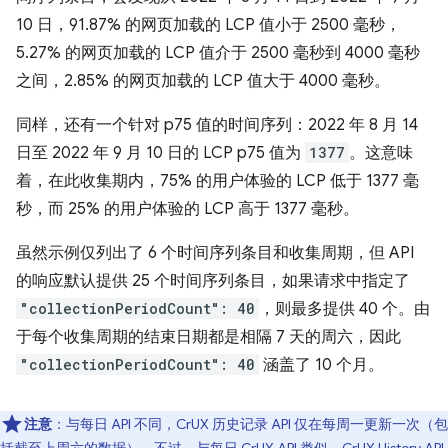
10 日，91.87% 的网页加载的 LCP 值小于 2500 毫秒，
5.27% 的网页加载的 LCP 值介于 2500 毫秒到 4000 毫秒
之间，2.85% 的网页加载的 LCP 值大于 4000 毫秒。
同样，还有一个针对 p75 值的时间序列：2022 年 8 月 14
日至 2022 年 9 月 10 日的 LCP p75 值为
1377
。这意味
着，在此收集期内，75% 的用户体验的 LCP 低于 1377 毫
秒，而 25% 的用户体验的 LCP 高于 1377 毫秒。
虽然示例仅列出了 6 个时间序列条目和收集周期，但 API
的响应默认提供 25 个时间序列条目，如果请求中指定了
"collectionPeriodCount": 40
，则最多提供 40 个。由
于每个收集周期的结束日期都是相隔 7 天的周六，因此
"collectionPeriodCount": 40
涵盖了 10 个月。
注意
：与每日 API 不同，CrUX 历史记录 API 仅在每周一更新一次（包