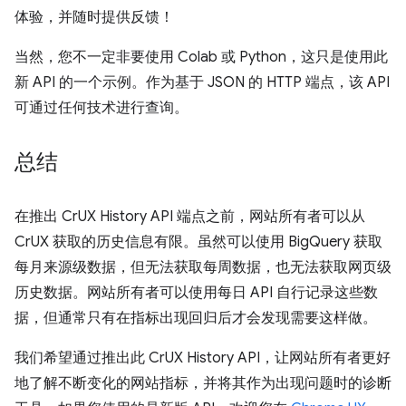
体验，并随时提供反馈！
当然，您不一定非要使用 Colab 或 Python，这只是使用此
新 API 的一个示例。作为基于 JSON 的 HTTP 端点，该 API
可通过任何技术进行查询。
总结
在推出 CrUX History API 端点之前，网站所有者可以从
CrUX 获取的历史信息有限。虽然可以使用 BigQuery 获取
每月来源级数据，但无法获取每周数据，也无法获取网页级
历史数据。网站所有者可以使用每日 API 自行记录这些数
据，但通常只有在指标出现回归后才会发现需要这样做。
我们希望通过推出此 CrUX History API，让网站所有者更好
地了解不断变化的网站指标，并将其作为出现问题时的诊断