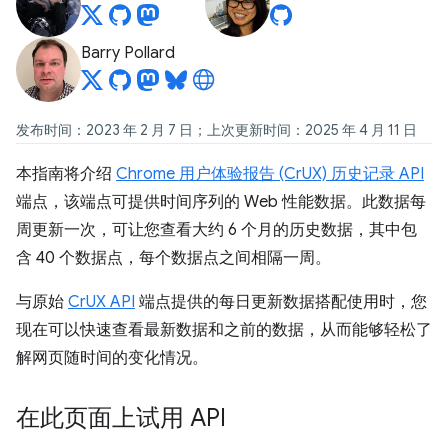
Barry Pollard
发布时间：2023 年 2 月 7 日；上次更新时间：2025 年 4 月 11 日
本指南将介绍
Chrome 用户体验报告 (CrUX) 历史记录 API
端点，该端点可提供时间序列的 Web 性能数据。此数据每
周更新一次，可让您查看大约 6 个月的历史数据，其中包
含 40 个数据点，每个数据点之间相隔一周。
与原始
CrUX API
端点提供的每日更新数据搭配使用时，您
现在可以快速查看最新数据和之前的数据，从而能够轻松了
解网页随时间的变化情况。
在此页面上试用 API