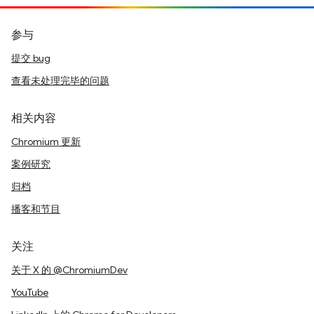
参与
提交 bug
查看未处理完毕的问题
相关内容
Chromium 更新
案例研究
归档
播客和节目
关注
关于 X 的 @ChromiumDev
YouTube