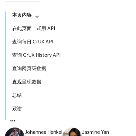
本页内容
在此页面上试用 API
查询每日 Cr
UX API
查询 Cr
UX History API
查询网页级数据
直观呈现数据
总结
致谢
Johannes Henkel
Jasmine Yan