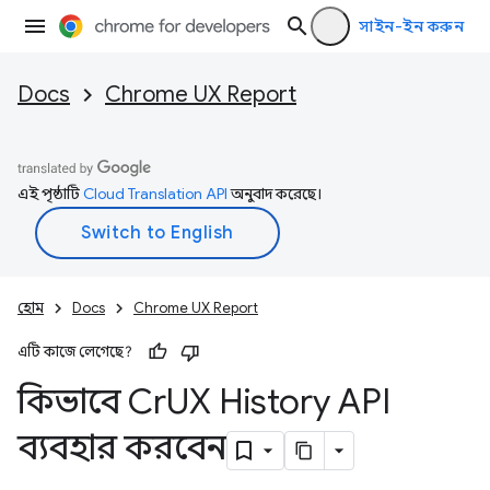
সাইন-ইন করুন
Docs
Chrome UX Report
এই পৃষ্ঠাটি
Cloud Translation API
অনুবাদ করেছে।
হোম
Docs
Chrome UX Report
এটি কাজে লেগেছে?
কিভাবে Cr
UX History API
ব্যবহার করবেন