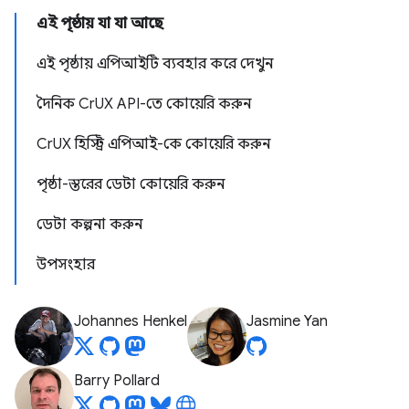
এই পৃষ্ঠায় যা যা আছে
এই পৃষ্ঠায় এপিআইটি ব্যবহার করে দেখুন
দৈনিক CrUX API-তে কোয়েরি করুন
CrUX হিস্ট্রি এপিআই-কে কোয়েরি করুন
পৃষ্ঠা-স্তরের ডেটা কোয়েরি করুন
ডেটা কল্পনা করুন
উপসংহার
Johannes Henkel
Jasmine Yan
Barry Pollard