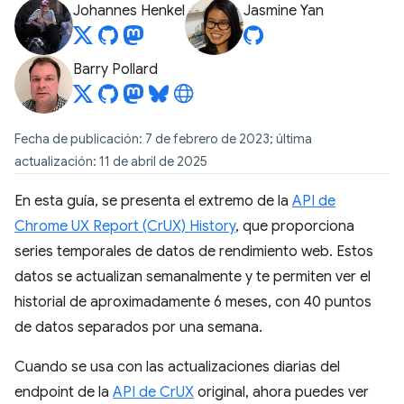
Johannes Henkel
Jasmine Yan
Barry Pollard
Fecha de publicación: 7 de febrero de 2023; última
actualización: 11 de abril de 2025
En esta guía, se presenta el extremo de la
API de
Chrome UX Report (CrUX) History
, que proporciona
series temporales de datos de rendimiento web. Estos
datos se actualizan semanalmente y te permiten ver el
historial de aproximadamente 6 meses, con 40 puntos
de datos separados por una semana.
Cuando se usa con las actualizaciones diarias del
endpoint de la
API de CrUX
original, ahora puedes ver