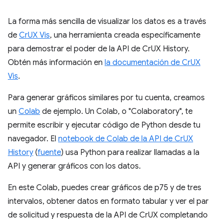
La forma más sencilla de visualizar los datos es a través
de
CrUX Vis
, una herramienta creada específicamente
para demostrar el poder de la API de CrUX History.
Obtén más información en
la documentación de CrUX
Vis
.
Para generar gráficos similares por tu cuenta, creamos
un
Colab
de ejemplo. Un Colab, o "Colaboratory", te
permite escribir y ejecutar código de Python desde tu
navegador. El
notebook de Colab de la API de CrUX
History
(
fuente
) usa Python para realizar llamadas a la
API y generar gráficos con los datos.
En este Colab, puedes crear gráficos de p75 y de tres
intervalos, obtener datos en formato tabular y ver el par
de solicitud y respuesta de la API de CrUX completando