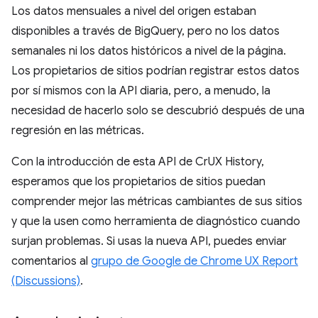
Los datos mensuales a nivel del origen estaban
disponibles a través de BigQuery, pero no los datos
semanales ni los datos históricos a nivel de la página.
Los propietarios de sitios podrían registrar estos datos
por sí mismos con la API diaria, pero, a menudo, la
necesidad de hacerlo solo se descubrió después de una
regresión en las métricas.
Con la introducción de esta API de CrUX History,
esperamos que los propietarios de sitios puedan
comprender mejor las métricas cambiantes de sus sitios
y que la usen como herramienta de diagnóstico cuando
surjan problemas. Si usas la nueva API, puedes enviar
comentarios al
grupo de Google de Chrome UX Report
(Discussions)
.