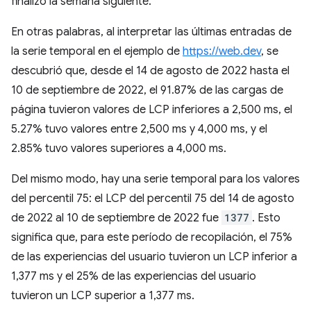
finalizó la semana siguiente.
En otras palabras, al interpretar las últimas entradas de
la serie temporal en el ejemplo de
https://web.dev
, se
descubrió que, desde el 14 de agosto de 2022 hasta el
10 de septiembre de 2022, el 91.87% de las cargas de
página tuvieron valores de LCP inferiores a 2,500 ms, el
5.27% tuvo valores entre 2,500 ms y 4,000 ms, y el
2.85% tuvo valores superiores a 4,000 ms.
Del mismo modo, hay una serie temporal para los valores
del percentil 75: el LCP del percentil 75 del 14 de agosto
de 2022 al 10 de septiembre de 2022 fue
1377
. Esto
significa que, para este período de recopilación, el 75%
de las experiencias del usuario tuvieron un LCP inferior a
1,377 ms y el 25% de las experiencias del usuario
tuvieron un LCP superior a 1,377 ms.