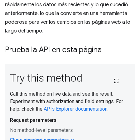
rápidamente los datos más recientes y lo que sucedió
anteriormente, lo que la convierte en una herramienta
poderosa para ver los cambios en las páginas web a lo
largo del tiempo.
Prueba la API en esta página