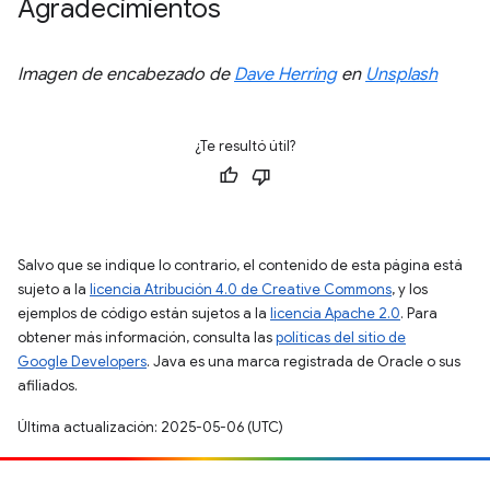
Agradecimientos
Imagen de encabezado de
Dave Herring
en
Unsplash
¿Te resultó útil?
Salvo que se indique lo contrario, el contenido de esta página está
sujeto a la
licencia Atribución 4.0 de Creative Commons
, y los
ejemplos de código están sujetos a la
licencia Apache 2.0
. Para
obtener más información, consulta las
políticas del sitio de
Google Developers
. Java es una marca registrada de Oracle o sus
afiliados.
Última actualización: 2025-05-06 (UTC)