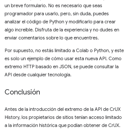
un breve formulario. No es necesario que seas
programador para usarlo, pero, sin duda, puedes
analizar el código de Python y modificarlo para crear
algo increíble. Disfruta de la experiencia y no dudes en
enviar comentarios sobre lo que encuentres.
Por supuesto, no estás limitado a Colab o Python, y este
es solo un ejemplo de cómo usar esta nueva API. Como
extremo HTTP basado en JSON, se puede consultar la
API desde cualquier tecnología.
Conclusión
Antes de la introducción del extremo de la API de CrUX
History, los propietarios de sitios tenían acceso limitado
a la información histórica que podían obtener de CrUX.