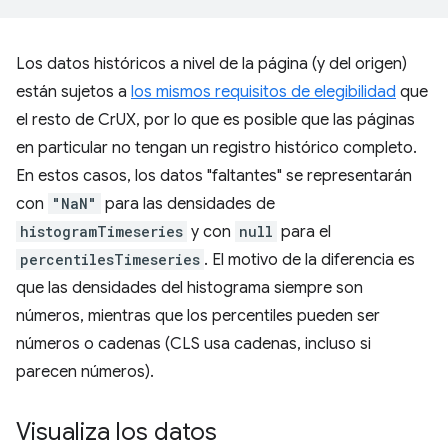
Los datos históricos a nivel de la página (y del origen)
están sujetos a
los mismos requisitos de elegibilidad
que
el resto de CrUX, por lo que es posible que las páginas
en particular no tengan un registro histórico completo.
En estos casos, los datos "faltantes" se representarán
con
"NaN"
para las densidades de
histogramTimeseries
y con
null
para el
percentilesTimeseries
. El motivo de la diferencia es
que las densidades del histograma siempre son
números, mientras que los percentiles pueden ser
números o cadenas (CLS usa cadenas, incluso si
parecen números).
Visualiza los datos