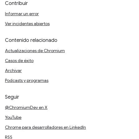
Contribuir
Informar un error
Ver incidentes abiertos
Contenido relacionado
Actualizaciones de Chromium
Casos de éxito
Archivar
Podcasts y programas
Seguir
@ChromiumDev en X
YouTube
Chrome para desarrolladores en LinkedIn
RSS