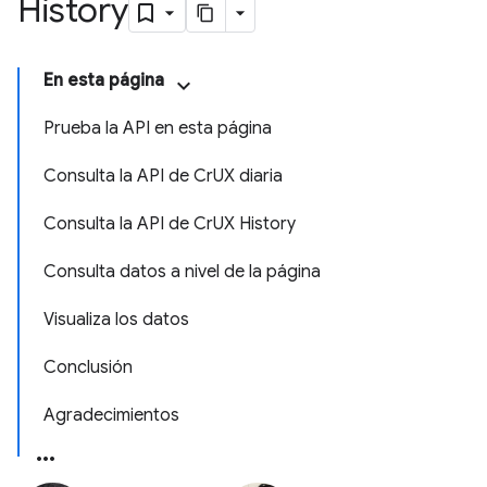
History
En esta página
Prueba la API en esta página
Consulta la API de CrUX diaria
Consulta la API de CrUX History
Consulta datos a nivel de la página
Visualiza los datos
Conclusión
Agradecimientos