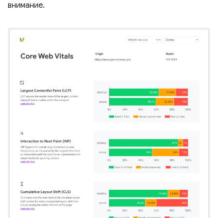
внимание.