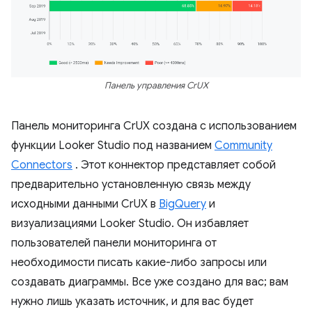
Панель управления CrUX
Панель мониторинга CrUX создана с использованием
функции Looker Studio под названием
Community
Connectors
. Этот коннектор представляет собой
предварительно установленную связь между
исходными данными CrUX в
BigQuery
и
визуализациями Looker Studio. Он избавляет
пользователей панели мониторинга от
необходимости писать какие-либо запросы или
создавать диаграммы. Все уже создано для вас; вам
нужно лишь указать источник, и для вас будет