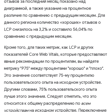
отзывов за последний месяц показано над
диаграммой, а также указание на процентное
различие по сравнению с предыдущим месяцем. Для
данного региона количество «хороших» отзывов о
LCP снизилось на 3,2% и составило 56,04% по
сравнению с предыдущим месяцем.
Кроме того, для таких метрик, как LCP и других
показателей Core Web Vitals, которые предоставляют
явные рекомендации по процентилям, вы найдете
метрику "P75" между процентами "хорошо" и "плохо".
Это значение соответствует 75-му процентилю
пользовательского опыта на исходном устройстве.
Другими словами, 75% пользовательского опыта
лучше этого значения. Следует отметить, что это
относится к общему распределению по
всем
устройствам
на исходном устройстве. Переключение