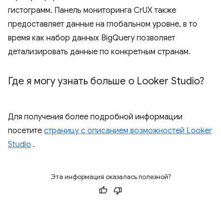
гистограмм. Панель мониторинга CrUX также
предоставляет данные на глобальном уровне, в то
время как набор данных BigQuery позволяет
детализировать данные по конкретным странам.
Где я могу узнать больше о Looker Studio?
Для получения более подробной информации
посетите
страницу с описанием возможностей Looker
Studio
.
Эта информация оказалась полезной?