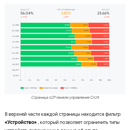
Страница LCP панели управления CrUX
В верхней части каждой страницы находится фильтр
«Устройство»
, который позволяет ограничить типы