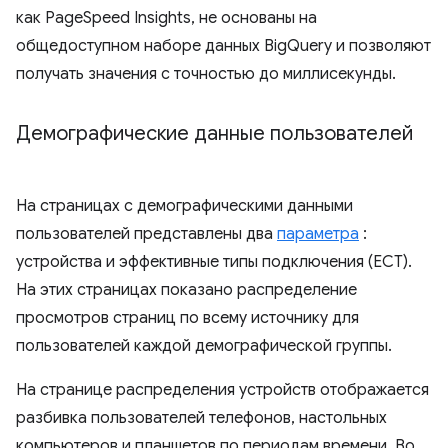
как PageSpeed ​​Insights, не основаны на
общедоступном наборе данных BigQuery и позволяют
получать значения с точностью до миллисекунды.
Демографические данные пользователей
На страницах с демографическими данными
пользователей представлены два
параметра
:
устройства и эффективные типы подключения (ECT).
На этих страницах показано распределение
просмотров страниц по всему источнику для
пользователей каждой демографической группы.
На странице распределения устройств отображается
разбивка пользователей телефонов, настольных
компьютеров и планшетов по периодам времени. Во