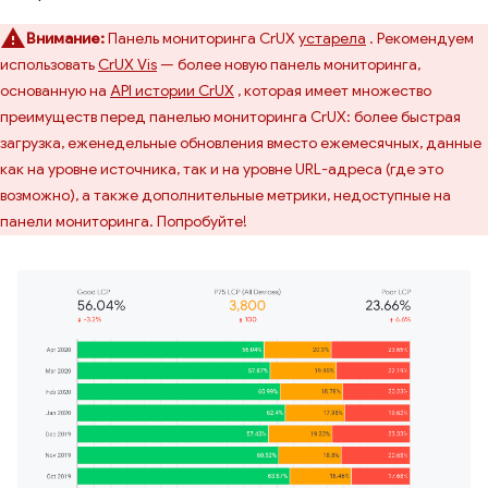
Внимание:
Панель мониторинга CrUX
устарела
. Рекомендуем
использовать
CrUX Vis
— более новую панель мониторинга,
основанную на
API истории CrUX
, которая имеет множество
преимуществ перед панелью мониторинга CrUX: более быстрая
загрузка, еженедельные обновления вместо ежемесячных, данные
как на уровне источника, так и на уровне URL-адреса (где это
возможно), а также дополнительные метрики, недоступные на
панели мониторинга. Попробуйте!