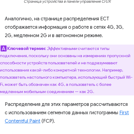
Страница устройства в панели управления CrUX
Аналогично, на странице распределения ECT
отображается информация о работе в сетях 4G, 3G,
2G, медленном 2G и в автономном режиме.
Ключевой термин:
Эффективными
считаются типы
подключения, поскольку они основаны на измерениях пропускной
способности устройств пользователей и не подразумевают
использования какой-либо конкретной технологии. Например,
пользователь настольного компьютера, использующий быстрый Wi-
Fi, может быть обозначен как 4G, а пользователь с более
медленным мобильным соединением — как 2G.
Распределения для этих параметров рассчитываются
с использованием сегментов данных гистограммы
First
Contentful Paint
(FCP).