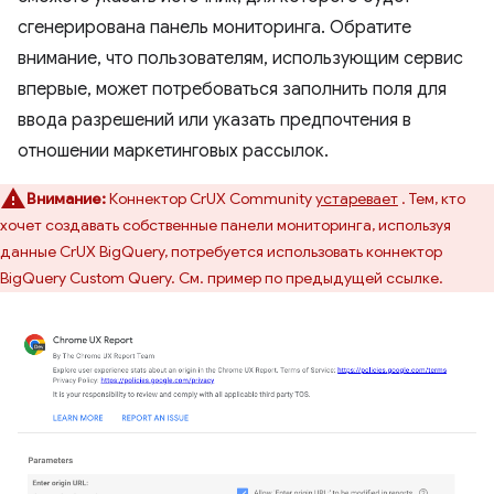
сгенерирована панель мониторинга. Обратите
внимание, что пользователям, использующим сервис
впервые, может потребоваться заполнить поля для
ввода разрешений или указать предпочтения в
отношении маркетинговых рассылок.
Внимание:
Коннектор CrUX Community
устаревает
. Тем, кто
хочет создавать собственные панели мониторинга, используя
данные CrUX BigQuery, потребуется использовать коннектор
BigQuery Custom Query. См. пример по предыдущей ссылке.