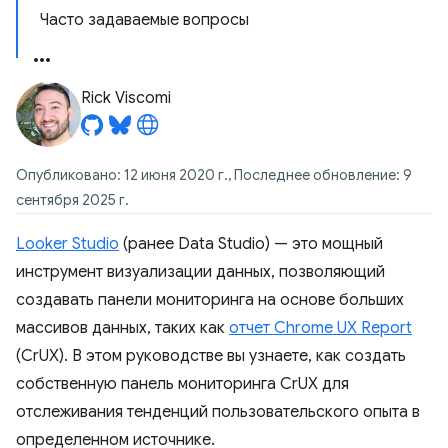
Часто задаваемые вопросы
Rick Viscomi
Опубликовано: 12 июня 2020 г., Последнее обновление: 9
сентября 2025 г.
Looker Studio
(ранее Data Studio) — это мощный
инструмент визуализации данных, позволяющий
создавать панели мониторинга на основе больших
массивов данных, таких как
отчет Chrome UX Report
(CrUX). В этом руководстве вы узнаете, как создать
собственную панель мониторинга CrUX для
отслеживания тенденций пользовательского опыта в
определенном источнике.