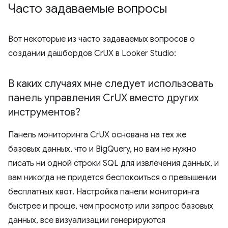
Часто задаваемые вопросы
Вот некоторые из часто задаваемых вопросов о
создании дашбордов CrUX в Looker Studio:
В каких случаях мне следует использовать
панель управления Cr
UX вместо других
инструментов?
Панель мониторинга CrUX основана на тех же
базовых данных, что и BigQuery, но вам не нужно
писать ни одной строки SQL для извлечения данных, и
вам никогда не придется беспокоиться о превышении
бесплатных квот. Настройка панели мониторинга
быстрее и проще, чем просмотр или запрос базовых
данных, все визуализации генерируются