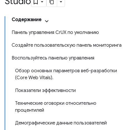
Studio
Содержание
Панель управления CrUX по умолчанию
Создайте пользовательскую панель мониторинга
Воспользуйтесь панелью управления
Обзор основных параметров веб-разработки
(Core Web Vitals).
Показатели эффективности
Технические оговорки относительно
процентилей
Демографические данные пользователей