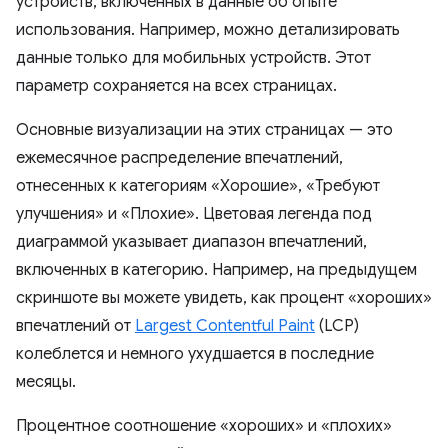
устройств, включенных в данные об опыте
использования. Например, можно детализировать
данные только для мобильных устройств. Этот
параметр сохраняется на всех страницах.
Основные визуализации на этих страницах — это
ежемесячное распределение впечатлений,
отнесенных к категориям «Хорошие», «Требуют
улучшения» и «Плохие». Цветовая легенда под
диаграммой указывает диапазон впечатлений,
включенных в категорию. Например, на предыдущем
скриншоте вы можете увидеть, как процент «хороших»
впечатлений от
Largest Contentful Paint
(LCP)
колеблется и немного ухудшается в последние
месяцы.
Процентное соотношение «хороших» и «плохих»