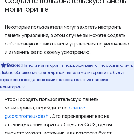
Создайте пользовательскую панель
мониторинга
Некоторые пользователи могут захотеть настроить
панель управления, в этом случае вы можете создать
собственную копию панели управления по умолчанию
и изменить ее по своему усмотрению.
Важно:
Панели мониторинга поддерживаются их создателями.
Любые обновления стандартной панели мониторинга не будут
отражены в созданных вами пользовательских панелях
мониторинга.
Чтобы создать пользовательскую панель
мониторинга, перейдите по
ссылке
g.co/chromeuxdash
. Это перенаправит вас на
страницу коннектора сообщества CrUX, где вы
сможете указать источник, для которого будет