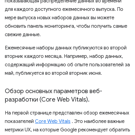
показывающая распределение данных во времени
для каждого доступного ежемесячного выпуска. По
мере выпуска новых наборов данных вы можете
обновить панель мониторинга, чтобы получить самые
свежие данные.
Ежемесячные наборы данных публикуются во второй
вторник каждого месяца. Например, набор данных,
содержащий информацию об опыте пользователей за
май, публикуется во второй вторник июня.
Обзор основных параметров веб-
разработки (Core Web Vitals)
.
На первой странице представлен обзор ежемесячных
показателей
Core Web Vitals
. Это наиболее важные
метрики UX, на которые Google рекомендует обратить