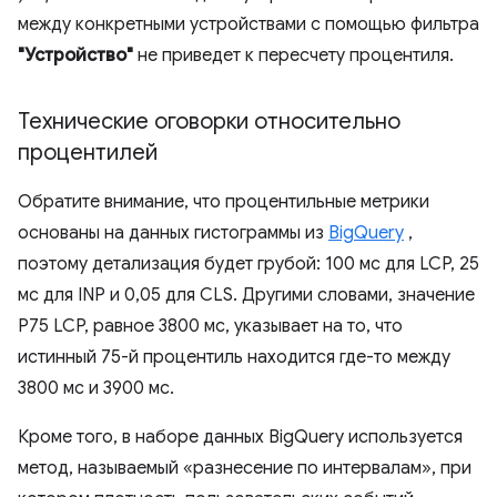
между конкретными устройствами с помощью фильтра
"Устройство"
не приведет к пересчету процентиля.
Технические оговорки относительно
процентилей
Обратите внимание, что процентильные метрики
основаны на данных гистограммы из
BigQuery
,
поэтому детализация будет грубой: 100 мс для LCP, 25
мс для INP и 0,05 для CLS. Другими словами, значение
P75 LCP, равное 3800 мс, указывает на то, что
истинный 75-й процентиль находится где-то между
3800 мс и 3900 мс.
Кроме того, в наборе данных BigQuery используется
метод, называемый «разнесение по интервалам», при