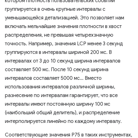
котором плотность пользовательских событий
группируется в очень крупные интервалы с
уменьшающейся детализацией. Это позволяет нам
включать мельчайшие значения плотности в хвост
распределения, не превышая четырехзначную
точность. Например, значения LCP менее 3 секунд
группируются в интервалы шириной 200 мс. В
интервалах от 3 до 10 секунд ширина интервалов
составляет 500 мс. После 10 секунд ширина
интервалов составляет 5000 мс... Вместо
использования интервалов различной ширины,
разнесение по интервалам гарантирует, что все
интервалы имеют постоянную ширину 100 мс
(наибольший общий делитель), и распределение
интерполируется линейно по каждому интервалу.
Соответствующие значения P75 в таких инструментах,