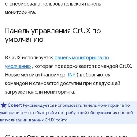
сгенерирована пользовательская панель
мониторинга.
Панель управления Cr
UX по
умолчанию
В CrUX используется
панель мониторинга по
умолчанию
, которая поддерживается командой CrUX.
Новые метрики (например,
INP
) добавляются
командой и становятся доступны при следующей
загрузке панели мониторинга.
Совет:
Рекомендуется использовать панель мониторинга по
умолчанию — это быстрый и не требующий обслуживания способ
визуализации данных CrUX сайта.