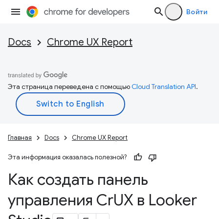
Войти
Docs
Chrome UX Report
Эта страница переведена с помощью
Cloud Translation API
.
Главная
Docs
Chrome UX Report
Эта информация оказалась полезной?
Как создать панель
управления Cr
UX в Looker