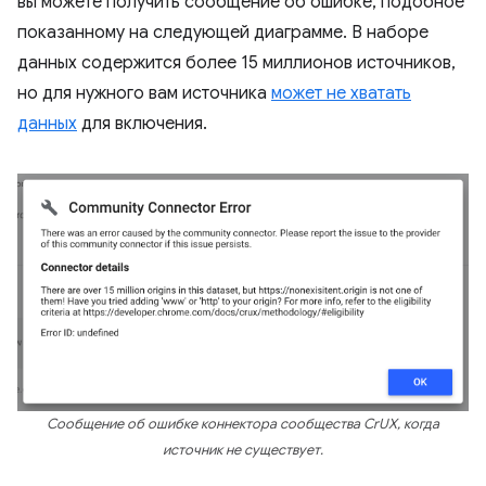
вы можете получить сообщение об ошибке, подобное
показанному на следующей диаграмме. В наборе
данных содержится более 15 миллионов источников,
но для нужного вам источника
может не хватать
данных
для включения.
Сообщение об ошибке коннектора сообщества CrUX, когда
источник не существует.