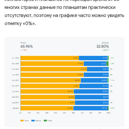
многих странах данные по планшетам практически
отсутствуют, поэтому на графике часто можно увидеть
отметку «0%».