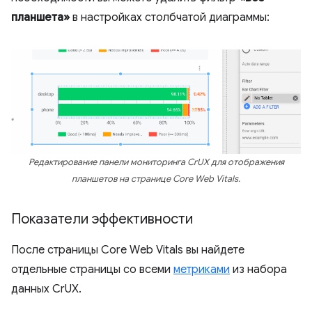
планшета»
в настройках столбчатой ​​диаграммы:
Редактирование панели мониторинга CrUX для отображения
планшетов на странице Core Web Vitals.
Показатели эффективности
После страницы Core Web Vitals вы найдете
отдельные страницы со всеми
метриками
из набора
данных CrUX.