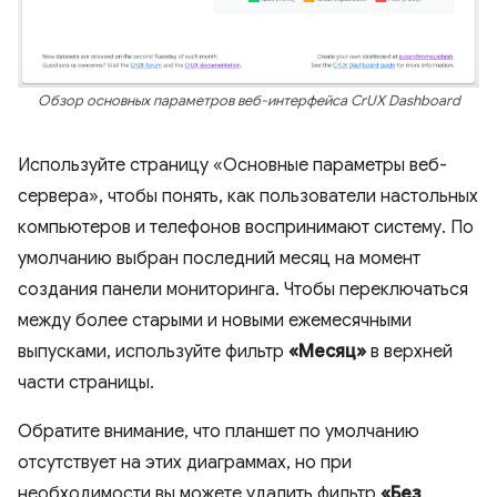
Обзор основных параметров веб-интерфейса CrUX Dashboard
Используйте страницу «Основные параметры веб-
сервера», чтобы понять, как пользователи настольных
компьютеров и телефонов воспринимают систему. По
умолчанию выбран последний месяц на момент
создания панели мониторинга. Чтобы переключаться
между более старыми и новыми ежемесячными
выпусками, используйте фильтр
«Месяц»
в верхней
части страницы.
Обратите внимание, что планшет по умолчанию
отсутствует на этих диаграммах, но при
необходимости вы можете удалить фильтр
«Без