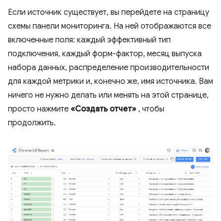
Если источник существует, вы перейдете на страницу
схемы панели мониторинга. На ней отображаются все
включенные поля: каждый эффективный тип
подключения, каждый форм-фактор, месяц выпуска
набора данных, распределение производительности
для каждой метрики и, конечно же, имя источника. Вам
ничего не нужно делать или менять на этой странице,
просто нажмите
«Создать отчет»
, чтобы
продолжить.