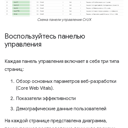
Схема панели управления CrUX
Воспользуйтесь панелью
управления
Каждая панель управления включает в себя три типа
страниц:
Обзор основных параметров веб-разработки
(Core Web Vitals).
Показатели эффективности
Демографические данные пользователей
На каждой странице представлена ​​диаграмма,