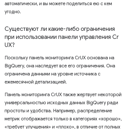
автоматически, и вы можете поделиться ею с кем
угодно.
Существуют ли какие-либо ограничения
при использовании панели управления Cr
UX?
Поскольку панель мониторинга CrUX основана на
BigQuery, она наследует все его ограничения. Она
ограничена данными на уровне источника с
ежемесячной детализацией.
Панель мониторинга CrUX также жертвует некоторой
универсальностью исходных данных BigQuery ради
простоты и удобства. Например, распределение
метрик отображается только в категориях «хорошо»,
«требует улучшения» и «плохо», в отличие от полных