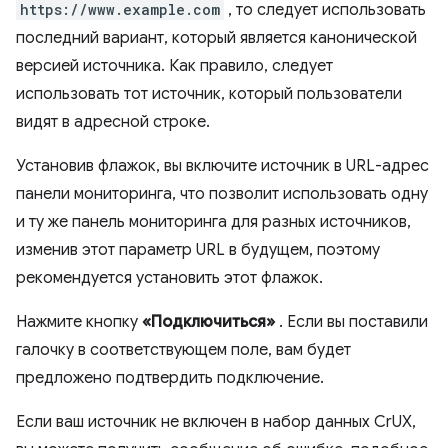
https://www.example.com
, то следует использовать
последний вариант, который является канонической
версией источника. Как правило, следует
использовать тот источник, который пользователи
видят в адресной строке.
Установив флажок, вы включите источник в URL-адрес
панели мониторинга, что позволит использовать одну
и ту же панель мониторинга для разных источников,
изменив этот параметр URL в будущем, поэтому
рекомендуется установить этот флажок.
Нажмите кнопку
«Подключиться»
. Если вы поставили
галочку в соответствующем поле, вам будет
предложено подтвердить подключение.
Если ваш источник не включен в набор данных CrUX,