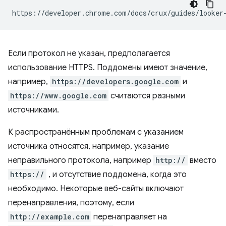
https://developer.chrome.com/docs/crux/guides/looker
Если протокол не указан, предполагается
использование HTTPS. Поддомены имеют значение,
например,
https://developers.google.com
и
https://www.google.com
считаются разными
источниками.
К распространённым проблемам с указанием
источника относятся, например, указание
неправильного протокола, например
http://
вместо
https://
, и отсутствие поддомена, когда это
необходимо. Некоторые веб-сайты включают
перенаправления, поэтому, если
http://example.com
перенаправляет на