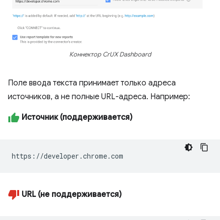
Коннектор CrUX Dashboard
Поле ввода текста принимает только адреса
источников, а не полные URL-адреса. Например:
Источник (поддерживается)
https://developer.chrome.com
URL (не поддерживается)