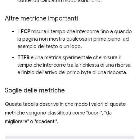
contenuti caricati in modo asincrono.
Altre metriche importanti
Il
FCP
misura il tempo che intercorre fino a quando
la pagina non mostra qualcosa in primo piano, ad
esempio del testo o un logo.
TTFB
è una metrica sperimentale che misura il
tempo che intercorre tra la richiesta di una risorsa
e l'inizio dell'arrivo del primo byte di una risposta.
Soglie delle metriche
Questa tabella descrive in che modo i valori di queste
metriche vengono classificati come "buoni", "da
migliorare" o "scadenti".