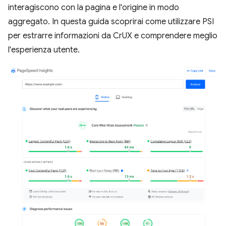
interagiscono con la pagina e l'origine in modo
aggregato. In questa guida scoprirai come utilizzare PSI
per estrarre informazioni da CrUX e comprendere meglio
l'esperienza utente.