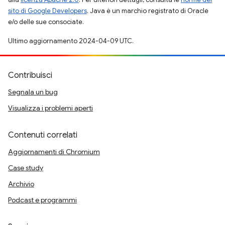
sito di Google Developers
. Java è un marchio registrato di Oracle
e/o delle sue consociate.
Ultimo aggiornamento 2024-04-09 UTC.
Contribuisci
Segnala un bug
Visualizza i problemi aperti
Contenuti correlati
Aggiornamenti di Chromium
Case study
Archivio
Podcast e programmi