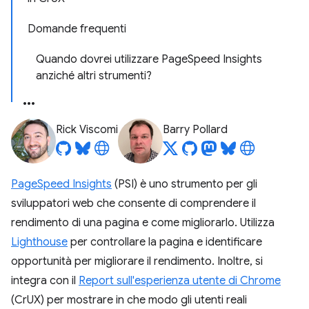
Domande frequenti
Quando dovrei utilizzare PageSpeed Insights
anziché altri strumenti?
Rick Viscomi
Barry Pollard
PageSpeed Insights
(PSI) è uno strumento per gli
sviluppatori web che consente di comprendere il
rendimento di una pagina e come migliorarlo. Utilizza
Lighthouse
per controllare la pagina e identificare
opportunità per migliorare il rendimento. Inoltre, si
integra con il
Report sull'esperienza utente di Chrome
(CrUX) per mostrare in che modo gli utenti reali