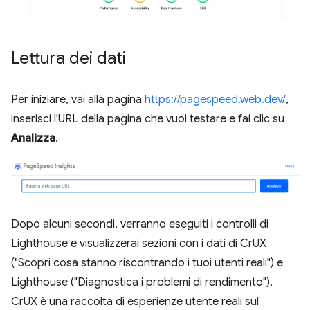
Lettura dei dati
Per iniziare, vai alla pagina
https://pagespeed.web.dev/
,
inserisci l'URL della pagina che vuoi testare e fai clic su
Analizza
.
Dopo alcuni secondi, verranno eseguiti i controlli di
Lighthouse e visualizzerai sezioni con i dati di CrUX
("Scopri cosa stanno riscontrando i tuoi utenti reali") e
Lighthouse ("Diagnostica i problemi di rendimento").
CrUX è una raccolta di esperienze utente reali sul