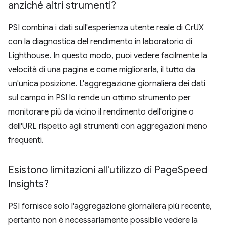
anziché altri strumenti?
PSI combina i dati sull'esperienza utente reale di CrUX
con la diagnostica del rendimento in laboratorio di
Lighthouse. In questo modo, puoi vedere facilmente la
velocità di una pagina e come migliorarla, il tutto da
un'unica posizione. L'aggregazione giornaliera dei dati
sul campo in PSI lo rende un ottimo strumento per
monitorare più da vicino il rendimento dell'origine o
dell'URL rispetto agli strumenti con aggregazioni meno
frequenti.
Esistono limitazioni all'utilizzo di Page
Speed
Insights?
PSI fornisce solo l'aggregazione giornaliera più recente,
pertanto non è necessariamente possibile vedere la