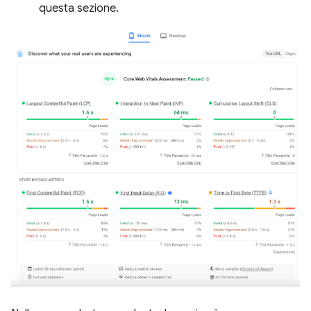
questa sezione.