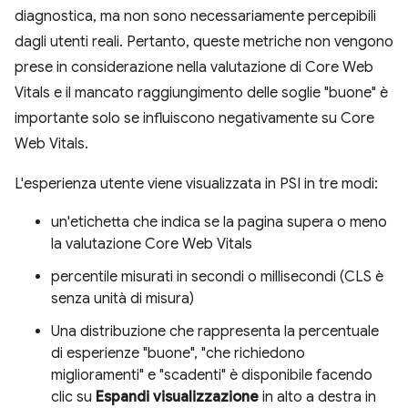
diagnostica, ma non sono necessariamente percepibili
dagli utenti reali. Pertanto, queste metriche non vengono
prese in considerazione nella valutazione di Core Web
Vitals e il mancato raggiungimento delle soglie "buone" è
importante solo se influiscono negativamente su Core
Web Vitals.
L'esperienza utente viene visualizzata in PSI in tre modi:
un'etichetta che indica se la pagina supera o meno
la valutazione Core Web Vitals
percentile misurati in secondi o millisecondi (CLS è
senza unità di misura)
Una distribuzione che rappresenta la percentuale
di esperienze "buone", "che richiedono
miglioramenti" e "scadenti" è disponibile facendo
clic su
Espandi visualizzazione
in alto a destra in