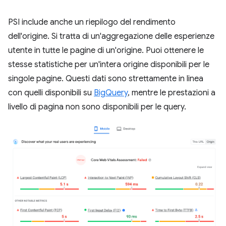
PSI include anche un riepilogo del rendimento
dell'origine. Si tratta di un'aggregazione delle esperienze
utente in tutte le pagine di un'origine. Puoi ottenere le
stesse statistiche per un'intera origine disponibili per le
singole pagine. Questi dati sono strettamente in linea
con quelli disponibili su
BigQuery
, mentre le prestazioni a
livello di pagina non sono disponibili per le query.