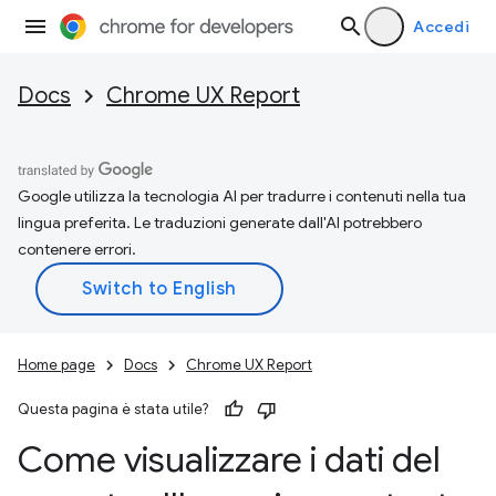
Accedi
Docs
Chrome UX Report
Google utilizza la tecnologia AI per tradurre i contenuti nella tua
lingua preferita. Le traduzioni generate dall'AI potrebbero
contenere errori.
Home page
Docs
Chrome UX Report
Questa pagina è stata utile?
Come visualizzare i dati del