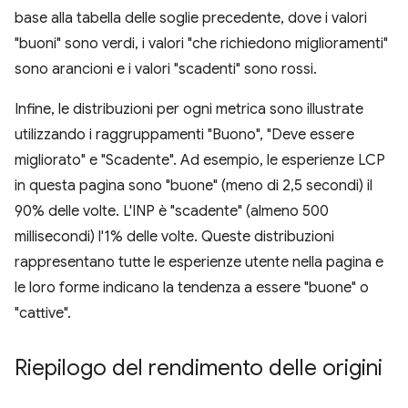
base alla tabella delle soglie precedente, dove i valori
"buoni" sono verdi, i valori "che richiedono miglioramenti"
sono arancioni e i valori "scadenti" sono rossi.
Infine, le distribuzioni per ogni metrica sono illustrate
utilizzando i raggruppamenti "Buono", "Deve essere
migliorato" e "Scadente". Ad esempio, le esperienze LCP
in questa pagina sono "buone" (meno di 2,5 secondi) il
90% delle volte. L'INP è "scadente" (almeno 500
millisecondi) l'1% delle volte. Queste distribuzioni
rappresentano tutte le esperienze utente nella pagina e
le loro forme indicano la tendenza a essere "buone" o
"cattive".
Riepilogo del rendimento delle origini