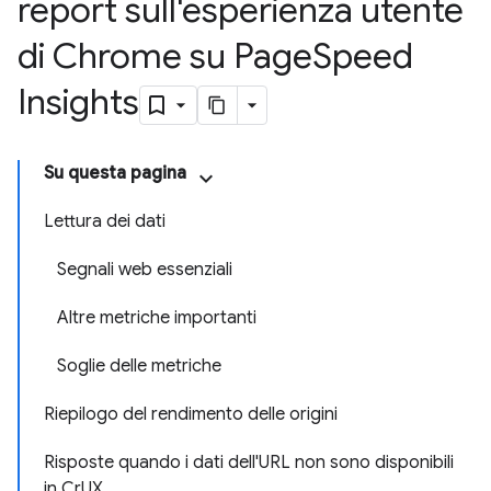
report sull'esperienza utente
di Chrome su Page
Speed
Insights
Su questa pagina
Lettura dei dati
Segnali web essenziali
Altre metriche importanti
Soglie delle metriche
Riepilogo del rendimento delle origini
Risposte quando i dati dell'URL non sono disponibili
in CrUX