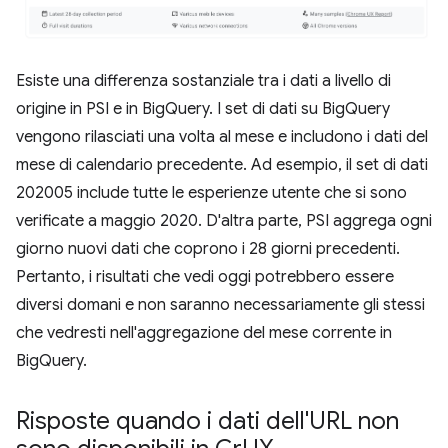
Esiste una differenza sostanziale tra i dati a livello di
origine in PSI e in BigQuery. I set di dati su BigQuery
vengono rilasciati una volta al mese e includono i dati del
mese di calendario precedente. Ad esempio, il set di dati
202005 include tutte le esperienze utente che si sono
verificate a maggio 2020. D'altra parte, PSI aggrega ogni
giorno nuovi dati che coprono i 28 giorni precedenti.
Pertanto, i risultati che vedi oggi potrebbero essere
diversi domani e non saranno necessariamente gli stessi
che vedresti nell'aggregazione del mese corrente in
BigQuery.
Risposte quando i dati dell'URL non