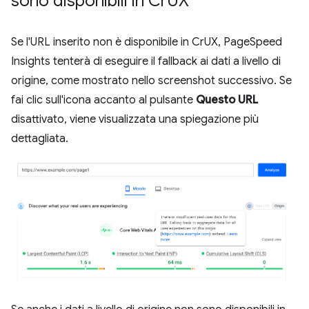
sono disponibili in Cr
UX
Se l'URL inserito non è disponibile in CrUX, PageSpeed
Insights tenterà di eseguire il fallback ai dati a livello di
origine, come mostrato nello screenshot successivo. Se
fai clic sull'icona accanto al pulsante
Questo URL
disattivato, viene visualizzata una spiegazione più
dettagliata.