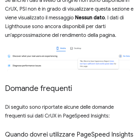
Se anche i dati a livello di origine non sono disponibili in
CrUX, PSI non è in grado di visualizzare questa sezione e
viene visualizzato il messaggio
Nessun dato
. I dati di
Lighthouse sono ancora disponibili per darti
un'approssimazione del rendimento della pagina.
Domande frequenti
Di seguito sono riportate alcune delle domande
frequenti sui dati CrUX in PageSpeed Insights:
Quando dovrei utilizzare Page
Speed Insights