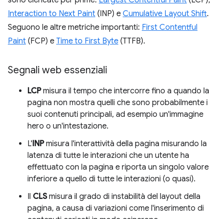
Interaction to Next Paint
(INP) e
Cumulative Layout Shift
.
Seguono le altre metriche importanti:
First Contentful
Paint
(FCP) e
Time to First Byte
(TTFB).
Segnali web essenziali
LCP
misura il tempo che intercorre fino a quando la
pagina non mostra quelli che sono probabilmente i
suoi contenuti principali, ad esempio un'immagine
hero o un'intestazione.
L'
INP
misura l'interattività della pagina misurando la
latenza di tutte le interazioni che un utente ha
effettuato con la pagina e riporta un singolo valore
inferiore a quello di tutte le interazioni (o quasi).
Il
CLS
misura il grado di instabilità del layout della
pagina, a causa di variazioni come l'inserimento di