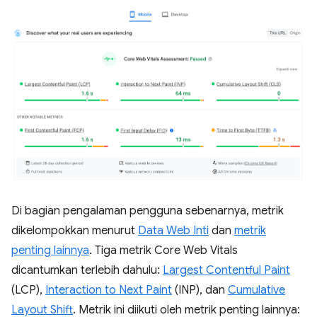
Di bagian pengalaman pengguna sebenarnya, metrik
dikelompokkan menurut
Data Web Inti
dan
metrik
penting lainnya
. Tiga metrik Core Web Vitals
dicantumkan terlebih dahulu:
Largest Contentful Paint
(LCP),
Interaction to Next Paint
(INP), dan
Cumulative
Layout Shift
. Metrik ini diikuti oleh metrik penting lainnya: