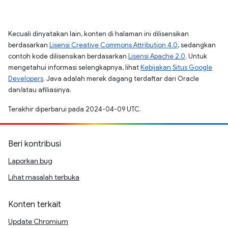
Kecuali dinyatakan lain, konten di halaman ini dilisensikan
berdasarkan
Lisensi Creative Commons Attribution 4.0
, sedangkan
contoh kode dilisensikan berdasarkan
Lisensi Apache 2.0
. Untuk
mengetahui informasi selengkapnya, lihat
Kebijakan Situs Google
Developers
. Java adalah merek dagang terdaftar dari Oracle
dan/atau afiliasinya.
Terakhir diperbarui pada 2024-04-09 UTC.
Beri kontribusi
Laporkan bug
Lihat masalah terbuka
Konten terkait
Update Chromium