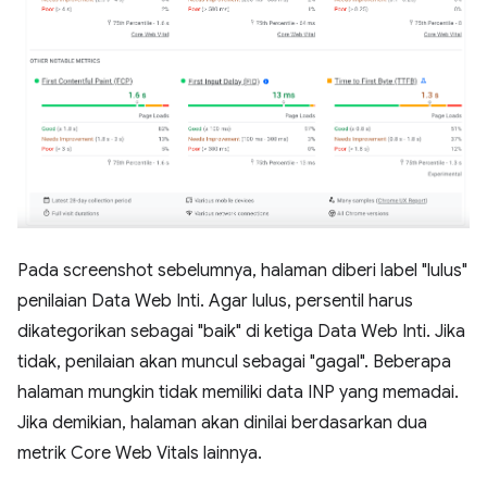
Pada screenshot sebelumnya, halaman diberi label "lulus"
penilaian Data Web Inti. Agar lulus, persentil harus
dikategorikan sebagai "baik" di ketiga Data Web Inti. Jika
tidak, penilaian akan muncul sebagai "gagal". Beberapa
halaman mungkin tidak memiliki data INP yang memadai.
Jika demikian, halaman akan dinilai berdasarkan dua
metrik Core Web Vitals lainnya.