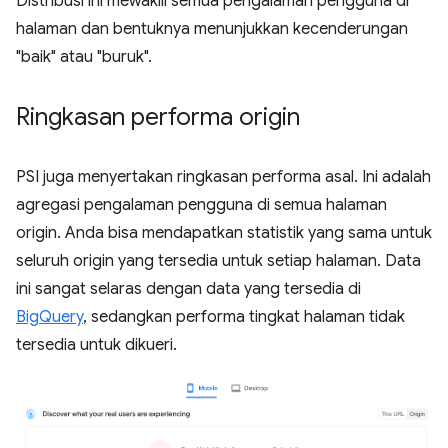
Distribusi ini mewakili semua pengalaman pengguna di
halaman dan bentuknya menunjukkan kecenderungan
"baik" atau "buruk".
Ringkasan performa origin
PSI juga menyertakan ringkasan performa asal. Ini adalah
agregasi pengalaman pengguna di semua halaman
origin. Anda bisa mendapatkan statistik yang sama untuk
seluruh origin yang tersedia untuk setiap halaman. Data
ini sangat selaras dengan data yang tersedia di
BigQuery
, sedangkan performa tingkat halaman tidak
tersedia untuk dikueri.