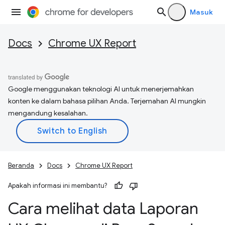
Masuk
Docs
Chrome UX Report
Google menggunakan teknologi AI untuk menerjemahkan
konten ke dalam bahasa pilihan Anda. Terjemahan AI mungkin
mengandung kesalahan.
Beranda
Docs
Chrome UX Report
Apakah informasi ini membantu?
Cara melihat data Laporan