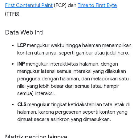
First Contentful Paint
(FCP) dan
Time to First Byte
(TTFB).
Data Web Inti
LCP
mengukur waktu hingga halaman menampilkan
konten utamanya, seperti gambar atau judul hero.
INP
mengukur interaktivitas halaman, dengan
mengukur latensi semua interaksi yang dilakukan
pengguna dengan halaman, dan melaporkan satu
nilai yang lebih besar dari semua (atau hampir
semua) interaksi.
CLS
mengukur tingkat ketidakstabilan tata letak di
halaman, karena pergeseran seperti konten yang
dimuat secara asinkron yang dimasukkan.
Metrik penting lainnya