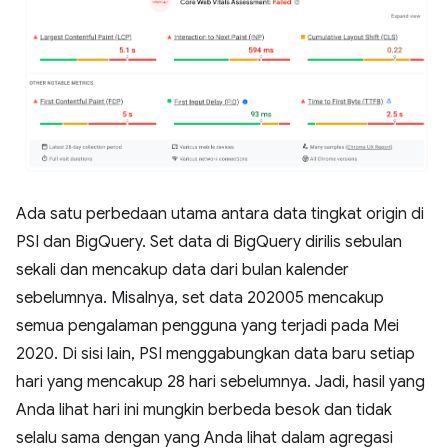
Ada satu perbedaan utama antara data tingkat origin di
PSI dan BigQuery. Set data di BigQuery dirilis sebulan
sekali dan mencakup data dari bulan kalender
sebelumnya. Misalnya, set data 202005 mencakup
semua pengalaman pengguna yang terjadi pada Mei
2020. Di sisi lain, PSI menggabungkan data baru setiap
hari yang mencakup 28 hari sebelumnya. Jadi, hasil yang
Anda lihat hari ini mungkin berbeda besok dan tidak
selalu sama dengan yang Anda lihat dalam agregasi