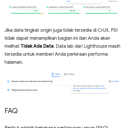
Jika data tingkat origin juga tidak tersedia di CrUX, PSI
tidak dapat menampilkan bagian ini dan Anda akan
melihat
Tidak Ada Data
. Data lab dari Lighthouse masih
tersedia untuk memberi Anda perkiraan performa
halaman.
FAQ