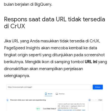
bulan berjalan di BigQuery.
Respons saat data URL tidak tersedia
di Cr
UX
Jika URL yang Anda masukkan tidak tersedia di CrUX,
PageSpeed Insights akan mencoba kembali ke data
tingkat origin seperti yang ditunjukkan pada screenshot
berikutnya. Mengklik ikon di samping tombol
URL ini
yang
dinonaktifkan akan menampilkan penjelasan
selengkapnya.