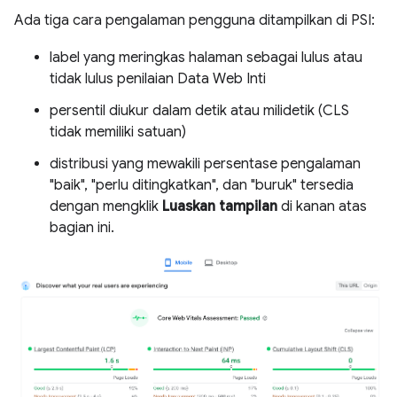
Ada tiga cara pengalaman pengguna ditampilkan di PSI:
label yang meringkas halaman sebagai lulus atau
tidak lulus penilaian Data Web Inti
persentil diukur dalam detik atau milidetik (CLS
tidak memiliki satuan)
distribusi yang mewakili persentase pengalaman
"baik", "perlu ditingkatkan", dan "buruk" tersedia
dengan mengklik
Luaskan tampilan
di kanan atas
bagian ini.