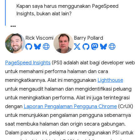
Kapan saya harus menggunakan PageSpeed
Insights, bukan alat lain?
Rick Viscomi
Barry Pollard
PageSpeed Insights
(PSI) adalah alat bagi developer web
untuk memahami performa halaman dan cara
meningkatkannya. Alat ini menggunakan
Lighthouse
untuk mengaudit halaman dan mengidentifikasi peluang
untuk meningkatkan performa. Alat ini juga terintegrasi
dengan
Laporan Pengalaman Pengguna Chrome
(CrUX)
untuk menunjukkan pengalaman pengguna sebenarnya
saat membuka halaman dan origin secara gabungan.
Dalam panduan ini, pelajari cara menggunakan PSI untuk