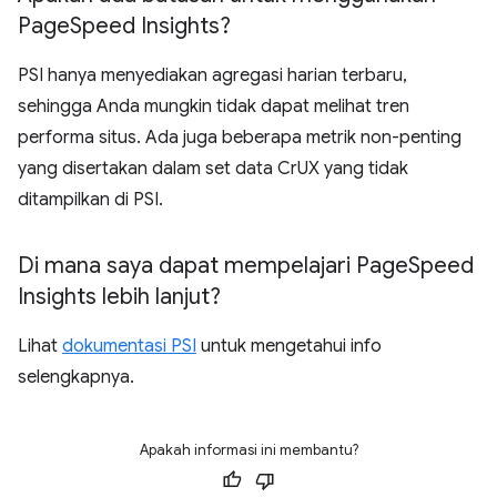
Page
Speed Insights?
PSI hanya menyediakan agregasi harian terbaru,
sehingga Anda mungkin tidak dapat melihat tren
performa situs. Ada juga beberapa metrik non-penting
yang disertakan dalam set data CrUX yang tidak
ditampilkan di PSI.
Di mana saya dapat mempelajari Page
Speed
Insights lebih lanjut?
Lihat
dokumentasi PSI
untuk mengetahui info
selengkapnya.
Apakah informasi ini membantu?