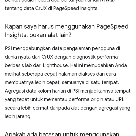
Berikut adalah beberapa pertanyaan umum (FAQ)
tentang data CrUX di PageSpeed Insights:
Kapan saya harus menggunakan Page
Speed
Insights
,
bukan alat lain?
PSI menggabungkan data pengalaman pengguna di
dunia nyata dari CrUX dengan diagnostik performa
berbasis lab dari Lighthouse. Hal ini memudahkan Anda
melihat seberapa cepat halaman diakses dan cara
membuatnya lebih cepat, semuanya di satu tempat.
Agregasi data kolom harian di PSI menjadikannya tempat
yang tepat untuk memantau performa origin atau URL
secara lebih cermat daripada alat dengan agregasi yang
lebih jarang.
Apakah ada batasan untuk menggunakan