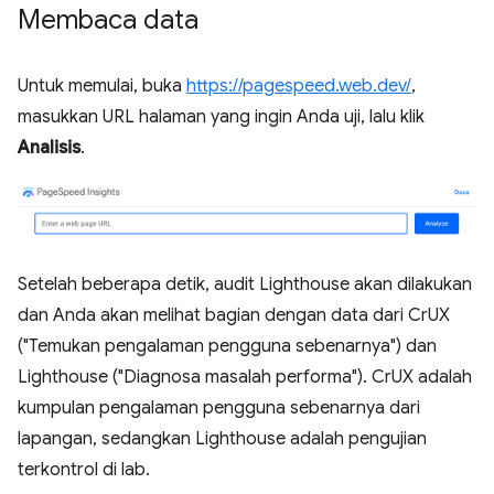
Membaca data
Untuk memulai, buka
https://pagespeed.web.dev/
,
masukkan URL halaman yang ingin Anda uji, lalu klik
Analisis
.
Setelah beberapa detik, audit Lighthouse akan dilakukan
dan Anda akan melihat bagian dengan data dari CrUX
("Temukan pengalaman pengguna sebenarnya") dan
Lighthouse ("Diagnosa masalah performa"). CrUX adalah
kumpulan pengalaman pengguna sebenarnya dari
lapangan, sedangkan Lighthouse adalah pengujian
terkontrol di lab.