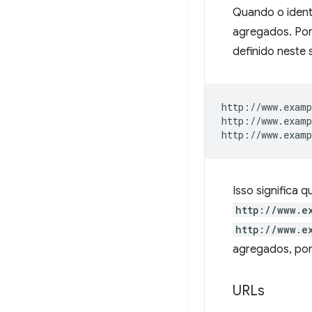
Quando o ident
agregados. Por
definido neste 
http://www.examp
http://www.examp
Isso significa 
http://www.e
http://www.e
agregados, por
URLs