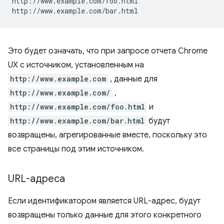
http://www.example.com/foo.html

Это будет означать, что при запросе отчета Chrome
UX с источником, установленным на
http://www.example.com
, данные для
http://www.example.com/
,
http://www.example.com/foo.html
и
http://www.example.com/bar.html
будут
возвращены, агрегированные вместе, поскольку это
все страницы под этим источником.
URL-адреса
Если идентификатором является URL-адрес, будут
возвращены только данные для этого конкретного