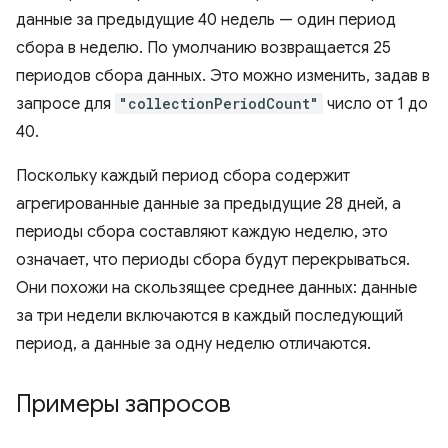
данные за предыдущие 40 недель — один период
сбора в неделю. По умолчанию возвращается 25
периодов сбора данных. Это можно изменить, задав в
запросе для
"collectionPeriodCount"
число от 1 до
40.
Поскольку каждый период сбора содержит
агрегированные данные за предыдущие 28 дней, а
периоды сбора составляют каждую неделю, это
означает, что периоды сбора будут перекрываться.
Они похожи на скользящее среднее данных: данные
за три недели включаются в каждый последующий
период, а данные за одну неделю отличаются.
Примеры запросов