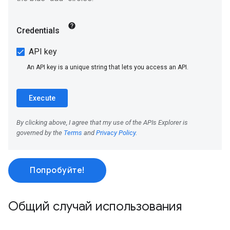
Попробуйте!
Общий случай использования