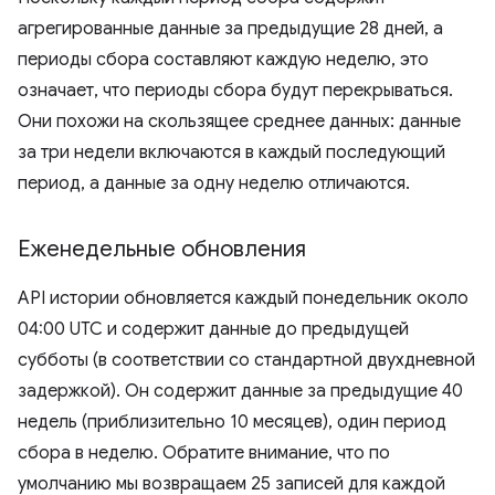
агрегированные данные за предыдущие 28 дней, а
периоды сбора составляют каждую неделю, это
означает, что периоды сбора будут перекрываться.
Они похожи на скользящее среднее данных: данные
за три недели включаются в каждый последующий
период, а данные за одну неделю отличаются.
Еженедельные обновления
API истории обновляется каждый понедельник около
04:00 UTC и содержит данные до предыдущей
субботы (в соответствии со стандартной двухдневной
задержкой). Он содержит данные за предыдущие 40
недель (приблизительно 10 месяцев), один период
сбора в неделю. Обратите внимание, что по
умолчанию мы возвращаем 25 записей для каждой