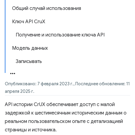
Общий случай использования
Ключ API CruX
Получение и использование ключа API
Модель данных
Записывать
Опубликовано: 7 февраля 2023 г., Последнее обновление: 11
апреля 2025 г.
API истории CrUX обеспечивает доступ с малой
задержкой к шестимесячным историческим данным о
реальном пользовательском опыте с детализацией
страницы и источника.