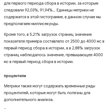
для первого периода сбора в истории, за которым
следовали 92,03%, 91,94%... Единицы метрики не
содержатся в этой гистограмме, в данном случае мы
предполагаем миллисекунды.
Кроме того, в 5,21% загрузок страниц значение
показателя примера составляло от 2500 до 4000 мс в
первый период сбора в истории, а в 2,88% загрузок
страниц наблюдалось значение, превышающее 4000
мс в первый период сбора в истории.
процентили
Метрики также могут содержать временные ряды
процентилей, которые могут быть полезны для
дополнительного анализа.