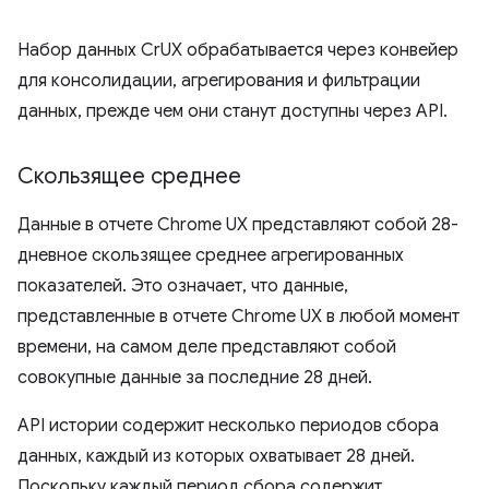
Набор данных CrUX обрабатывается через конвейер
для консолидации, агрегирования и фильтрации
данных, прежде чем они станут доступны через API.
Скользящее среднее
Данные в отчете Chrome UX представляют собой 28-
дневное скользящее среднее агрегированных
показателей. Это означает, что данные,
представленные в отчете Chrome UX в любой момент
времени, на самом деле представляют собой
совокупные данные за последние 28 дней.
API истории содержит несколько периодов сбора
данных, каждый из которых охватывает 28 дней.
Поскольку каждый период сбора содержит