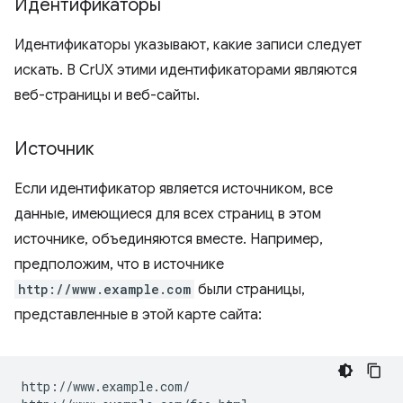
Идентификаторы
Идентификаторы указывают, какие записи следует
искать. В CrUX этими идентификаторами являются
веб-страницы и веб-сайты.
Источник
Если идентификатор является источником, все
данные, имеющиеся для всех страниц в этом
источнике, объединяются вместе. Например,
предположим, что в источнике
http://www.example.com
были страницы,
представленные в этой карте сайта:
http://www.example.com/
