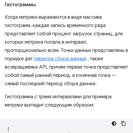
Гистограммы
Когда метрики выражаются в виде массива
гистограмм, каждая запись временного ряда
представляет собой процент загрузок страниц, для
которых метрика попала в интервал,
пропорционально всем. Точки данных представлены в
порядке дат
периода сбора данных
, также
возвращаемых API, причем первая точка представляет
собой самый ранний период, а конечная точка —
самый последний период сбора данных.
Гистограмма с тремя интервалами для примера
метрики выглядит следующим образом:
{