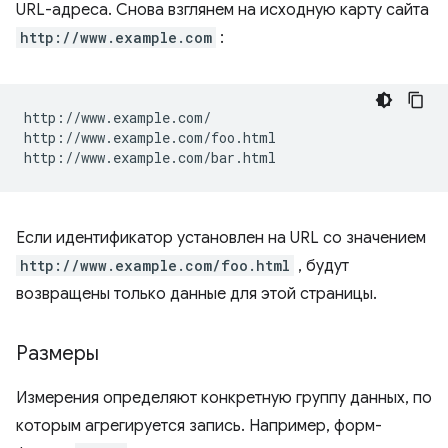
URL-адреса. Снова взглянем на исходную карту сайта
http://www.example.com
:
http://www.example.com/

http://www.example.com/foo.html

Если идентификатор установлен на URL со значением
http://www.example.com/foo.html
, будут
возвращены только данные для этой страницы.
Размеры
Измерения определяют конкретную группу данных, по
которым агрегируется запись. Например, форм-