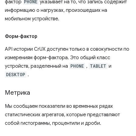
фактор
PHONE
указывает на то, что запись содержит
информацию о нагрузках, произошедших на
мобильном устройстве.
Форм-фактор
API истории CrUX доступен только в совокупности по
измерениям форм-фактора. Это общий класс
устройств, разделенный на
PHONE
,
TABLET
и
DESKTOP
.
Метрика
Мы сообщаем показатели во временных рядах
статистических агрегатов, которые представляют
собой гистограммы, процентили и дроби.