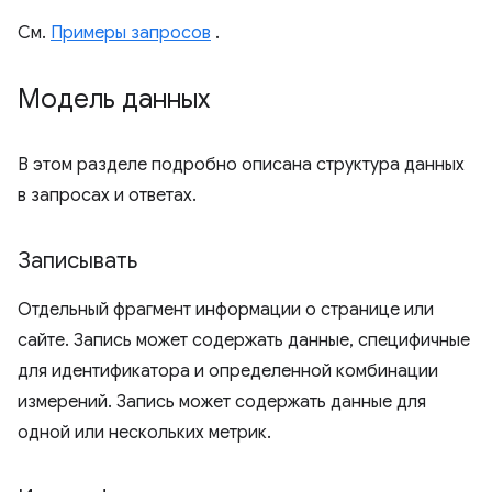
См.
Примеры запросов
.
Модель данных
В этом разделе подробно описана структура данных
в запросах и ответах.
Записывать
Отдельный фрагмент информации о странице или
сайте. Запись может содержать данные, специфичные
для идентификатора и определенной комбинации
измерений. Запись может содержать данные для
одной или нескольких метрик.