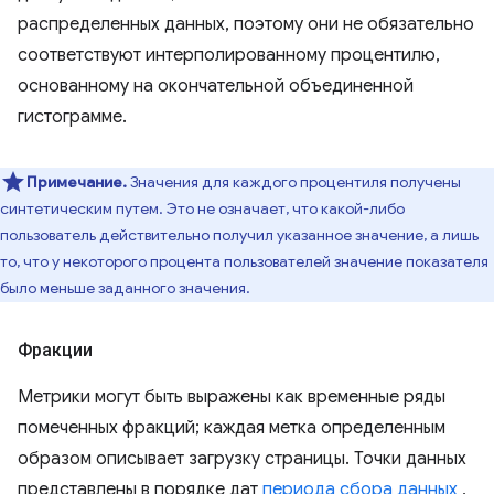
распределенных данных, поэтому они не обязательно
соответствуют интерполированному процентилю,
основанному на окончательной объединенной
гистограмме.
Примечание.
Значения для каждого процентиля получены
синтетическим путем. Это не означает, что какой-либо
пользователь действительно получил указанное значение, а лишь
то, что у некоторого процента пользователей значение показателя
было меньше заданного значения.
Фракции
Метрики могут быть выражены как временные ряды
помеченных фракций; каждая метка определенным
образом описывает загрузку страницы. Точки данных
представлены в порядке дат
периода сбора данных
,