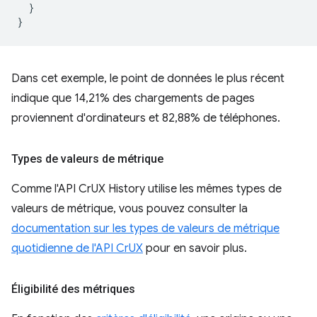
}
}
Dans cet exemple, le point de données le plus récent
indique que 14,21% des chargements de pages
proviennent d'ordinateurs et 82,88% de téléphones.
Types de valeurs de métrique
Comme l'API CrUX History utilise les mêmes types de
valeurs de métrique, vous pouvez consulter la
documentation sur les types de valeurs de métrique
quotidienne de l'API CrUX
pour en savoir plus.
Éligibilité des métriques