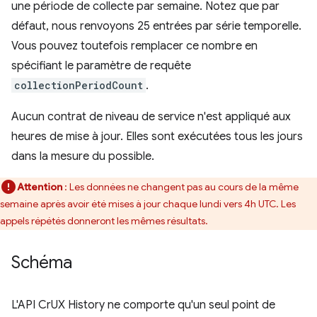
une période de collecte par semaine. Notez que par
défaut, nous renvoyons 25 entrées par série temporelle.
Vous pouvez toutefois remplacer ce nombre en
spécifiant le paramètre de requête
collectionPeriodCount
.
Aucun contrat de niveau de service n'est appliqué aux
heures de mise à jour. Elles sont exécutées tous les jours
dans la mesure du possible.
Attention
: Les données ne changent pas au cours de la même
semaine après avoir été mises à jour chaque lundi vers 4h UTC. Les
appels répétés donneront les mêmes résultats.
Schéma
L'API CrUX History ne comporte qu'un seul point de