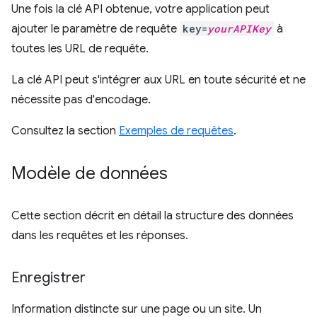
Une fois la clé API obtenue, votre application peut
ajouter le paramètre de requête
key=
yourAPIKey
à
toutes les URL de requête.
La clé API peut s'intégrer aux URL en toute sécurité et ne
nécessite pas d'encodage.
Consultez la section
Exemples de requêtes
.
Modèle de données
Cette section décrit en détail la structure des données
dans les requêtes et les réponses.
Enregistrer
Information distincte sur une page ou un site. Un