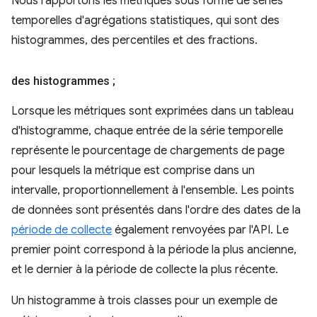
Nous rapportons les métriques sous forme de séries
temporelles d'agrégations statistiques, qui sont des
histogrammes, des percentiles et des fractions.
des histogrammes ;
Lorsque les métriques sont exprimées dans un tableau
d'histogramme, chaque entrée de la série temporelle
représente le pourcentage de chargements de page
pour lesquels la métrique est comprise dans un
intervalle, proportionnellement à l'ensemble. Les points
de données sont présentés dans l'ordre des dates de la
période de collecte
également renvoyées par l'API. Le
premier point correspond à la période la plus ancienne,
et le dernier à la période de collecte la plus récente.
Un histogramme à trois classes pour un exemple de