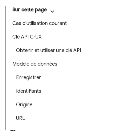
Sur cette page
Cas d'utilisation courant
Clé API CrUX
Obtenir et utiliser une clé API
Modèle de données
Enregistrer
Identifiants
Origine
URL