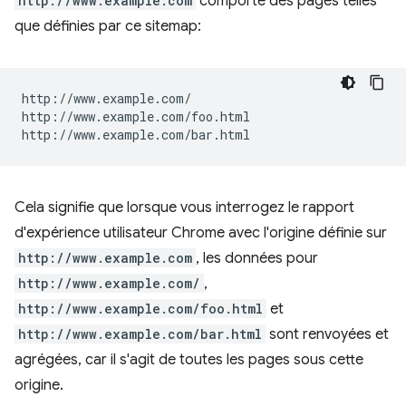
http://www.example.com
comporte des pages telles
que définies par ce sitemap:
http://www.example.com/

http://www.example.com/foo.html

Cela signifie que lorsque vous interrogez le rapport
d'expérience utilisateur Chrome avec l'origine définie sur
http://www.example.com
, les données pour
http://www.example.com/
,
http://www.example.com/foo.html
et
http://www.example.com/bar.html
sont renvoyées et
agrégées, car il s'agit de toutes les pages sous cette
origine.