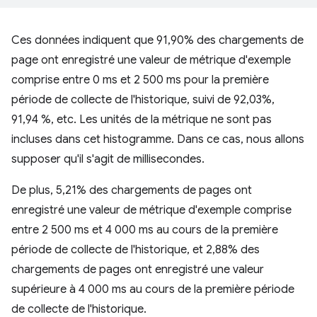
Ces données indiquent que 91,90% des chargements de
page ont enregistré une valeur de métrique d'exemple
comprise entre 0 ms et 2 500 ms pour la première
période de collecte de l'historique, suivi de 92,03%,
91,94 %, etc. Les unités de la métrique ne sont pas
incluses dans cet histogramme. Dans ce cas, nous allons
supposer qu'il s'agit de millisecondes.
De plus, 5,21% des chargements de pages ont
enregistré une valeur de métrique d'exemple comprise
entre 2 500 ms et 4 000 ms au cours de la première
période de collecte de l'historique, et 2,88% des
chargements de pages ont enregistré une valeur
supérieure à 4 000 ms au cours de la première période
de collecte de l'historique.