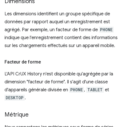
Dimensions
Les dimensions identifient un groupe spécifique de
données par rapport auquel un enregistrement est
agrégé. Par exemple, un facteur de forme de
PHONE
indique que l'enregistrement contient des informations
sur les chargements effectués sur un appareil mobile.
Facteur de forme
L'API CrUX History n'est disponible qu'agrégée par la
dimension "facteur de forme". Il s'agit d'une classe
d'appareils générale divisée en
PHONE
,
TABLET
et
DESKTOP
.
Métrique