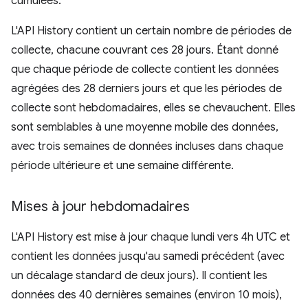
cumulées.
L'API History contient un certain nombre de périodes de
collecte, chacune couvrant ces 28 jours. Étant donné
que chaque période de collecte contient les données
agrégées des 28 derniers jours et que les périodes de
collecte sont hebdomadaires, elles se chevauchent. Elles
sont semblables à une moyenne mobile des données,
avec trois semaines de données incluses dans chaque
période ultérieure et une semaine différente.
Mises à jour hebdomadaires
L'API History est mise à jour chaque lundi vers 4h UTC et
contient les données jusqu'au samedi précédent (avec
un décalage standard de deux jours). Il contient les
données des 40 dernières semaines (environ 10 mois),