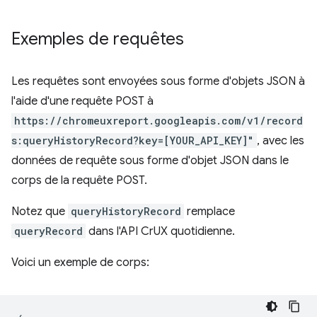
Exemples de requêtes
Les requêtes sont envoyées sous forme d'objets JSON à
l'aide d'une requête POST à
https://chromeuxreport.googleapis.com/v1/record
s:queryHistoryRecord?key=[YOUR_API_KEY]"
, avec les
données de requête sous forme d'objet JSON dans le
corps de la requête POST.
Notez que
queryHistoryRecord
remplace
queryRecord
dans l'API CrUX quotidienne.
Voici un exemple de corps: