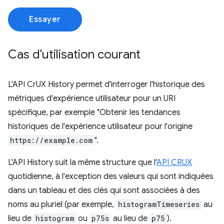
Essayer
Cas d'utilisation courant
L'API CrUX History permet d'interroger l'historique des
métriques d'expérience utilisateur pour un URI
spécifique, par exemple "Obtenir les tendances
historiques de l'expérience utilisateur pour l'origine
https://example.com
".
L'API History suit la même structure que l'
API CRUX
quotidienne, à l'exception des valeurs qui sont indiquées
dans un tableau et des clés qui sont associées à des
noms au pluriel (par exemple,
histogramTimeseries
au
lieu de
histogram
ou
p75s
au lieu de
p75
).