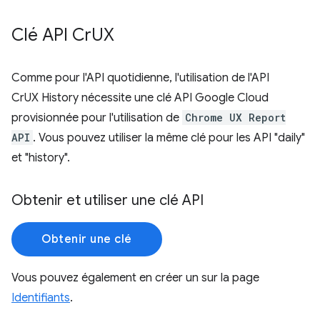
Clé API Cr
UX
Comme pour l'API quotidienne, l'utilisation de l'API
CrUX History nécessite une clé API Google Cloud
provisionnée pour l'utilisation de
Chrome UX Report
API
. Vous pouvez utiliser la même clé pour les API "daily"
et "history".
Obtenir et utiliser une clé API
Obtenir une clé
Vous pouvez également en créer un sur la page
Identifiants
.