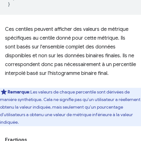
}
Ces centiles peuvent afficher des valeurs de métrique
spécifiques au centile donné pour cette métrique. Ils
sont basés sur l'ensemble complet des données
disponibles et non sur les données binaires finales. Ils ne
correspondent donc pas nécessairement à un percentile
interpolé basé sur l'histogramme binaire final.
Remarque
:Les valeurs de chaque percentile sont dérivées de
manière synthétique. Cela ne signifie pas qu'un utilisateur a réellement
obtenu la valeur indiquée, mais seulement qu'un pourcentage
d'utilisateurs a obtenu une valeur de métrique inférieure à la valeur
indiquée.
Fractions