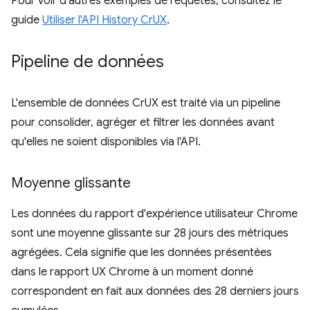
Pour voir d'autres exemples de requêtes, consultez le
guide
Utiliser l'API History CrUX
.
Pipeline de données
L'ensemble de données CrUX est traité via un pipeline
pour consolider, agréger et filtrer les données avant
qu'elles ne soient disponibles via l'API.
Moyenne glissante
Les données du rapport d'expérience utilisateur Chrome
sont une moyenne glissante sur 28 jours des métriques
agrégées. Cela signifie que les données présentées
dans le rapport UX Chrome à un moment donné
correspondent en fait aux données des 28 derniers jours