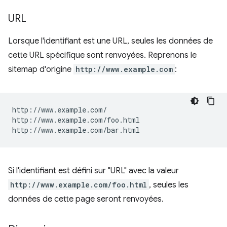
URL
Lorsque l'identifiant est une URL, seules les données de
cette URL spécifique sont renvoyées. Reprenons le
sitemap d'origine
http://www.example.com
:
http://www.example.com/

http://www.example.com/foo.html

Si l'identifiant est défini sur "URL" avec la valeur
http://www.example.com/foo.html
, seules les
données de cette page seront renvoyées.