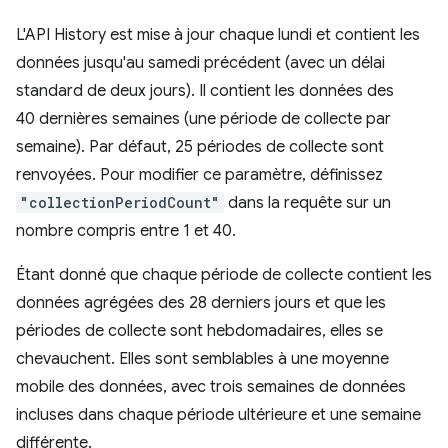
L'API History est mise à jour chaque lundi et contient les
données jusqu'au samedi précédent (avec un délai
standard de deux jours). Il contient les données des
40 dernières semaines (une période de collecte par
semaine). Par défaut, 25 périodes de collecte sont
renvoyées. Pour modifier ce paramètre, définissez
"collectionPeriodCount"
dans la requête sur un
nombre compris entre 1 et 40.
Étant donné que chaque période de collecte contient les
données agrégées des 28 derniers jours et que les
périodes de collecte sont hebdomadaires, elles se
chevauchent. Elles sont semblables à une moyenne
mobile des données, avec trois semaines de données
incluses dans chaque période ultérieure et une semaine
différente.