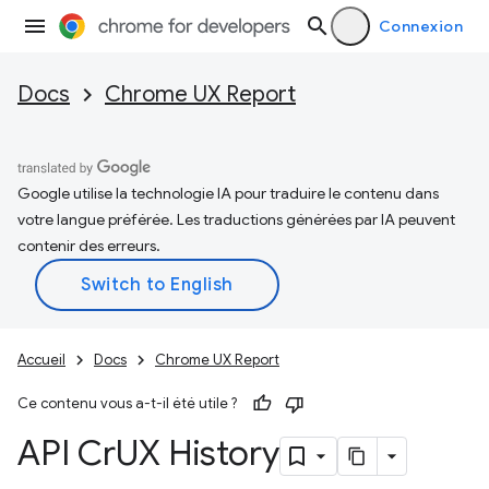
Connexion
Docs
Chrome UX Report
Google utilise la technologie IA pour traduire le contenu dans
votre langue préférée. Les traductions générées par IA peuvent
contenir des erreurs.
Accueil
Docs
Chrome UX Report
Ce contenu vous a-t-il été utile ?
API Cr
UX History