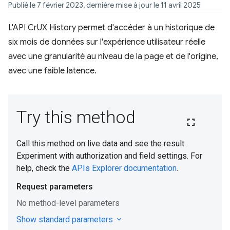
Publié le 7 février 2023, dernière mise à jour le 11 avril 2025
L'API CrUX History permet d'accéder à un historique de
six mois de données sur l'expérience utilisateur réelle
avec une granularité au niveau de la page et de l'origine,
avec une faible latence.