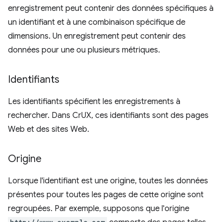
enregistrement peut contenir des données spécifiques à
un identifiant et à une combinaison spécifique de
dimensions. Un enregistrement peut contenir des
données pour une ou plusieurs métriques.
Identifiants
Les identifiants spécifient les enregistrements à
rechercher. Dans CrUX, ces identifiants sont des pages
Web et des sites Web.
Origine
Lorsque l'identifiant est une origine, toutes les données
présentes pour toutes les pages de cette origine sont
regroupées. Par exemple, supposons que l'origine