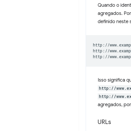
Quando o ident
agregados. Por
definido neste 
http://www.examp
http://www.examp
Isso significa 
http://www.e
http://www.e
agregados, por
URLs