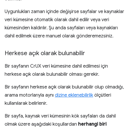
Uygunlukları zaman içinde değişirse sayfalar ve kaynaklar
veri kümesine otomatik olarak dahil edilir veya veri
kümesinden kaldırılır. Şu anda sayfaları veya kaynakları
dahil edilmek üzere manuel olarak gönderemezsiniz.
Herkese açık olarak bulunabilir
Bir sayfanın CrUX veri kümesine dahil edilmesi için
herkese açık olarak bulunabilir olması gerekir.
Bir sayfanın herkese açık olarak bulunabilir olup olmadığı,
arama motorlarıyla aynı
dizine eklenebilirlik
ölçütleri
kullanılarak belirlenir.
Bir sayfa, kaynak veri kümesinin kök sayfaları da dahil
olmak üzere aşağıdaki koşullardan
herhangi biri