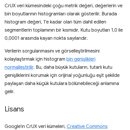
CrUX veri kümesindeki çoğu metrik değeri, değerlerin ve
bin boyutlarının histogramları olarak gösterilir. Burada
histogram değeri, 1'e kadar olan tüm dahil edilen
segmentlerin toplamının bir kısmıdır. Kutu boyutları 1,0 ile
0,0001 arasında kayan nokta sayılarıdır.
Verilerin sorgulanmasını ve görselleştirilmesini
kolaylaştırmak için histogram
bin genişlikleri
normalleştirilir
. Bu, daha büyük kutuların, tutarlı kutu
genişliklerini korumak için orijinal yoğunluğu eşit şekilde
paylaşan daha küçük kutulara bölünebileceği anlamına
gelir.
Lisans
Google'ın CrUX veri kümeleri,
Creative Commons