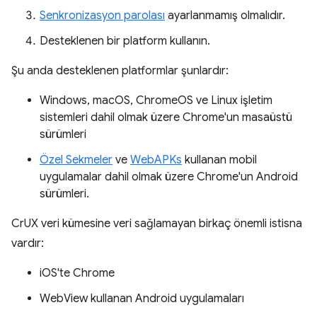
Senkronizasyon parolası
ayarlanmamış olmalıdır.
Desteklenen bir platform kullanın.
Şu anda desteklenen platformlar şunlardır:
Windows, macOS, ChromeOS ve Linux işletim
sistemleri dahil olmak üzere Chrome'un masaüstü
sürümleri
Özel Sekmeler
ve
WebAPKs
kullanan mobil
uygulamalar dahil olmak üzere Chrome'un Android
sürümleri.
CrUX veri kümesine veri sağlamayan birkaç önemli istisna
vardır:
iOS'te Chrome
WebView kullanan Android uygulamaları