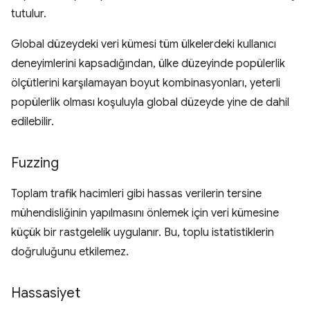
tutulur.
Global düzeydeki veri kümesi tüm ülkelerdeki kullanıcı
deneyimlerini kapsadığından, ülke düzeyinde popülerlik
ölçütlerini karşılamayan boyut kombinasyonları, yeterli
popülerlik olması koşuluyla global düzeyde yine de dahil
edilebilir.
Fuzzing
Toplam trafik hacimleri gibi hassas verilerin tersine
mühendisliğinin yapılmasını önlemek için veri kümesine
küçük bir rastgelelik uygulanır. Bu, toplu istatistiklerin
doğruluğunu etkilemez.
Hassasiyet