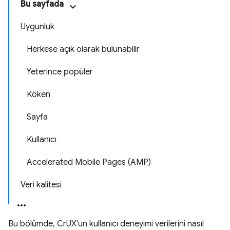
Bu sayfada
Uygunluk
Herkese açık olarak bulunabilir
Yeterince popüler
Köken
Sayfa
Kullanıcı
Accelerated Mobile Pages (AMP)
Veri kalitesi
Bu bölümde, CrUX'un kullanıcı deneyimi verilerini nasıl