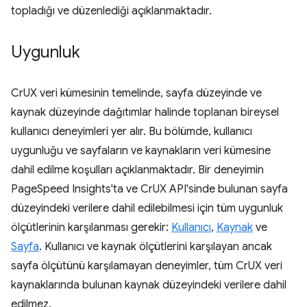
topladığı ve düzenlediği açıklanmaktadır.
Uygunluk
CrUX veri kümesinin temelinde, sayfa düzeyinde ve
kaynak düzeyinde dağıtımlar halinde toplanan bireysel
kullanıcı deneyimleri yer alır. Bu bölümde, kullanıcı
uygunluğu ve sayfaların ve kaynakların veri kümesine
dahil edilme koşulları açıklanmaktadır. Bir deneyimin
PageSpeed Insights'ta ve CrUX API'sinde bulunan sayfa
düzeyindeki verilere dahil edilebilmesi için tüm uygunluk
ölçütlerinin karşılanması gerekir:
Kullanıcı
,
Kaynak
ve
Sayfa
. Kullanıcı ve kaynak ölçütlerini karşılayan ancak
sayfa ölçütünü karşılamayan deneyimler, tüm CrUX veri
kaynaklarında bulunan kaynak düzeyindeki verilere dahil
edilmez.