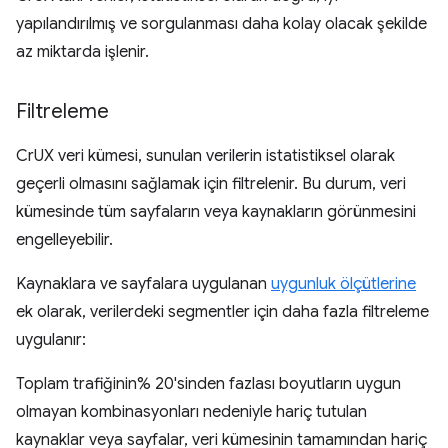
yapılandırılmış ve sorgulanması daha kolay olacak şekilde
az miktarda işlenir.
Filtreleme
CrUX veri kümesi, sunulan verilerin istatistiksel olarak
geçerli olmasını sağlamak için filtrelenir. Bu durum, veri
kümesinde tüm sayfaların veya kaynakların görünmesini
engelleyebilir.
Kaynaklara ve sayfalara uygulanan
uygunluk ölçütlerine
ek olarak, verilerdeki segmentler için daha fazla filtreleme
uygulanır:
Toplam trafiğinin% 20'sinden fazlası boyutların uygun
olmayan kombinasyonları nedeniyle hariç tutulan
kaynaklar veya sayfalar, veri kümesinin tamamından hariç