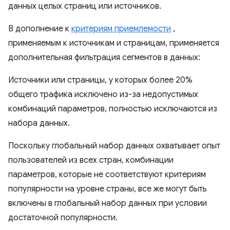
данных целых страниц или источников.
В дополнение к
критериям приемлемости
,
применяемым к источникам и страницам, применяется
дополнительная фильтрация сегментов в данных:
Источники или страницы, у которых более 20%
общего трафика исключено из-за недопустимых
комбинаций параметров, полностью исключаются из
набора данных.
Поскольку глобальный набор данных охватывает опыт
пользователей из всех стран, комбинации
параметров, которые не соответствуют критериям
популярности на уровне страны, все же могут быть
включены в глобальный набор данных при условии
достаточной популярности.