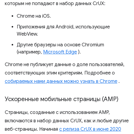
которым не попадают в набор данных CrUX:
Chrome на iOS.
Приложения для Android, использующие
WebView.
Другие браузеры на основе Chromium
(например,
Microsoft Edge
).
Chrome не публикует данные о доле пользователей,
соответствующих этим критериям. Подробнее о
собираемых нами данных можно узнать в Chrome
.
Ускоренные мобильные страницы (AMP)
Страницы, созданные с использованием AMP,
включаются в набор данных CrUX, как и любые другие
веб-страницы. Начиная
с релиза CrUX в июне 2020