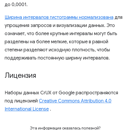
до 0,0001.
Ширина интервалов гистограммы нормализована
для
упрощения запросов и визуализации данных. Это
означает, что более крупные интервалы могут быть
разделены на более мелкие, которые в равной
степени разделяют исходную плотность, чтобы
поддерживать постоянную ширину интервалов.
Лицензия
Наборы данных CrUX от Google распространяются
под лицензией
Creative Commons Attribution 4.0
International License
.
Эта информация оказалась полезной?