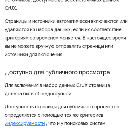
источников, доступные во всех источниках данных
CrUX.
Страницы и источники автоматически включаются или
удаляются из набора данных, если их соответствие
критериям со временем меняется. В настоящее время
вы не можете вручную отправлять страницы или
источники для включения.
Доступно для публичного просмотра
Для включения в набор данных CrUX страница
должна быть общедоступной.
Доступность страницы для публичного просмотра
определяется с помощью тех же критериев
индексируемости
, что и у поисковых систем.