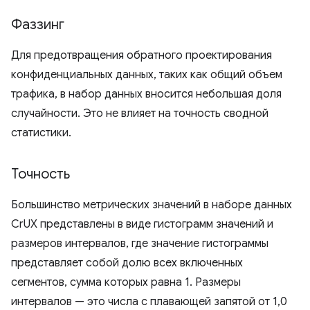
Фаззинг
Для предотвращения обратного проектирования
конфиденциальных данных, таких как общий объем
трафика, в набор данных вносится небольшая доля
случайности. Это не влияет на точность сводной
статистики.
Точность
Большинство метрических значений в наборе данных
CrUX представлены в виде гистограмм значений и
размеров интервалов, где значение гистограммы
представляет собой долю всех включенных
сегментов, сумма которых равна 1. Размеры
интервалов — это числа с плавающей запятой от 1,0