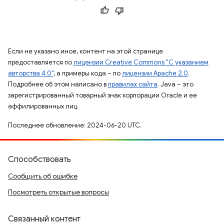
Если не указано иное, контент на этой странице
предоставляется по
лицензии Creative Commons "С указанием
авторства 4.0"
, а примеры кода – по
лицензии Apache 2.0
.
Подробнее об этом написано в
правилах сайта
. Java – это
зарегистрированный товарный знак корпорации Oracle и ее
аффилированных лиц.
Последнее обновление: 2024-06-20 UTC.
Способствовать
Сообщить об ошибке
Посмотреть открытые вопросы
Связанный контент