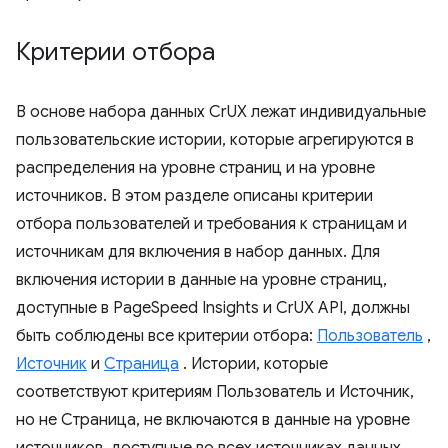
Критерии отбора
В основе набора данных CrUX лежат индивидуальные
пользовательские истории, которые агрегируются в
распределения на уровне страниц и на уровне
источников. В этом разделе описаны критерии
отбора пользователей и требования к страницам и
источникам для включения в набор данных. Для
включения истории в данные на уровне страниц,
доступные в PageSpeed ​​Insights и CrUX API, должны
быть соблюдены все критерии отбора:
Пользователь
,
Источник
и
Страница
. Истории, которые
соответствуют критериям Пользователь и Источник,
но не Страница, не включаются в данные на уровне