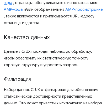
года
, страницы, обслуживаемые с использованием
AMP-кэша
и/или отображаемые в
AMP-просмотрщике
, также включаются и приписываются URL-адресу
страницы издателя.
Качество данных
Данные в CrUX проходят небольшую обработку,
чтобы обеспечить их статистическую точность,
хорошую структуру и упростить запросы.
Фильтрация
Набор данных CrUX отфильтрован для обеспечения
статистической достоверности представленных
данных. Это может привести к исключению из набора