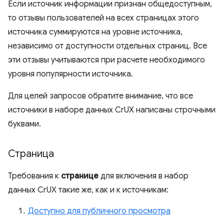
Если источник информации признан общедоступным,
то отзывы пользователей на всех страницах этого
источника суммируются на уровне источника,
независимо от доступности отдельных страниц. Все
эти отзывы учитываются при расчете необходимого
уровня популярности источника.
Для целей запросов обратите внимание, что все
источники в наборе данных CrUX написаны строчными
буквами.
Страница
Требования к
странице
для включения в набор
данных CrUX такие же, как и к источникам:
Доступно для публичного просмотра