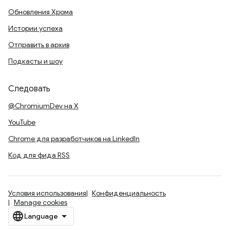
Обновления Хрома
Истории успеха
Отправить в архив
Подкасты и шоу
Следовать
@ChromiumDev на X
YouTube
Chrome для разработчиков на LinkedIn
Код для фида RSS
Условия использования
Конфиденциальность
Manage cookies