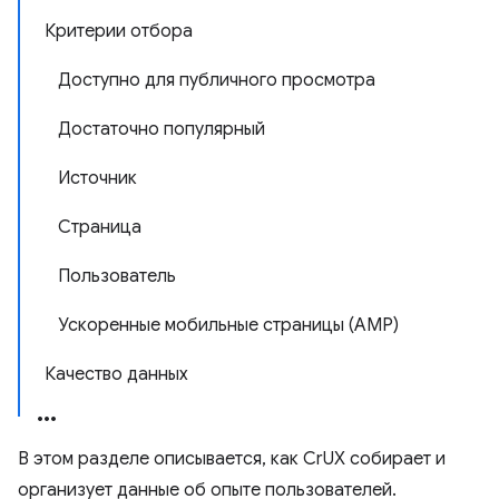
Критерии отбора
Доступно для публичного просмотра
Достаточно популярный
Источник
Страница
Пользователь
Ускоренные мобильные страницы (AMP)
Качество данных
В этом разделе описывается, как CrUX собирает и
организует данные об опыте пользователей.