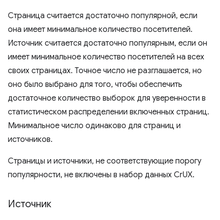
Страница считается достаточно популярной, если
она имеет минимальное количество посетителей.
Источник считается достаточно популярным, если он
имеет минимальное количество посетителей на всех
своих страницах. Точное число не разглашается, но
оно было выбрано для того, чтобы обеспечить
достаточное количество выборок для уверенности в
статистическом распределении включенных страниц.
Минимальное число одинаково для страниц и
источников.
Страницы и источники, не соответствующие порогу
популярности, не включены в набор данных CrUX.
Источник