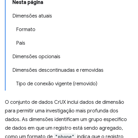
Nesta página
Dimensões atuais
Formato
País
Dimensões opcionais
Dimensões descontinuadas e removidas
Tipo de conexão vigente (removido)
O conjunto de dados CrUX inclui dados de dimensão
para permitir uma investigação mais profunda dos
dados. As dimensões identificam um grupo específico
de dados em que um registro está sendo agregado,
como um formato de
"phone"
indica que o registro