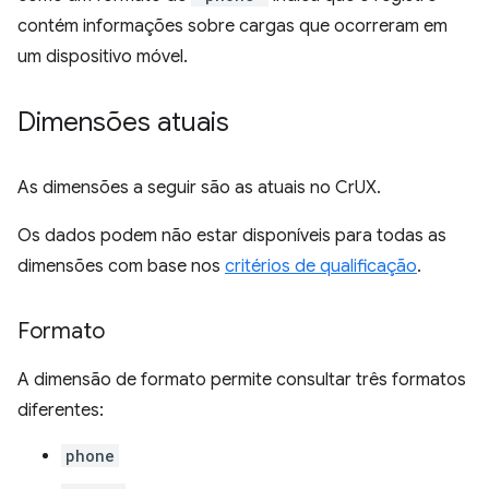
contém informações sobre cargas que ocorreram em
um dispositivo móvel.
Dimensões atuais
As dimensões a seguir são as atuais no CrUX.
Os dados podem não estar disponíveis para todas as
dimensões com base nos
critérios de qualificação
.
Formato
A dimensão de formato permite consultar três formatos
diferentes:
phone