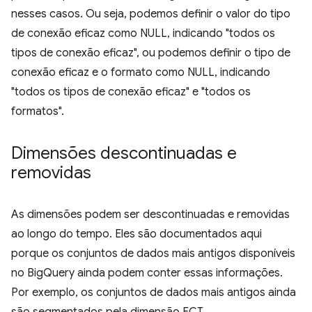
nesses casos. Ou seja, podemos definir o valor do tipo
de conexão eficaz como NULL, indicando "todos os
tipos de conexão eficaz", ou podemos definir o tipo de
conexão eficaz e o formato como NULL, indicando
"todos os tipos de conexão eficaz" e "todos os
formatos".
Dimensões descontinuadas e
removidas
As dimensões podem ser descontinuadas e removidas
ao longo do tempo. Eles são documentados aqui
porque os conjuntos de dados mais antigos disponíveis
no BigQuery ainda podem conter essas informações.
Por exemplo, os conjuntos de dados mais antigos ainda