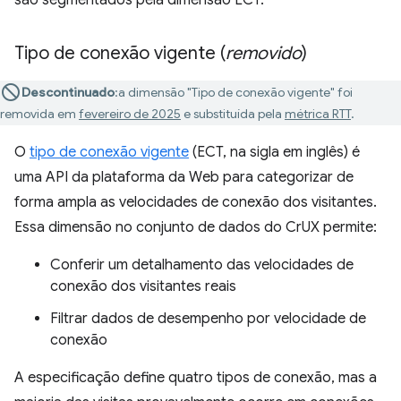
são segmentados pela dimensão ECT.
Tipo de conexão vigente (
removido
)
Descontinuado
:a dimensão "Tipo de conexão vigente" foi
removida em
fevereiro de 2025
e substituída pela
métrica RTT
.
O
tipo de conexão vigente
(ECT, na sigla em inglês) é
uma API da plataforma da Web para categorizar de
forma ampla as velocidades de conexão dos visitantes.
Essa dimensão no conjunto de dados do CrUX permite:
Conferir um detalhamento das velocidades de
conexão dos visitantes reais
Filtrar dados de desempenho por velocidade de
conexão
A especificação define quatro tipos de conexão, mas a