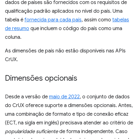
dados de países são fornecidos com os requisitos de
qualificação padrão aplicados no nível do país. Uma
tabela é
fornecida para cada país
, assim como
tabelas
de resumo
que incluem o código do país como uma
coluna.
As dimensões de país não estão disponíveis nas APIs
CrUX.
Dimensões opcionais
Desde a versão de
maio de 2022
, o conjunto de dados
do CrUX oferece suporte a dimensões opcionais. Antes,
uma combinação de formato e tipo de conexão eficaz
(ECT, na sigla em inglês) precisava atender ao critério de
popularidade suficiente
de forma independente. Caso