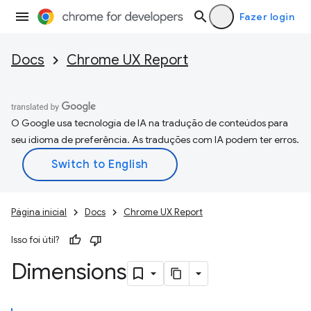
Fazer login
Docs
Chrome UX Report
O Google usa tecnologia de IA na tradução de conteúdos para
seu idioma de preferência. As traduções com IA podem ter erros.
Página inicial
Docs
Chrome UX Report
Isso foi útil?
Dimensions