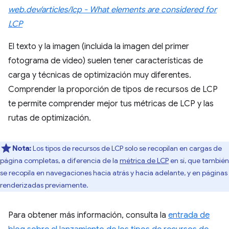
web.dev/articles/lcp - What elements are considered for
LCP
El texto y la imagen (incluida la imagen del primer
fotograma de video) suelen tener características de
carga y técnicas de optimización muy diferentes.
Comprender la proporción de tipos de recursos de LCP
te permite comprender mejor tus métricas de LCP y las
rutas de optimización.
Nota:
Los tipos de recursos de LCP solo se recopilan en cargas de
página completas, a diferencia de la
métrica de LCP
en sí, que también
se recopila en navegaciones hacia atrás y hacia adelante, y en páginas
renderizadas previamente.
Para obtener más información, consulta la
entrada de