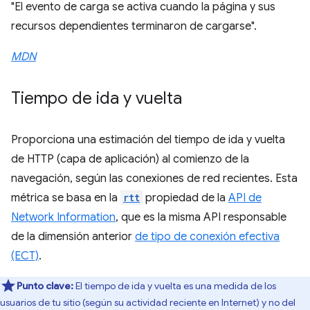
"El evento de carga se activa cuando la página y sus
recursos dependientes terminaron de cargarse".
MDN
Tiempo de ida y vuelta
Proporciona una estimación del tiempo de ida y vuelta
de HTTP (capa de aplicación) al comienzo de la
navegación, según las conexiones de red recientes. Esta
métrica se basa en la
rtt
propiedad de la
API de
Network Information
, que es la misma API responsable
de la dimensión anterior
de tipo de conexión efectiva
(ECT)
.
Punto clave:
El tiempo de ida y vuelta es una medida de los
usuarios de tu sitio (según su actividad reciente en Internet) y no del