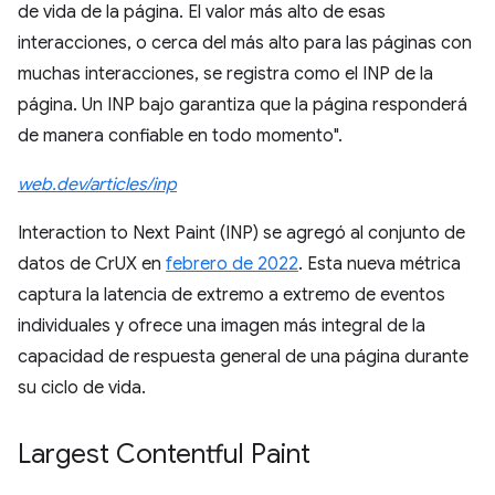
de vida de la página. El valor más alto de esas
interacciones, o cerca del más alto para las páginas con
muchas interacciones, se registra como el INP de la
página. Un INP bajo garantiza que la página responderá
de manera confiable en todo momento".
web.dev/articles/inp
Interaction to Next Paint (INP) se agregó al conjunto de
datos de CrUX en
febrero de 2022
. Esta nueva métrica
captura la latencia de extremo a extremo de eventos
individuales y ofrece una imagen más integral de la
capacidad de respuesta general de una página durante
su ciclo de vida.
Largest Contentful Paint