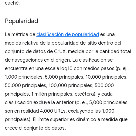
caché.
Popularidad
La métrica de
clasificación de popularidad
es una
medida relativa de la popularidad del sitio dentro del
conjunto de datos de CrUX, medida por la cantidad total
de navegaciones en el origen. La clasificación se
encuentra en una escala log10 con medios pasos (p. ej.,
1,000 principales, 5,000 principales, 10,000 principales,
50,000 principales, 100,000 principales, 500,000
principales, 1 millón principales, etcétera), y cada
clasificación excluye la anterior (p. ej., 5,000 principales
son en realidad 4,000 URLs, excluyendo las 1,000
principales). El límite superior es dinámico a medida que
crece el conjunto de datos.