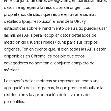
En el conjunto de datos de BigQuery, en particular, estos
datos se agregan a la resolución de origen. Los
propietarios de sitios que requieren un análisis más
detallado (p.ej., resolución a nivel de la URL) y
estadísticas sobre el rendimiento de su sitio pueden usar
las mismas APIs para recopilar datos detallados de
medición de usuarios reales (RUM) para sus propios
orígenes. Ten en cuenta que, si bien todas las APIs están
disponibles en Chrome, es posible que otros
navegadores no admitan el conjunto completo de
métricas.
La mayoría de las métricas se representan como una
agregación de histogramas, lo que permite visualizar la
distribución y la aproximación de los valores de
percentiles.