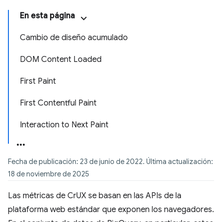
En esta página
Cambio de diseño acumulado
DOM Content Loaded
First Paint
First Contentful Paint
Interaction to Next Paint
Fecha de publicación: 23 de junio de 2022. Última actualización:
18 de noviembre de 2025
Las métricas de CrUX se basan en las APIs de la
plataforma web estándar que exponen los navegadores.