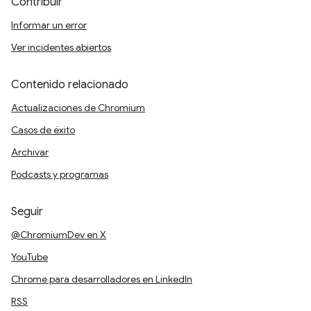
Contribuir
Informar un error
Ver incidentes abiertos
Contenido relacionado
Actualizaciones de Chromium
Casos de éxito
Archivar
Podcasts y programas
Seguir
@ChromiumDev en X
YouTube
Chrome para desarrolladores en LinkedIn
RSS