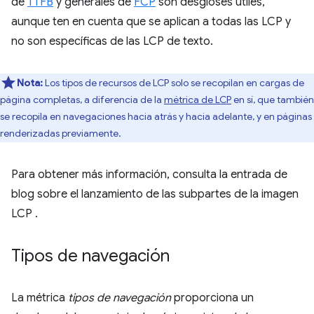
de
TTFB
y generales de
FCP
son desgloses útiles,
aunque ten en cuenta que se aplican a todas las LCP y
no son específicas de las LCP de texto.
Nota:
Los tipos de recursos de LCP solo se recopilan en cargas de
página completas, a diferencia de la
métrica de LCP
en sí, que también
se recopila en navegaciones hacia atrás y hacia adelante, y en páginas
renderizadas previamente.
Para obtener más información, consulta la entrada de
blog sobre el lanzamiento de las subpartes de la imagen
LCP
.
Tipos de navegación
La métrica
tipos de navegación
proporciona un