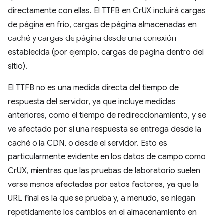
directamente con ellas. El TTFB en CrUX incluirá cargas
de página en frío, cargas de página almacenadas en
caché y cargas de página desde una conexión
establecida (por ejemplo, cargas de página dentro del
sitio).
El TTFB no es una medida directa del tiempo de
respuesta del servidor, ya que incluye medidas
anteriores, como el tiempo de redireccionamiento, y se
ve afectado por si una respuesta se entrega desde la
caché o la CDN, o desde el servidor. Esto es
particularmente evidente en los datos de campo como
CrUX, mientras que las pruebas de laboratorio suelen
verse menos afectadas por estos factores, ya que la
URL final es la que se prueba y, a menudo, se niegan
repetidamente los cambios en el almacenamiento en