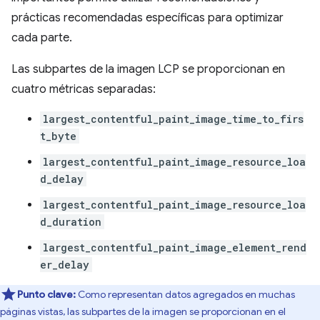
prácticas recomendadas específicas para optimizar
cada parte.
Las subpartes de la imagen LCP se proporcionan en
cuatro métricas separadas:
largest_contentful_paint_image_time_to_firs
t_byte
largest_contentful_paint_image_resource_loa
d_delay
largest_contentful_paint_image_resource_loa
d_duration
largest_contentful_paint_image_element_rend
er_delay
Punto clave:
Como representan datos agregados en muchas
páginas vistas, las subpartes de la imagen se proporcionan en el