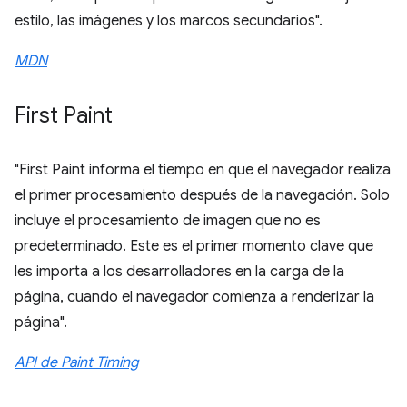
estilo, las imágenes y los marcos secundarios".
MDN
First Paint
"First Paint informa el tiempo en que el navegador realiza
el primer procesamiento después de la navegación. Solo
incluye el procesamiento de imagen que no es
predeterminado. Este es el primer momento clave que
les importa a los desarrolladores en la carga de la
página, cuando el navegador comienza a renderizar la
página".
API de Paint Timing