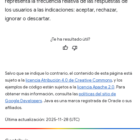
representa la frecuencia relativa de las respuestas de
los usuarios a las indicaciones: aceptar, rechazar,
ignorar o descartar.
¿Te ha resultado útil?
Salvo que se indique lo contrario, el contenido de esta página está
sujeto a la
licencia Atribución 4.0 de Creative Commons
, y los
ejemplos de código están sujetos a la
licencia Apache 2.0
. Para
obtener más información, consulta las
políticas del sitio de
Google Developers
. Java es una marca registrada de Oracle o sus
afiliados.
Última actualización: 2025-11-28 (UTC)