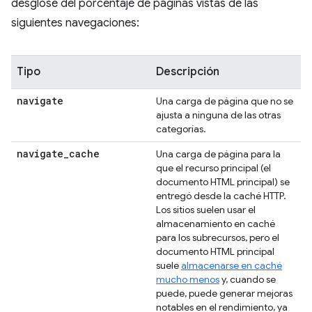
desglose del porcentaje de páginas vistas de las
siguientes navegaciones:
Tipo
Descripción
navigate
Una carga de página que no se
ajusta a ninguna de las otras
categorías.
navigate
_
cache
Una carga de página para la
que el recurso principal (el
documento HTML principal) se
entregó desde la caché HTTP.
Los sitios suelen usar el
almacenamiento en caché
para los subrecursos, pero el
documento HTML principal
suele
almacenarse en caché
mucho menos
y, cuando se
puede, puede generar mejoras
notables en el rendimiento, ya