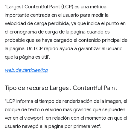
"Largest Contentful Paint (LCP) es una métrica
importante centrada en el usuario para medir la
velocidad de carga percibida, ya que indica el punto en
el cronograma de carga de la página cuando es
probable que se haya cargado el contenido principal de
la página. Un LCP rápido ayuda a garantizar al usuario
que la página es útil".
web.dev/articles/lcp
Tipo de recurso Largest Contentful Paint
"LCP informa el tiempo de renderización de la imagen, el
bloque de texto o el video más grandes que se pueden
ver en el viewport, en relación con el momento en que el
usuario navegó a la página por primera vez".