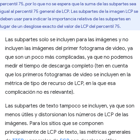
percentil 75, por lo que no se espera que la suma de las subpartes sea
igual al percentil 75 general de LCP. Las subpartes de la imagen LCP se
deben usar para indicar la importancia relativa de las subpartes en
lugar de un desglose exacto del valor de LCP del percentil 75.
Las subpartes solo se incluyen para las imágenes y no
incluyen las imágenes del primer fotograma de video, ya
que son un poco más complicadas, ya que no podemos
medir el tiempo de descarga completo (ten en cuenta
que los primeros fotogramas de video se incluyen en la
métrica de tipo de recurso de LCP, en la que esa
complicación no es relevante).
Las subpartes de texto tampoco se incluyen, ya que son
menos útiles y distorsionan los números de LCP de las
imágenes. Para los sitios que se componen
principalmente de LCP de texto, las métricas generales