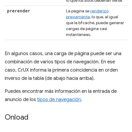
lo que los sitios deberían verse
prerender
La página se
renderizó
previamente
, lo que, al igual
que la bfcache, puede generar
cargas de página casi
instantáneas.
En algunos casos, una carga de página puede ser una
combinación de varios tipos de navegación. En ese
caso, CrUX informa la primera coincidencia en orden
inverso de la tabla (de abajo hacia arriba).
Puedes encontrar más información en la entrada de
anuncio de los
tipos de navegación
.
Onload