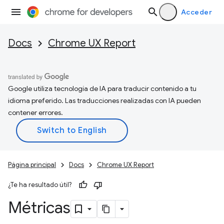
Acceder
Docs
Chrome UX Report
Google utiliza tecnología de IA para traducir contenido a tu
idioma preferido. Las traducciones realizadas con IA pueden
contener errores.
Página principal
Docs
Chrome UX Report
¿Te ha resultado útil?
Métricas