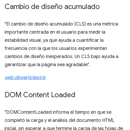
Cambio de diseño acumulado
"El cambio de diseño acumulado (CLS) es una métrica
importante centrada en el usuario para medir la
estabilidad visual, ya que ayuda a cuantificar la
frecuencia con la que los usuarios experimentan
cambios de diseño inesperados. Un CLS bajo ayuda a
garantizar que la página sea agradable".
web.dev/articles/cls
DOM Content Loaded
"DOMContentLoaded informa el tiempo en que se
completó la carga y el análisis del documento HTML
inicial, sin esperar a que termine la carga de las hojas de