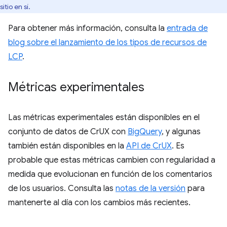
sitio en sí.
Para obtener más información, consulta la
entrada de
blog sobre el lanzamiento de los tipos de recursos de
LCP
.
Métricas experimentales
Las métricas experimentales están disponibles en el
conjunto de datos de CrUX con
BigQuery
, y algunas
también están disponibles en la
API de CrUX
. Es
probable que estas métricas cambien con regularidad a
medida que evolucionan en función de los comentarios
de los usuarios. Consulta las
notas de la versión
para
mantenerte al día con los cambios más recientes.