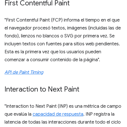
First Contentful Paint
"First Contentful Paint (FCP) informa el tiempo en el que
el navegador procesó textos, imágenes (incluidas las de
fondo), lienzos no blancos o SVG por primera vez. Se
incluyen textos con fuentes para sitios web pendientes.
Esta es la primera vez que los usuarios pueden
comenzar a consumir contenido de la página".
API de Paint Timing
Interaction to Next Paint
"Interaction to Next Paint (INP) es una métrica de campo
que evalúa la
capacidad de respuesta
. INP registra la
latencia de todas las interacciones durante todo el ciclo