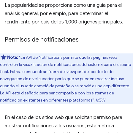
La popularidad se proporciona como una guía para el
análisis general, por ejemplo, para determinar el
rendimiento por país de los 1,000 orígenes principales.
Permisos de notificaciones
Nota:
"La API de Notifications permite que las páginas web
controlen la visualización de notificaciones del sistema para el usuario
final. Estas se encuentran fuera del viewport del contexto de
navegación de nivel superior, por lo que se pueden mostrar incluso
cuando el usuario cambió de pestaña o se movió a una app diferente.
La API está diseñada para ser compatible con los sistemas de
notificación existentes en diferentes plataformas".
MDN
En el caso de los sitios web que solicitan permiso para
mostrar notificaciones a los usuarios, esta métrica