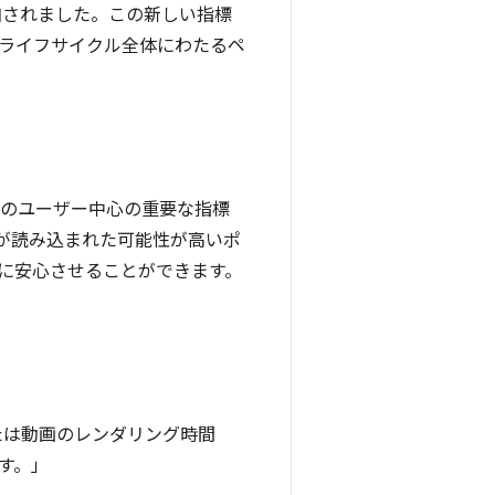
加されました。この新しい指標
ライフサイクル全体にわたるペ
するためのユーザー中心の重要な指標
が読み込まれた可能性が高いポ
ーに安心させることができます。
たは動画のレンダリング時間
す。」