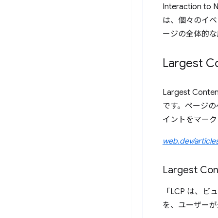
Interaction
は、個々のイベ
ージの全体的な
Largest Co
Largest C
です。ページの
イントをマーク
web.dev/article
Largest C
「LCP は、
を、ユーザーが