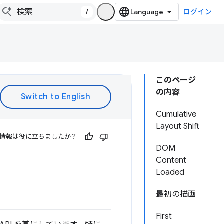
/
ログイン
このページ
の内容
Cumulative
Layout Shift
情報は役に立ちましたか？
DOM
Content
Loaded
最初の描画
First