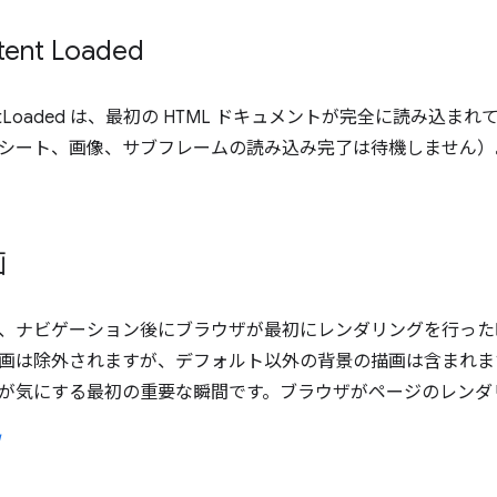
ent Loaded
entLoaded は、最初の HTML ドキュメントが完全に読み込
シート、画像、サブフレームの読み込み完了は待機しません）
画
、ナビゲーション後にブラウザが最初にレンダリングを行った
画は除外されますが、デフォルト以外の背景の描画は含まれま
が気にする最初の重要な瞬間です。ブラウザがページのレンダ