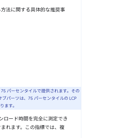
る方法に関する具体的な推奨事
75 パーセンタイルで提供されます。その
サブパーツは、75 パーセンタイルの LCP
ります。
ンロード時間を完全に測定でき
含まれます。この指標では、複