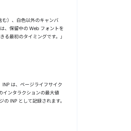
景画像を含む）、白色以外のキャンバ
、保留中の Web フォントを
できる最初のタイミングです。」
INP は、ページライフサイク
のインタラクションの最大値
 INP として記録されます。