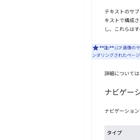
テキストのサブ
キストで構成さ
し、これらはすべ
**注:**
LCP 画像
ンダリングされたページ
詳細については
ナビゲー
ナビゲーション
タイプ