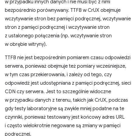
w przypadku innych danych i nie musi być z nimi
bezpośrednio porównywany. TTFB w CrUX obejmuje
wczytywanie stron bez pamięci podręcznej, wczytywanie
stron z pamięci podręcznej i wczytywanie stron
z ustalonego połączenia (np. wczytywanie stron
w obrębie witryny).
TTFB nie jest bezpośrednim pomiarem czasu odpowiedzi
serwera, ponieważ obejmuje też pomiary wcześniejsze,
w tym czas przekierowania, i zależy od tego, czy
odpowiedź jest udostępniana z pamięci podręcznej, sieci
CDN czy serwera. Jest to szczególnie widoczne
w przypadku danych z terenu, takich jak CrUX, podczas
gdy testy laboratoryjne są zwykle mniej podatne na te
czynniki, ponieważ testowany jest końcowy adres URL
i często wielokrotnie negowane są zmiany w pamięci
podręcznej.