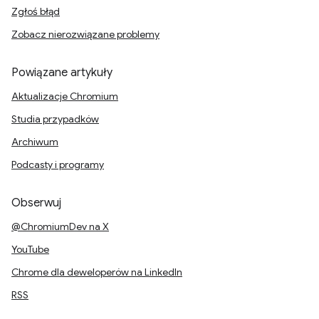
Zgłoś błąd
Zobacz nierozwiązane problemy
Powiązane artykuły
Aktualizacje Chromium
Studia przypadków
Archiwum
Podcasty i programy
Obserwuj
@ChromiumDev na X
YouTube
Chrome dla deweloperów na LinkedIn
RSS