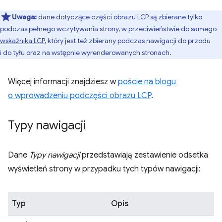
Uwaga:
dane dotyczące części obrazu LCP są zbierane tylko
podczas pełnego wczytywania strony, w przeciwieństwie do samego
wskaźnika LCP
, który jest też zbierany podczas nawigacji do przodu
i do tyłu oraz na wstępnie wyrenderowanych stronach.
Więcej informacji znajdziesz w
poście na blogu
o wprowadzeniu podczęści obrazu LCP
.
Typy nawigacji
Dane
Typy nawigacji
przedstawiają zestawienie odsetka
wyświetleń strony w przypadku tych typów nawigacji:
Typ
Opis