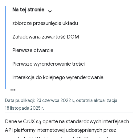
Na tej stronie
zbiorcze przesunięcie układu
Załadowana zawartość DOM
Pierwsze otwarcie
Pierwsze wyrenderowanie treści
Interakcja do kolejnego wyrenderowania
Data publikacji: 23 czerwca 2022 r., ostatnia aktualizacja:
18 listopada 2025 r.
Dane w CrUX są oparte na standardowych interfejsach
API platformy internetowej udostępnianych przez