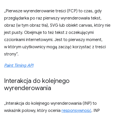
„Pierwsze wyrenderowanie treści (FCP) to czas, gdy
przeglądarka po raz pierwszy wyrenderowała tekst,
obraz (w tym obraz tła), SVG lub obiekt canvas, który nie
jest pusty. Obejmuje to też tekst z oczekującymi
czcionkami internetowymi. Jest to pierwszy moment,
w którym użytkownicy mogą zacząć korzystać z treści
strony”.
Paint Timing API
Interakcja do kolejnego
wyrenderowania
„Interakcja do kolejnego wyrenderowania (INP) to
wskaźnik polowy, który ocenia
responsywność
. INP