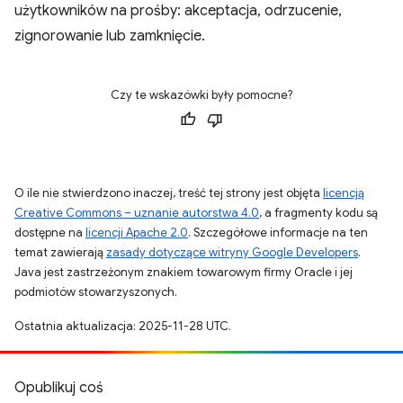
użytkowników na prośby: akceptacja, odrzucenie,
zignorowanie lub zamknięcie.
Czy te wskazówki były pomocne?
O ile nie stwierdzono inaczej, treść tej strony jest objęta
licencją
Creative Commons – uznanie autorstwa 4.0
, a fragmenty kodu są
dostępne na
licencji Apache 2.0
. Szczegółowe informacje na ten
temat zawierają
zasady dotyczące witryny Google Developers
.
Java jest zastrzeżonym znakiem towarowym firmy Oracle i jej
podmiotów stowarzyszonych.
Ostatnia aktualizacja: 2025-11-28 UTC.
Opublikuj coś