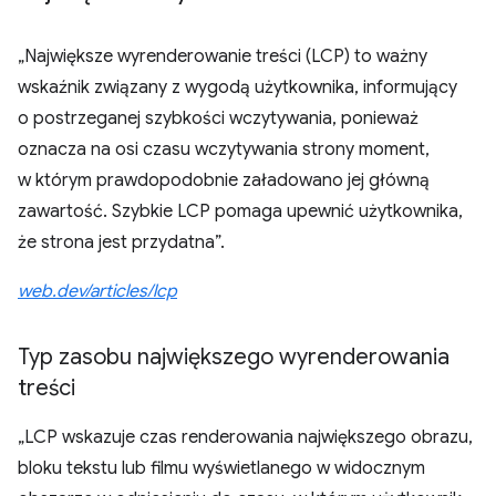
„Największe wyrenderowanie treści (LCP) to ważny
wskaźnik związany z wygodą użytkownika, informujący
o postrzeganej szybkości wczytywania, ponieważ
oznacza na osi czasu wczytywania strony moment,
w którym prawdopodobnie załadowano jej główną
zawartość. Szybkie LCP pomaga upewnić użytkownika,
że strona jest przydatna”.
web.dev/articles/lcp
Typ zasobu największego wyrenderowania
treści
„LCP wskazuje czas renderowania największego obrazu,
bloku tekstu lub filmu wyświetlanego w widocznym