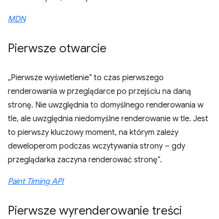
MDN
Pierwsze otwarcie
„Pierwsze wyświetlenie” to czas pierwszego
renderowania w przeglądarce po przejściu na daną
stronę. Nie uwzględnia to domyślnego renderowania w
tle, ale uwzględnia niedomyślne renderowanie w tle. Jest
to pierwszy kluczowy moment, na którym zależy
deweloperom podczas wczytywania strony – gdy
przeglądarka zaczyna renderować stronę”.
Paint Timing API
Pierwsze wyrenderowanie treści