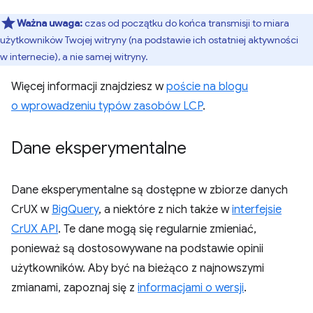
Ważna uwaga:
czas od początku do końca transmisji to miara
użytkowników Twojej witryny (na podstawie ich ostatniej aktywności
w internecie), a nie samej witryny.
Więcej informacji znajdziesz w
poście na blogu
o wprowadzeniu typów zasobów LCP
.
Dane eksperymentalne
Dane eksperymentalne są dostępne w zbiorze danych
CrUX w
BigQuery
, a niektóre z nich także w
interfejsie
CrUX API
. Te dane mogą się regularnie zmieniać,
ponieważ są dostosowywane na podstawie opinii
użytkowników. Aby być na bieżąco z najnowszymi
zmianami, zapoznaj się z
informacjami o wersji
.