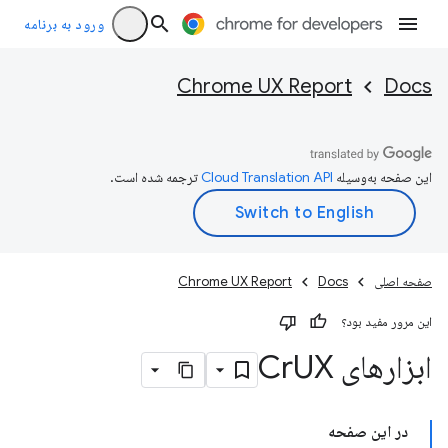
ورود به برنامه
Chrome UX Report
Docs
این صفحه به‌وسیله
ترجمه شده است.
صفحه اصلی
Docs
Chrome UX Report
این مرور مفید بود؟
ابزارهای Cr
UX
در این صفحه