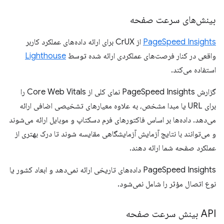
بینش‌های سرعت صفحه
PageSpeed ​​Insights
از CrUX برای ارائه داده‌های عملکرد کاربر
واقعی در کنار فرصت‌های عملکردی ارائه شده توسط
Lighthouse
استفاده می‌کند.
گزارش PageSpeed ​​Insights نمای کلی از Core Web Vitals را
برای URL یا مبدا مشخص، به علاوه معیارهای تشخیصی اضافی ارائه
می‌دهد. داده‌ها بر اساس فاکتورهای فرم دسکتاپ و موبایل ارائه می‌شوند
و می‌توانند با نتایج آزمایش آزمایشگاهی مقایسه شوند تا درک بهتری از
عملکرد صفحه شما ارائه دهند.
PageSpeed ​​Insights داده‌های تاریخی ارائه نمی‌دهد و ابعاد کشور یا
نوع اتصال مؤثر را شامل نمی‌شود.
API بینش سرعت صفحه