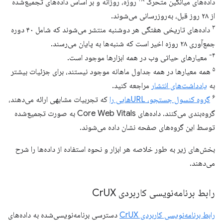
داده‌های میانگین متحرک
روزه، روزانه و بر اساس داده‌های تجمیع‌شده
از ۲۸ روز قبل، به‌روزرسانی می‌شوند.
۳
داده‌های تاریخی هفتگی هر دوشنبه منتشر می‌شوند که شامل ۴۰ دوره
جمع‌آوری ۲۸ روزه اخیر است که شنبه‌ها به پایان می‌رسند.
۴-
معیارهای حیاتی وب در همه ابزارها موجود است.
۵
همه معیارها در همه جداول ماهانه موجود نیستند، برای جزئیات بیشتر
به
یادداشت‌های انتشار
مراجعه کنید.
۶
گروه کنسول جستجو، URLهایی را
که تجربیات مشابهی ارائه می‌دهند،
گروه‌بندی می‌کنند. داده‌های Core Web Vitals به صورت تجمیع‌شده
توسط این گروه‌های صفحه نشان داده می‌شوند.
بخش‌های زیر به طور خلاصه هر ابزار و نحوه استفاده از داده‌ها را شرح
می‌دهند.
رابط برنامه‌نویسی کاربردی Cr
UX
رابط برنامه‌نویسی کاربردی CrUX
دسترسی برنامه‌نویسی‌شده به داده‌های