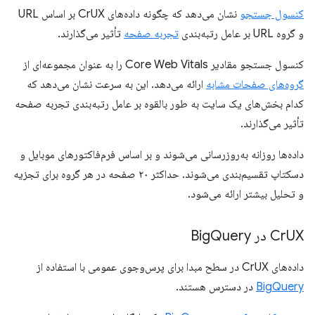
کنسول جستجو
نشان می‌دهد که چگونه داده‌های CrUX بر اساس URL
و گروه URL بر عامل رتبه‌بندی
تجربه صفحه
تأثیر می‌گذارند.
کنسول جستجو مقادیر Core Web Vitals را به عنوان مجموعه‌ای از
گروه‌های صفحات مشابه
ارائه می‌دهد. این به سرعت نشان می‌دهد که
کدام بخش‌های یک سایت به طور بالقوه بر عامل رتبه‌بندی تجربه صفحه
تأثیر می‌گذارند.
داده‌ها روزانه به‌روزرسانی می‌شوند و بر اساس فرم‌فاکتورهای موبایل و
دسکتاپ تقسیم‌بندی می‌شوند. حداکثر ۲۰ صفحه در هر گروه برای تجزیه
و تحلیل بیشتر ارائه می‌شود.
UX در Big
Cr
Query
داده‌های CrUX در سطح مبدا برای پرس‌وجوی عمومی با استفاده از
BigQuery
در دسترس هستند.