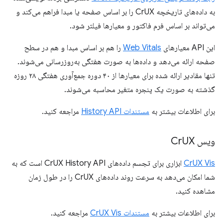
به داده‌های تاریخچه CrUX را بر اساس صفحه یا مبدا فراهم می‌کند و
می‌تواند بر اساس فرم فاکتور و معیارها فیلتر شود.
این API معیارهای
Web Vitals
را هم بر اساس مبدا و هم در سطح
صفحه ارائه می‌دهد و داده‌ها به صورت هفتگی به‌روزرسانی می‌شوند.
تنها مقادیر ارائه شده برای معیارها از ۴۰ دوره جمع‌آوری هفتگی ۲۸ روزه
گذشته به صورت یک پنجره متغیر محاسبه می‌شوند.
برای اطلاعات بیشتر به
مستندات History API
مراجعه کنید.
ویس Cr
UX
CrUX Vis
ابزاری برای تجسم داده‌های CrUX History API است که به
شما امکان می‌دهد به سرعت روند داده‌های CrUX را در طول زمان
مشاهده کنید.
برای اطلاعات بیشتر به
مستندات CrUX Vis
مراجعه کنید.