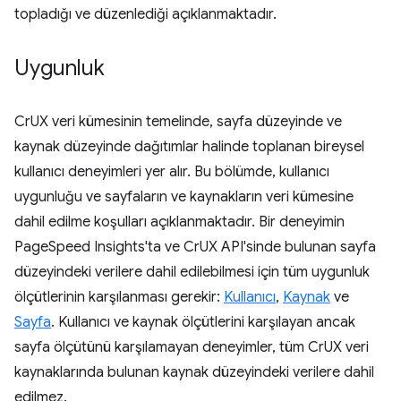
topladığı ve düzenlediği açıklanmaktadır.
Uygunluk
CrUX veri kümesinin temelinde, sayfa düzeyinde ve
kaynak düzeyinde dağıtımlar halinde toplanan bireysel
kullanıcı deneyimleri yer alır. Bu bölümde, kullanıcı
uygunluğu ve sayfaların ve kaynakların veri kümesine
dahil edilme koşulları açıklanmaktadır. Bir deneyimin
PageSpeed Insights'ta ve CrUX API'sinde bulunan sayfa
düzeyindeki verilere dahil edilebilmesi için tüm uygunluk
ölçütlerinin karşılanması gerekir:
Kullanıcı
,
Kaynak
ve
Sayfa
. Kullanıcı ve kaynak ölçütlerini karşılayan ancak
sayfa ölçütünü karşılamayan deneyimler, tüm CrUX veri
kaynaklarında bulunan kaynak düzeyindeki verilere dahil
edilmez.