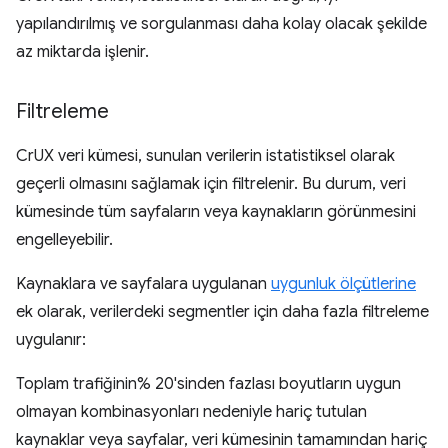
yapılandırılmış ve sorgulanması daha kolay olacak şekilde
az miktarda işlenir.
Filtreleme
CrUX veri kümesi, sunulan verilerin istatistiksel olarak
geçerli olmasını sağlamak için filtrelenir. Bu durum, veri
kümesinde tüm sayfaların veya kaynakların görünmesini
engelleyebilir.
Kaynaklara ve sayfalara uygulanan
uygunluk ölçütlerine
ek olarak, verilerdeki segmentler için daha fazla filtreleme
uygulanır:
Toplam trafiğinin% 20'sinden fazlası boyutların uygun
olmayan kombinasyonları nedeniyle hariç tutulan
kaynaklar veya sayfalar, veri kümesinin tamamından hariç