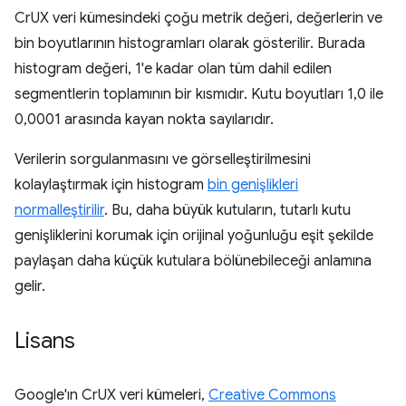
CrUX veri kümesindeki çoğu metrik değeri, değerlerin ve
bin boyutlarının histogramları olarak gösterilir. Burada
histogram değeri, 1'e kadar olan tüm dahil edilen
segmentlerin toplamının bir kısmıdır. Kutu boyutları 1,0 ile
0,0001 arasında kayan nokta sayılarıdır.
Verilerin sorgulanmasını ve görselleştirilmesini
kolaylaştırmak için histogram
bin genişlikleri
normalleştirilir
. Bu, daha büyük kutuların, tutarlı kutu
genişliklerini korumak için orijinal yoğunluğu eşit şekilde
paylaşan daha küçük kutulara bölünebileceği anlamına
gelir.
Lisans
Google'ın CrUX veri kümeleri,
Creative Commons