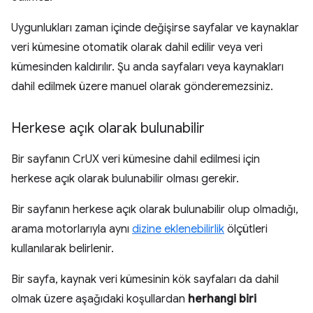
Uygunlukları zaman içinde değişirse sayfalar ve kaynaklar
veri kümesine otomatik olarak dahil edilir veya veri
kümesinden kaldırılır. Şu anda sayfaları veya kaynakları
dahil edilmek üzere manuel olarak gönderemezsiniz.
Herkese açık olarak bulunabilir
Bir sayfanın CrUX veri kümesine dahil edilmesi için
herkese açık olarak bulunabilir olması gerekir.
Bir sayfanın herkese açık olarak bulunabilir olup olmadığı,
arama motorlarıyla aynı
dizine eklenebilirlik
ölçütleri
kullanılarak belirlenir.
Bir sayfa, kaynak veri kümesinin kök sayfaları da dahil
olmak üzere aşağıdaki koşullardan
herhangi biri