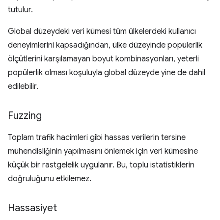
tutulur.
Global düzeydeki veri kümesi tüm ülkelerdeki kullanıcı
deneyimlerini kapsadığından, ülke düzeyinde popülerlik
ölçütlerini karşılamayan boyut kombinasyonları, yeterli
popülerlik olması koşuluyla global düzeyde yine de dahil
edilebilir.
Fuzzing
Toplam trafik hacimleri gibi hassas verilerin tersine
mühendisliğinin yapılmasını önlemek için veri kümesine
küçük bir rastgelelik uygulanır. Bu, toplu istatistiklerin
doğruluğunu etkilemez.
Hassasiyet