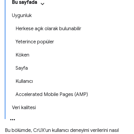
Bu sayfada
Uygunluk
Herkese açık olarak bulunabilir
Yeterince popüler
Köken
Sayfa
Kullanıcı
Accelerated Mobile Pages (AMP)
Veri kalitesi
Bu bölümde, CrUX'un kullanıcı deneyimi verilerini nasıl