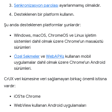
Senkronizasyon parolası
ayarlanmamış olmalıdır.
Desteklenen bir platform kullanın.
Şu anda desteklenen platformlar şunlardır:
Windows, macOS, ChromeOS ve Linux işletim
sistemleri dahil olmak üzere Chrome'un masaüstü
sürümleri
Özel Sekmeler
ve
WebAPKs
kullanan mobil
uygulamalar dahil olmak üzere Chrome'un Android
sürümleri.
CrUX veri kümesine veri sağlamayan birkaç önemli istisna
vardır:
iOS'te Chrome
WebView kullanan Android uygulamaları