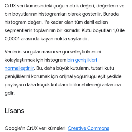
CrUX veri kümesindeki çoğu metrik değeri, değerlerin ve
bin boyutlarının histogramları olarak gösterilir. Burada
histogram değeri, 1'e kadar olan tüm dahil edilen
segmentlerin toplamının bir kısmıdır. Kutu boyutları 1,0 ile
0,0001 arasında kayan nokta sayılarıdır.
Verilerin sorgulanmasını ve görselleştirilmesini
kolaylaştırmak için histogram
bin genişlikleri
normalleştirilir
. Bu, daha büyük kutuların, tutarlı kutu
genişliklerini korumak için orijinal yoğunluğu eşit şekilde
paylaşan daha küçük kutulara bölünebileceği anlamına
gelir.
Lisans
Google'ın CrUX veri kümeleri,
Creative Commons