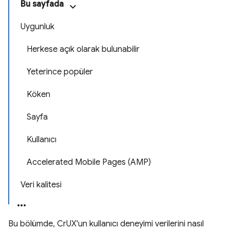
Bu sayfada
Uygunluk
Herkese açık olarak bulunabilir
Yeterince popüler
Köken
Sayfa
Kullanıcı
Accelerated Mobile Pages (AMP)
Veri kalitesi
Bu bölümde, CrUX'un kullanıcı deneyimi verilerini nasıl