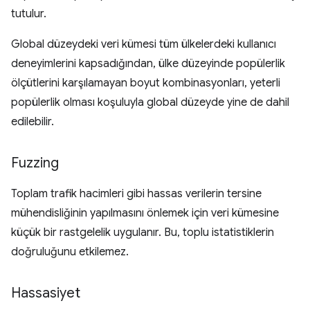
tutulur.
Global düzeydeki veri kümesi tüm ülkelerdeki kullanıcı
deneyimlerini kapsadığından, ülke düzeyinde popülerlik
ölçütlerini karşılamayan boyut kombinasyonları, yeterli
popülerlik olması koşuluyla global düzeyde yine de dahil
edilebilir.
Fuzzing
Toplam trafik hacimleri gibi hassas verilerin tersine
mühendisliğinin yapılmasını önlemek için veri kümesine
küçük bir rastgelelik uygulanır. Bu, toplu istatistiklerin
doğruluğunu etkilemez.
Hassasiyet