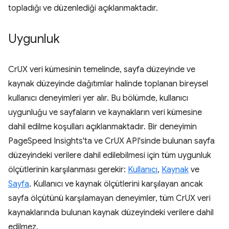
topladığı ve düzenlediği açıklanmaktadır.
Uygunluk
CrUX veri kümesinin temelinde, sayfa düzeyinde ve
kaynak düzeyinde dağıtımlar halinde toplanan bireysel
kullanıcı deneyimleri yer alır. Bu bölümde, kullanıcı
uygunluğu ve sayfaların ve kaynakların veri kümesine
dahil edilme koşulları açıklanmaktadır. Bir deneyimin
PageSpeed Insights'ta ve CrUX API'sinde bulunan sayfa
düzeyindeki verilere dahil edilebilmesi için tüm uygunluk
ölçütlerinin karşılanması gerekir:
Kullanıcı
,
Kaynak
ve
Sayfa
. Kullanıcı ve kaynak ölçütlerini karşılayan ancak
sayfa ölçütünü karşılamayan deneyimler, tüm CrUX veri
kaynaklarında bulunan kaynak düzeyindeki verilere dahil
edilmez.