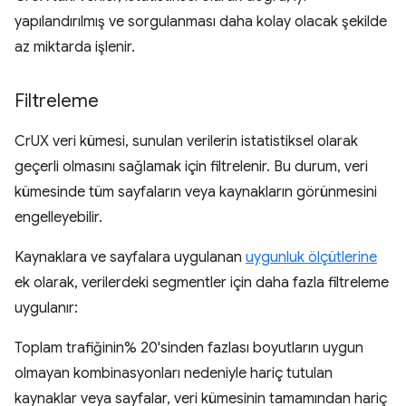
yapılandırılmış ve sorgulanması daha kolay olacak şekilde
az miktarda işlenir.
Filtreleme
CrUX veri kümesi, sunulan verilerin istatistiksel olarak
geçerli olmasını sağlamak için filtrelenir. Bu durum, veri
kümesinde tüm sayfaların veya kaynakların görünmesini
engelleyebilir.
Kaynaklara ve sayfalara uygulanan
uygunluk ölçütlerine
ek olarak, verilerdeki segmentler için daha fazla filtreleme
uygulanır:
Toplam trafiğinin% 20'sinden fazlası boyutların uygun
olmayan kombinasyonları nedeniyle hariç tutulan
kaynaklar veya sayfalar, veri kümesinin tamamından hariç