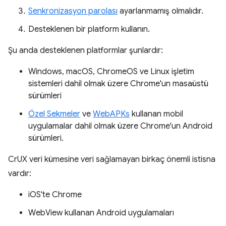
Senkronizasyon parolası
ayarlanmamış olmalıdır.
Desteklenen bir platform kullanın.
Şu anda desteklenen platformlar şunlardır:
Windows, macOS, ChromeOS ve Linux işletim
sistemleri dahil olmak üzere Chrome'un masaüstü
sürümleri
Özel Sekmeler
ve
WebAPKs
kullanan mobil
uygulamalar dahil olmak üzere Chrome'un Android
sürümleri.
CrUX veri kümesine veri sağlamayan birkaç önemli istisna
vardır:
iOS'te Chrome
WebView kullanan Android uygulamaları