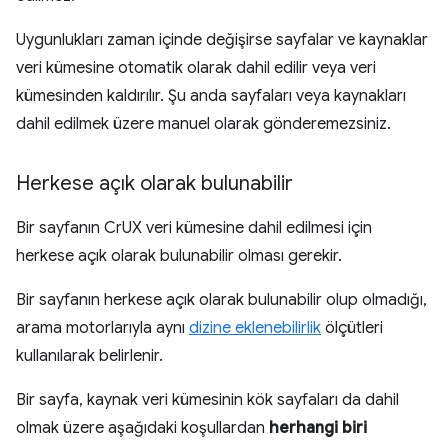
Uygunlukları zaman içinde değişirse sayfalar ve kaynaklar
veri kümesine otomatik olarak dahil edilir veya veri
kümesinden kaldırılır. Şu anda sayfaları veya kaynakları
dahil edilmek üzere manuel olarak gönderemezsiniz.
Herkese açık olarak bulunabilir
Bir sayfanın CrUX veri kümesine dahil edilmesi için
herkese açık olarak bulunabilir olması gerekir.
Bir sayfanın herkese açık olarak bulunabilir olup olmadığı,
arama motorlarıyla aynı
dizine eklenebilirlik
ölçütleri
kullanılarak belirlenir.
Bir sayfa, kaynak veri kümesinin kök sayfaları da dahil
olmak üzere aşağıdaki koşullardan
herhangi biri