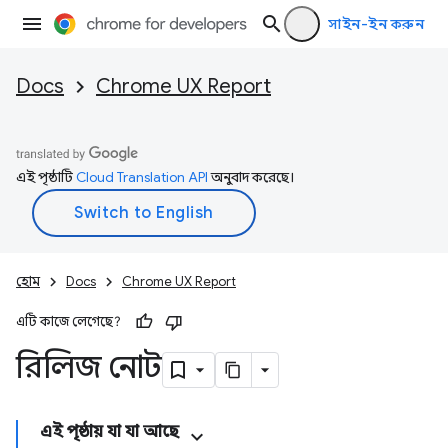
সাইন-ইন করুন
Docs
Chrome UX Report
এই পৃষ্ঠাটি
Cloud Translation API
অনুবাদ করেছে।
হোম
Docs
Chrome UX Report
এটি কাজে লেগেছে?
রিলিজ নোট
এই পৃষ্ঠায় যা যা আছে