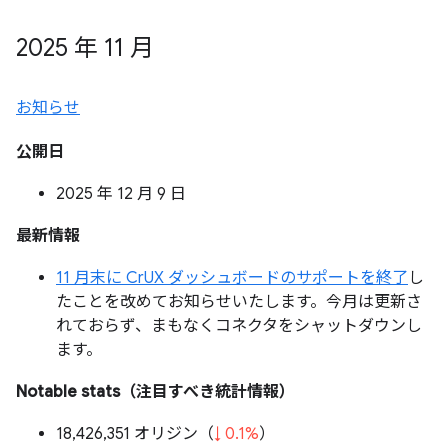
2025 年 11 月
お知らせ
公開日
2025 年 12 月 9 日
最新情報
11 月末に CrUX ダッシュボードのサポートを終了
し
たことを改めてお知らせいたします。今月は更新さ
れておらず、まもなくコネクタをシャットダウンし
ます。
Notable stats（注目すべき統計情報）
18,426,351 オリジン（
↓ 0.1%
）