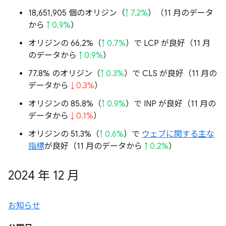
18,651,905 個のオリジン（
↑ 7.2%
）（11 月のデータ
から
↑ 0.9%
）
オリジンの 66.2%（
↑ 0.7%
）で LCP が良好（11 月
のデータから
↑ 0.9%
）
77.8% のオリジン（
↑ 0.3%
）で CLS が良好（11 月の
データから
↓ 0.3%
）
オリジンの 85.8%（
↑ 0.9%
）で INP が良好（11 月の
データから
↓ 0.1%
）
オリジンの 51.3%（
↑ 0.6%
）で
ウェブに関する主な
指標
が良好（11 月のデータから
↑ 0.2%
）
2024 年 12 月
お知らせ