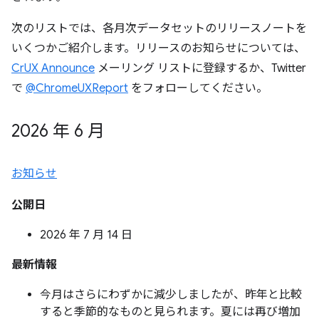
次のリストでは、各月次データセットのリリースノートを
いくつかご紹介します。リリースのお知らせについては、
CrUX Announce
メーリング リストに登録するか、Twitter
で
@ChromeUXReport
をフォローしてください。
2026 年 6 月
お知らせ
公開日
2026 年 7 月 14 日
最新情報
今月はさらにわずかに減少しましたが、昨年と比較
すると季節的なものと見られます。夏には再び増加