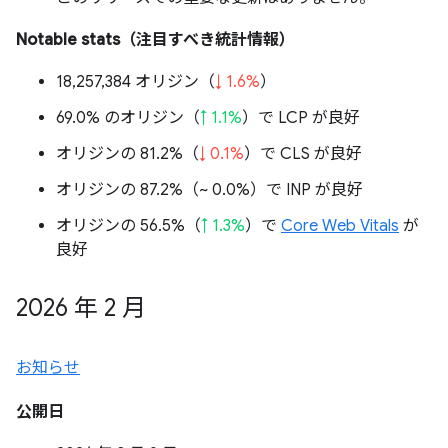
Notable stats（注目すべき統計情報）
18,257,384 オリジン（
↓ 1.6%
）
69.0% のオリジン（
↑ 1.1%
）で LCP が良好
オリジンの 81.2%（
↓ 0.1%
）で CLS が良好
オリジンの 87.2%（
~ 0.0%
）で INP が良好
オリジンの 56.5%（
↑ 1.3%
）で
Core Web Vitals
が
良好
2026 年 2 月
お知らせ
公開日