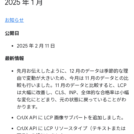
2025 年 1 月
お知らせ
公開日
2025 年 2 月 11 日
最新情報
先月お伝えしたように、12 月のデータは季節的な理
由で変動が大きいため、今月は 11 月のデータとの比
較も行いました。11 月のデータと比較すると、LCP
は大幅に改善し、CLS、INP、全体的な合格率は小幅
な変化にとどまり、元の状態に戻っていることがわ
かります。
CrUX API に LCP 画像サブパートを追加しました。
CrUX API に LCP リソースタイプ（テキストまたは