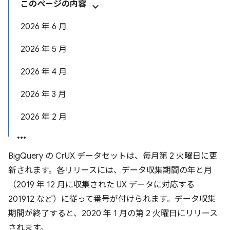
このページの内容
2026 年 6 月
2026 年 5 月
2026 年 4 月
2026 年 3 月
2026 年 2 月
BigQuery の CrUX データセットは、毎月第 2 火曜日に更
新されます。各リリースには、データ収集期間の年と月
（2019 年 12 月に収集された UX データに対応する
201912 など）に従って番号が付けられます。データ収集
期間が終了すると、2020 年 1 月の第 2 火曜日にリリース
されます。