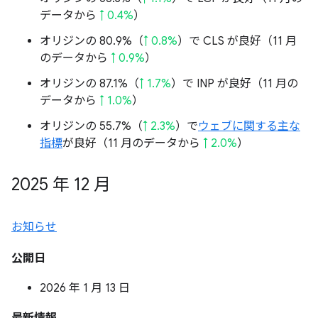
データから
↑ 0.4%
）
オリジンの 80.9%（
↑ 0.8%
）で CLS が良好（11 月
のデータから
↑ 0.9%
）
オリジンの 87.1%（
↑ 1.7%
）で INP が良好（11 月の
データから
↑ 1.0%
）
オリジンの 55.7%（
↑ 2.3%
）で
ウェブに関する主な
指標
が良好（11 月のデータから
↑ 2.0%
）
2025 年 12 月
お知らせ
公開日
2026 年 1 月 13 日