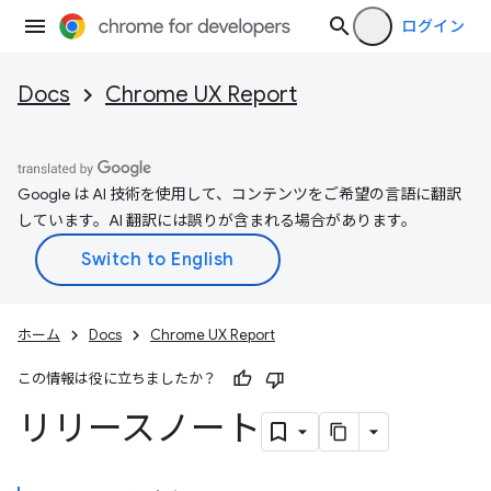
ログイン
Docs
Chrome UX Report
Google は AI 技術を使用して、コンテンツをご希望の言語に翻訳
しています。AI 翻訳には誤りが含まれる場合があります。
ホーム
Docs
Chrome UX Report
この情報は役に立ちましたか？
リリースノート