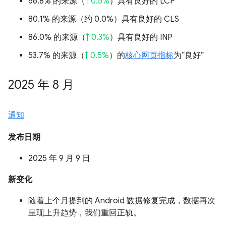
66.8% 的来源（
↑ 0.5%
）具有良好的 LCP
80.1% 的来源（
约 0.0%
）具有良好的 CLS
86.0% 的来源（
↑ 0.3%
）具有良好的 INP
53.7% 的来源（
↑ 0.5%
）的
核心网页指标
为“良好”
2025 年 8 月
通知
发布日期
2025 年 9 月 9 日
新变化
随着上个月提到的 Android 数据修复完成，数据再次
呈现上升趋势，我们重回正轨。