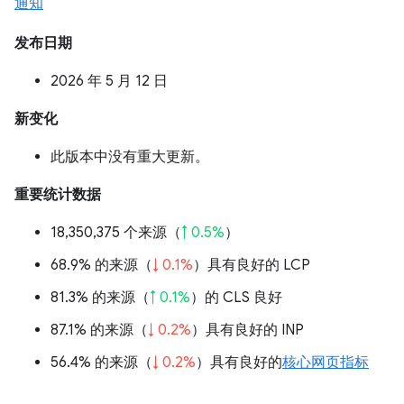
通知
发布日期
2026 年 5 月 12 日
新变化
此版本中没有重大更新。
重要统计数据
18,350,375 个来源（
↑ 0.5%
）
68.9% 的来源（
↓ 0.1%
）具有良好的 LCP
81.3% 的来源（
↑ 0.1%
）的 CLS 良好
87.1% 的来源（
↓ 0.2%
）具有良好的 INP
56.4% 的来源（
↓ 0.2%
）具有良好的
核心网页指标