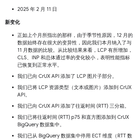
2025 年 2 月 11 日
新变化
正如上个月所指出的那样，由于季节性原因，12 月的
数据始终存在很大的变异性，因此我们本月纳入了与
11 月数据的比较。从比较结果来看，LCP 有所增加，
CLS、INP 和总体通过率的变化较小，表明性能指标
已恢复到正常水平。
我们已向 CrUX API 添加了 LCP 图片子部分。
我们已将 LCP 资源类型（文本或图片）添加到 CrUX
API。
我们已向 CrUX API 添加了往返时间 (RTT) 三分箱。
我们已将往返时间 (RTT) p75 和直方图添加到 CrUX
BigQuery 数据集中。
我们已从 BigQuery 数据集中停用 ECT 维度（RTT 数