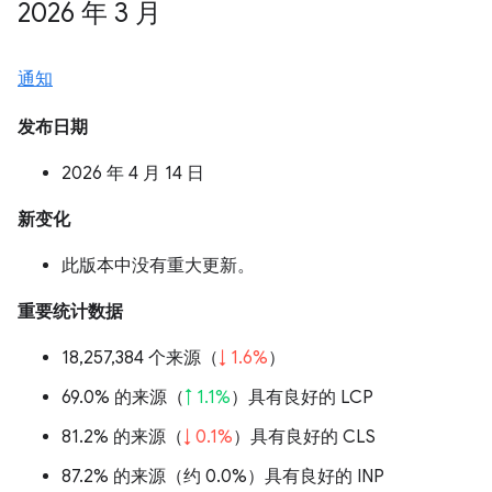
2026 年 3 月
通知
发布日期
2026 年 4 月 14 日
新变化
此版本中没有重大更新。
重要统计数据
18,257,384 个来源（
↓ 1.6%
）
69.0% 的来源（
↑ 1.1%
）具有良好的 LCP
81.2% 的来源（
↓ 0.1%
）具有良好的 CLS
87.2% 的来源（
约 0.0%
）具有良好的 INP