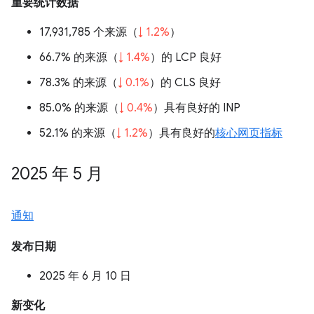
重要统计数据
17,931,785 个来源（
↓ 1.2%
）
66.7% 的来源（
↓ 1.4%
）的 LCP 良好
78.3% 的来源（
↓ 0.1%
）的 CLS 良好
85.0% 的来源（
↓ 0.4%
）具有良好的 INP
52.1% 的来源（
↓ 1.2%
）具有良好的
核心网页指标
2025 年 5 月
通知
发布日期
2025 年 6 月 10 日
新变化