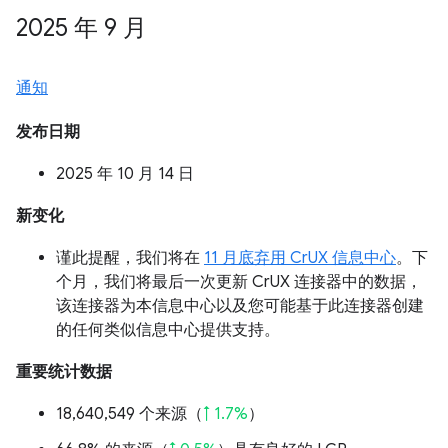
2025 年 9 月
通知
发布日期
2025 年 10 月 14 日
新变化
谨此提醒，我们将在
11 月底弃用 CrUX 信息中心
。下
个月，我们将最后一次更新 CrUX 连接器中的数据，
该连接器为本信息中心以及您可能基于此连接器创建
的任何类似信息中心提供支持。
重要统计数据
18,640,549 个来源（
↑ 1.7%
）