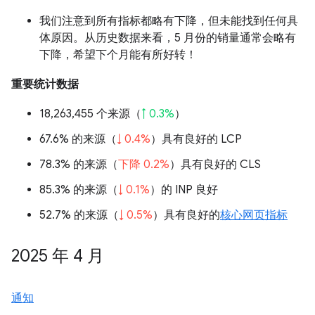
我们注意到所有指标都略有下降，但未能找到任何具
体原因。从历史数据来看，5 月份的销量通常会略有
下降，希望下个月能有所好转！
重要统计数据
18,263,455 个来源（
↑ 0.3%
）
67.6% 的来源（
↓ 0.4%
）具有良好的 LCP
78.3% 的来源（
下降 0.2%
）具有良好的 CLS
85.3% 的来源（
↓ 0.1%
）的 INP 良好
52.7% 的来源（
↓ 0.5%
）具有良好的
核心网页指标
2025 年 4 月
通知