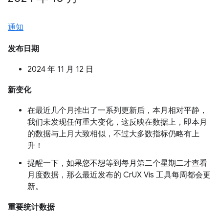
通知
发布日期
2024 年 11 月 12 日
新变化
在最近几个月推出了一系列更新后，本月相对平静，
我们未发现任何重大变化，这反映在数据上，即本月
的数据与上月大致相似，不过大多数指标仍略有上
升！
提醒一下，如果您不想等到每月第二个星期二才查看
月度数据，那么最近发布的 CrUX Vis 工具每周都会更
新。
重要统计数据