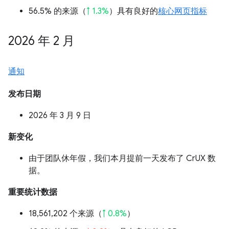
56.5% 的来源（
↑ 1.3%
）具有良好的
核心网页指标
2026 年 2 月
通知
发布日期
2026 年 3 月 9 日
新变化
由于团队休年假，我们本月提前一天发布了 CrUX 数
据。
重要统计数据
18,561,202 个来源（
↑ 0.8%
）