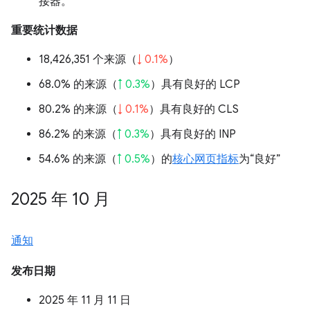
接器。
重要统计数据
18,426,351 个来源（
↓ 0.1%
）
68.0% 的来源（
↑ 0.3%
）具有良好的 LCP
80.2% 的来源（
↓ 0.1%
）具有良好的 CLS
86.2% 的来源（
↑ 0.3%
）具有良好的 INP
54.6% 的来源（
↑ 0.5%
）的
核心网页指标
为“良好”
2025 年 10 月
通知
发布日期
2025 年 11 月 11 日