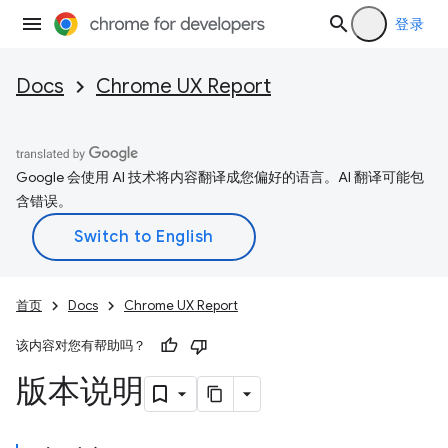
登录
Docs
Chrome UX Report
Google 会使用 AI 技术将内容翻译成您偏好的语言。AI 翻译可能包
含错误。
首页
Docs
Chrome UX Report
该内容对您有帮助吗？
版本说明