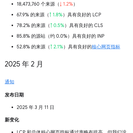
18,473,760 个来源（
↓ 1.2%
）
67.9% 的来源（
↑ 1.8%
）具有良好的 LCP
78.2% 的来源（
↑ 0.5%
）具有良好的 CLS
85.8% 的源站（
约 0.0%
）具有良好的 INP
52.8% 的来源（
↑ 2.1%
）具有良好的
核心网页指标
2025 年 2 月
通知
发布日期
2025 年 3 月 11 日
新变化
LCP 和总体核心网页指标通过率略有提高，但我们没