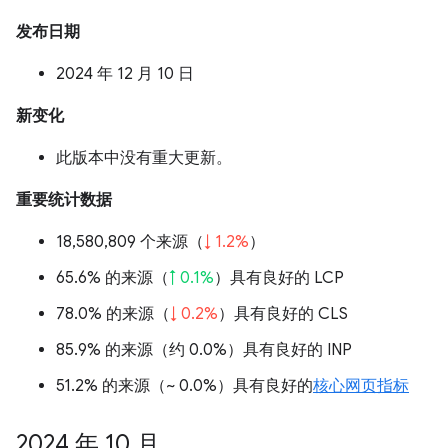
发布日期
2024 年 12 月 10 日
新变化
此版本中没有重大更新。
重要统计数据
18,580,809 个来源（
↓ 1.2%
）
65.6% 的来源（
↑ 0.1%
）具有良好的 LCP
78.0% 的来源（
↓ 0.2%
）具有良好的 CLS
85.9% 的来源（
约 0.0%
）具有良好的 INP
51.2% 的来源（
~ 0.0%
）具有良好的
核心网页指标
2024 年 10 月