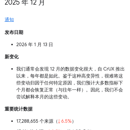
2025 年 12 月
通知
发布日期
2026 年 1 月 13 日
新变化
我们通常会发现 12 月的数据变化很大，自 CrUX 推出
以来，每年都是如此。鉴于这种高变异性，很难将这
些变动归因于任何特定原因，我们预计大多数指标下
个月都会恢复正常（与往年一样）。因此，我们不会
尝试解释本月的这些变动。
重要统计数据
17,288,655 个来源（
↓ 6.5%
）