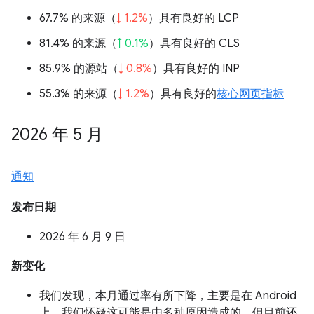
67.7% 的来源（
↓ 1.2%
）具有良好的 LCP
81.4% 的来源（
↑ 0.1%
）具有良好的 CLS
85.9% 的源站（
↓ 0.8%
）具有良好的 INP
55.3% 的来源（
↓ 1.2%
）具有良好的
核心网页指标
2026 年 5 月
通知
发布日期
2026 年 6 月 9 日
新变化
我们发现，本月通过率有所下降，主要是在 Android
上。我们怀疑这可能是由多种原因造成的，但目前还