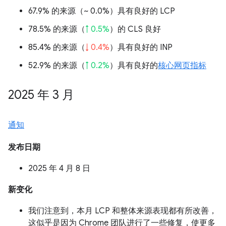
67.9% 的来源（
~ 0.0%
）具有良好的 LCP
78.5% 的来源（
↑ 0.5%
）的 CLS 良好
85.4% 的来源（
↓ 0.4%
）具有良好的 INP
52.9% 的来源（
↑ 0.2%
）具有良好的
核心网页指标
2025 年 3 月
通知
发布日期
2025 年 4 月 8 日
新变化
我们注意到，本月 LCP 和整体来源表现都有所改善，
这似乎是因为 Chrome 团队进行了一些修复，使更多