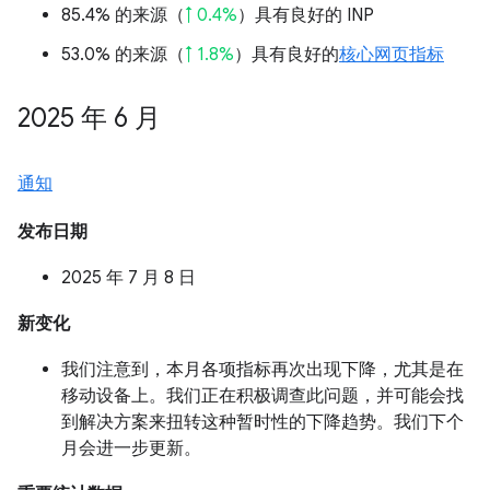
85.4% 的来源（
↑ 0.4%
）具有良好的 INP
53.0% 的来源（
↑ 1.8%
）具有良好的
核心网页指标
2025 年 6 月
通知
发布日期
2025 年 7 月 8 日
新变化
我们注意到，本月各项指标再次出现下降，尤其是在
移动设备上。我们正在积极调查此问题，并可能会找
到解决方案来扭转这种暂时性的下降趋势。我们下个
月会进一步更新。