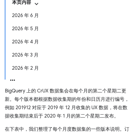
本页内容
2026 年 6 月
2026 年 5 月
2026 年 4 月
2026 年 3 月
2026 年 2 月
BigQuery 上的 CrUX 数据集会在每个月的第二个星期二更
新。每个版本都根据数据收集期的年份和日历月进行编号，
例如 201912 对应于 2019 年 12 月收集的 UX 数据，将在数
据收集期结束后于 2020 年 1 月的第二个星期二发布。
在下表中，我们整理了每个月度数据集的一些版本说明。订