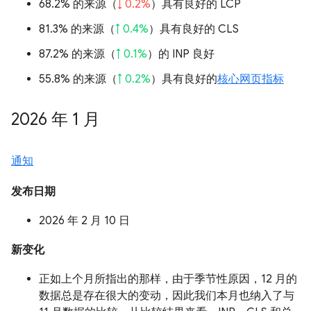
68.2% 的来源（
↓ 0.2%
）具有良好的 LCP
81.3% 的来源（
↑ 0.4%
）具有良好的 CLS
87.2% 的来源（
↑ 0.1%
）的 INP 良好
55.8% 的来源（
↑ 0.2%
）具有良好的
核心网页指标
2026 年 1 月
通知
发布日期
2026 年 2 月 10 日
新变化
正如上个月所指出的那样，由于季节性原因，12 月的
数据总是存在很大的变动，因此我们本月也纳入了与