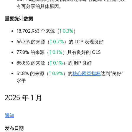
有可分享的具体原因。
重要统计数据
18,702,963 个来源（
↑ 0.3%
）
66.7% 的来源（
↑ 0.7%
）的 LCP 表现良好
77.8% 的来源（
↑ 0.1%
）具有良好的 CLS
85.8% 的来源（
↑ 0.1%
）的 INP 良好
51.8% 的来源（
↑ 0.9%
）的
核心网页指标
达到“良好”
水平
2025 年 1 月
通知
发布日期