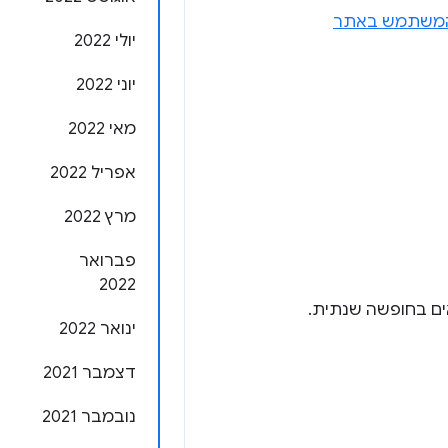
ת המשתמש באתר
יולי 2022
יוני 2022
מאי 2022
אפריל 2022
מרץ 2022
פברואר
2022
ינואר 2022
דצמבר 2021
נובמבר 2021