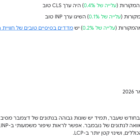
עלייה של 0.4%
) היה ערך CLS טוב
עלייה של 0.1%
) השיגו ערך INP טוב
עלייה של 0.2%
) יש
מדדים בסיסיים טובים של חוויי
 בחודש שעבר, תמיד יש שונות גבוהה בנתונים של דצמבר מסיבות 
ים, ושינוי קטן יותר ב-LCP.