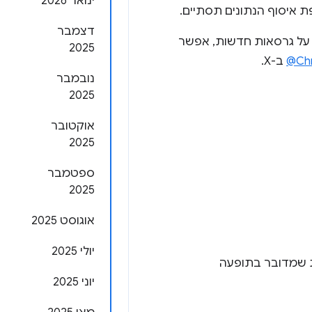
ינואר 2026
דצמבר
ת על גרסאות חדשות, אפשר
2025
‎@Ch
ב-X.
נובמבר
2025
אוקטובר
2025
ספטמבר
2025
אוגוסט 2025
יולי 2025
ת שמדובר בתופעה
יוני 2025