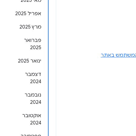
מאי 2025
אפריל 2025
מרץ 2025
פברואר
2025
ת המשתמש באתר
ינואר 2025
דצמבר
2024
נובמבר
2024
אוקטובר
2024