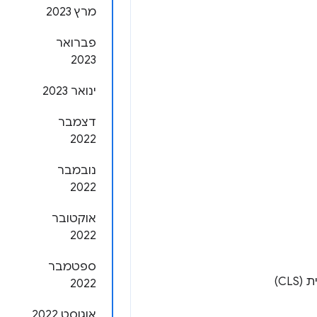
מרץ 2023
פברואר
2023
ינואר 2023
דצמבר
2022
נובמבר
2022
אוקטובר
2022
ספטמבר
CL)
2022
אוגוסט 2022