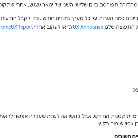
כזנו כמה הערות על כל מערך נתונים חודשי. כדי לקבל הודעו
 התפוצה שלנו
CrUX Announce
או לעקוב אחרי
romeUXReport
גרסיות קטנות החודש, אבל בהשוואה לשנה שעברה אפשר לראו
ן צפוי שיפור בקיץ.
ים חשובים