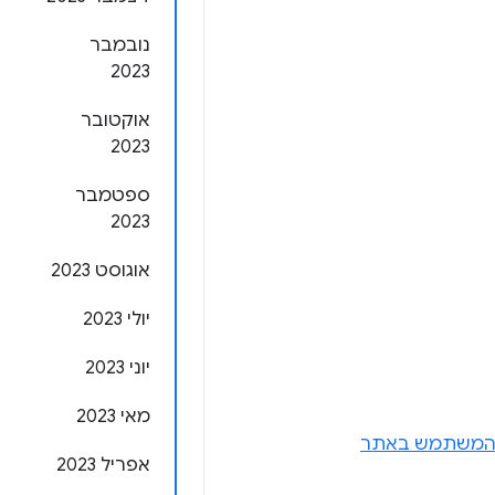
נובמבר
2023
אוקטובר
2023
ספטמבר
2023
אוגוסט 2023
יולי 2023
יוני 2023
מאי 2023
ית המשתמש באתר
אפריל 2023