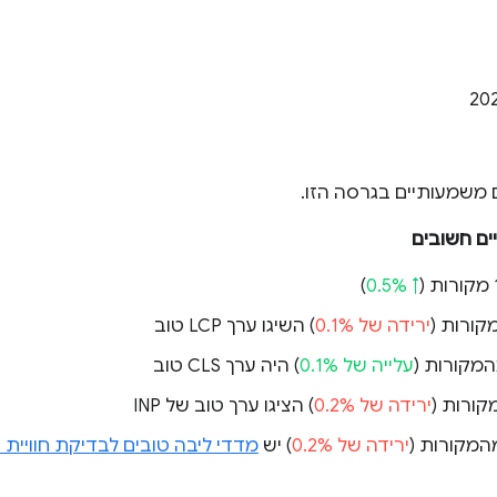
ם משמעותיים בגרסה הזו.
ים חשובים
)
↑ 0.5%
ירידה של 0.1%
) השיגו ערך LCP טוב
עלייה של 0.1%
) היה ערך CLS טוב
ירידה של 0.2%
) הציגו ערך טוב של INP
ירידה של 0.2%
) יש
מדדי ליבה טובים לבדיקת חווי