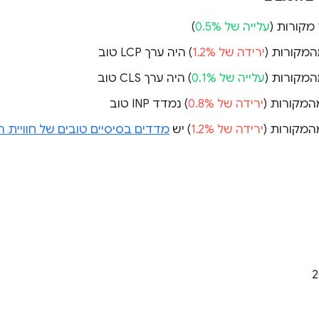
עלייה של 0.5%
)
ירידה של 1.2%
) היה ערך LCP טוב
עלייה של 0.1%
) היה ערך CLS טוב
ירידה של 0.8%
) נמדד INP טוב
ירידה של 1.2%
) יש
מדדים בסיסיים טובים של חוויי