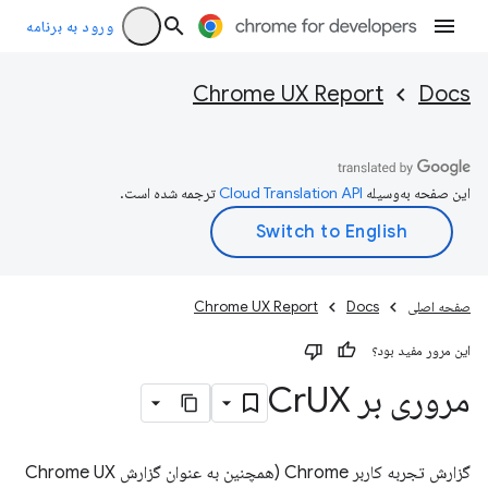
ورود به برنامه
Chrome UX Report
Docs
این صفحه به‌وسیله
ترجمه شده است.
صفحه اصلی
Docs
Chrome UX Report
این مرور مفید بود؟
مروری بر Cr
UX
گزارش تجربه کاربر Chrome (همچنین به عنوان گزارش Chrome UX