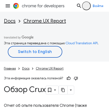
Войти
Docs
Chrome UX Report
Эта страница переведена с помощью
Cloud Translation API
.
Главная
Docs
Chrome UX Report
Эта информация оказалась полезной?
Обзор Crux
Отчет об опыте пользователя Chrome (также