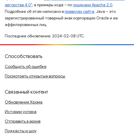
авторства 4.0"
, а примеры кода – по
лицензии Apache 2.0
.
Подробнее об этом написано в
правилах сайта
. Java – это
зарегистрированный товарный знак корпорации Oracle и ее
аффилированных лиц.
Последнее обновление: 2024-02-08 UTC.
Способствовать
Сообщить об ошибке
Посмотреть открытые вопросы
Связанный контент
Обновления Хрома
Истории успеха
Отправить в архив
Подкасты и шоу