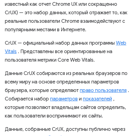
известный как отчет Chrome UX или сокращенно
CrUX) — это набор данных, который отражает то, как
реальные пользователи Chrome взаимодействуют с
популярными местами в Интернете.
CrUX — официальный набор данных программы
Web
Vitals
. Представлены все ориентированные на
пользователя метрики Core Web Vitals.
Данные CrUX собираются из реальных браузеров по
всему миру на основе определенных параметров
браузера, которые определяют
право пользователя
.
Собирается набор
параметров
и
показателей
,
которые позволяют владельцам сайтов определить,
как пользователи воспринимают их сайты.
Данные, собранные CrUX, доступны публично через