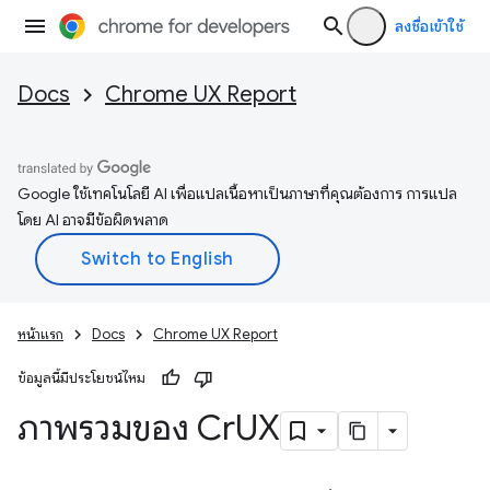
ลงชื่อเข้าใช้
Docs
Chrome UX Report
Google ใช้เทคโนโลยี AI เพื่อแปลเนื้อหาเป็นภาษาที่คุณต้องการ การแปล
โดย AI อาจมีข้อผิดพลาด
หน้าแรก
Docs
Chrome UX Report
ข้อมูลนี้มีประโยชน์ไหม
ภาพรวมของ Cr
UX