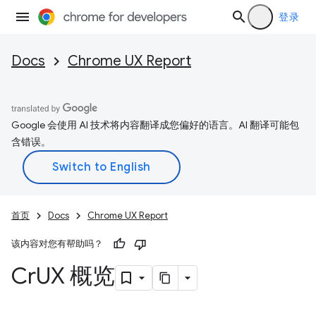
登录
Docs
Chrome UX Report
Google 会使用 AI 技术将内容翻译成您偏好的语言。AI 翻译可能包
含错误。
首页
Docs
Chrome UX Report
该内容对您有帮助吗？
Cr
UX 概览