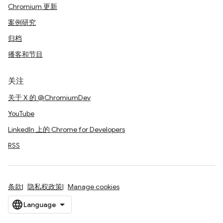
Chromium 更新
案例研究
归档
播客和节目
关注
关于 X 的 @ChromiumDev
YouTube
LinkedIn 上的 Chrome for Developers
RSS
条款
隐私权政策
Manage cookies