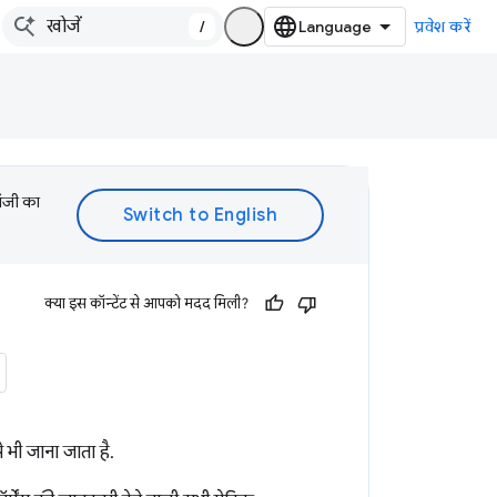
/
प्रवेश करें
लॉजी का
क्या इस कॉन्टेंट से आपको मदद मिली?
भी जाना जाता है.