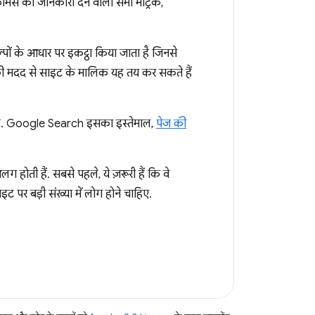
्मेंस की जानकारी देने वाली सभी मेट्रिक,
ल्पों के आधार पर इकट्ठा किया जाता है जिनसे
ी मदद से साइट के मालिक यह तय कर सकते हैं
है. Google Search इसका इस्तेमाल,
पेज की
ग होती हैं. सबसे पहले, ये ज़रूरी हैं कि वे
ट पर बड़ी संख्या में लोग होने चाहिए.