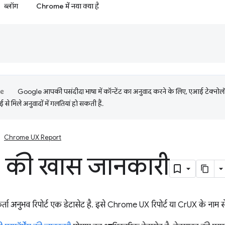
ब्लॉग
Chrome में नया क्या है
Google आपकी पसंदीदा भाषा में कॉन्टेंट का अनुवाद करने के लिए, एआई टेक्नो
से मिले अनुवादों में गलतियां हो सकती हैं.
Chrome UX Report
 की खास जानकारी
 अनुभव रिपोर्ट एक डेटासेट है. इसे Chrome UX रिपोर्ट या CrUX के नाम से 