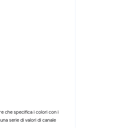
e che specifica i colori con i
na serie di valori di canale