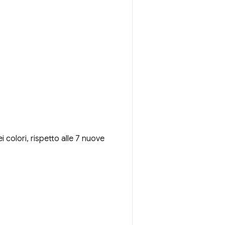
i colori, rispetto alle 7 nuove