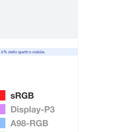
7, 6% dello spettro visibile.