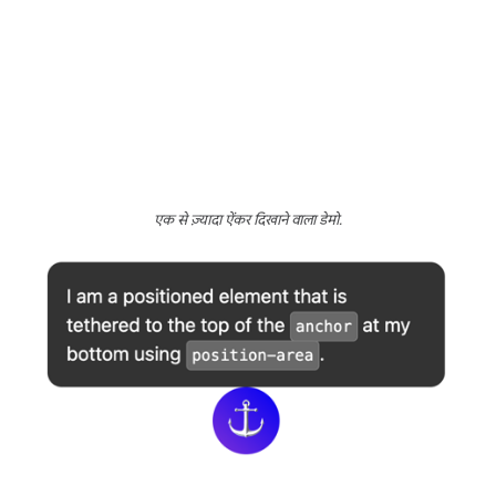
एक से ज़्यादा ऐंकर दिखाने वाला डेमो.