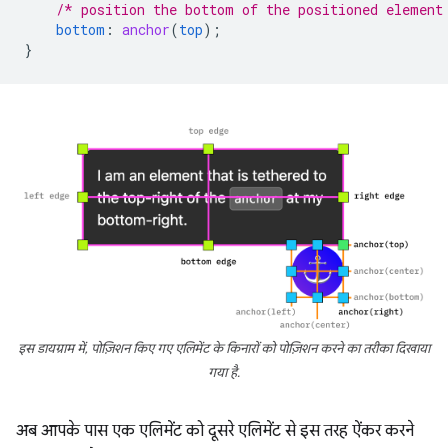
/* position the bottom of the positioned element
bottom
:
anchor
(
top
);
}
इस डायग्राम में, पोज़िशन किए गए एलिमेंट के किनारों को पोज़िशन करने का तरीका दिखाया
गया है.
अब आपके पास एक एलिमेंट को दूसरे एलिमेंट से इस तरह ऐंकर करने