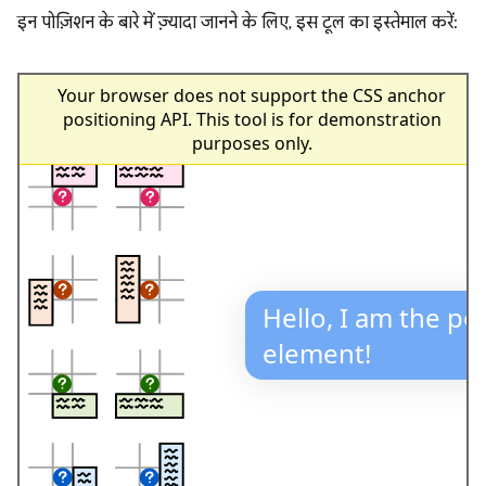
इन पोज़िशन के बारे में ज़्यादा जानने के लिए, इस टूल का इस्तेमाल करें: