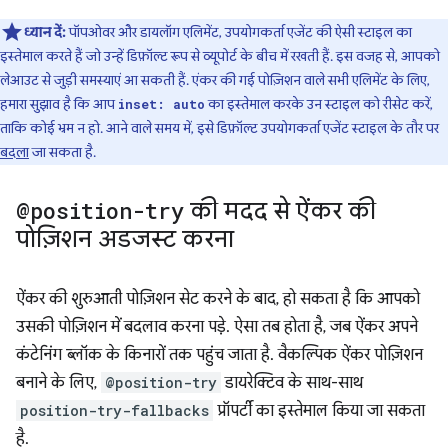
ध्यान दें:
पॉपओवर और डायलॉग एलिमेंट, उपयोगकर्ता एजेंट की ऐसी स्टाइल का
इस्तेमाल करते हैं जो उन्हें डिफ़ॉल्ट रूप से व्यूपोर्ट के बीच में रखती हैं. इस वजह से, आपको
लेआउट से जुड़ी समस्याएं आ सकती हैं. एंकर की गई पोज़िशन वाले सभी एलिमेंट के लिए,
हमारा सुझाव है कि आप
का इस्तेमाल करके उन स्टाइल को रीसेट करें,
inset: auto
ताकि कोई भ्रम न हो. आने वाले समय में, इसे डिफ़ॉल्ट उपयोगकर्ता एजेंट स्टाइल के तौर पर
बदला
जा सकता है.
@position-try
की मदद से ऐंकर की
पोज़िशन अडजस्ट करना
ऐंकर की शुरुआती पोज़िशन सेट करने के बाद, हो सकता है कि आपको
उसकी पोज़िशन में बदलाव करना पड़े. ऐसा तब होता है, जब ऐंकर अपने
कंटेनिंग ब्लॉक के किनारों तक पहुंच जाता है. वैकल्पिक ऐंकर पोज़िशन
बनाने के लिए,
@position-try
डायरेक्टिव के साथ-साथ
position-try-fallbacks
प्रॉपर्टी का इस्तेमाल किया जा सकता
है.