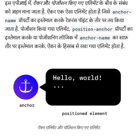
इस एपीआई में,
ऐंकर
और
पोजीशन किए गए एलिमेंट
के बीच के संबंध
को अहम माना जाता है. ऐंकर एक ऐसा एलिमेंट होता है जिसे
anchor-
name
प्रॉपर्टी का इस्तेमाल करके रेफ़रंस पॉइंट के तौर पर तय किया
जाता है. पोजीशन किया गया एलिमेंट,
position-anchor
प्रॉपर्टी का
इस्तेमाल करके या पोजीशनिंग लॉजिक में
anchor-name
का साफ़
तौर पर इस्तेमाल करके, ऐंकर के हिसाब से रखा गया एलिमेंट होता है.
ऐंकर एलिमेंट और पोज़िशन किए गए एलिमेंट.