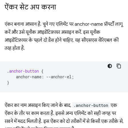
ऐंकर सेट अप करना
एंकर बनाना आसान है. चुने गए एलिमेंट पर anchor-name प्रॉपर्टी लागू
करें और उसे यूनीक आइडेंटिफ़ायर असाइन करें. इस यूनीक
आइडेंटिफ़ायर के पहले दो डैश होने चाहिए. यह सीएसएस वैरिएबल की
तरह होता है.
.
anchor-button
{
anchor-name
:
--
anchor-el
;
}
ऐंकर का नाम असाइन किए जाने के बाद,
.anchor-button
एक
ऐंकर के तौर पर काम करता है. इससे अन्य एलिमेंट को सही जगह पर
रखने में मदद मिलती है. इस ऐंकर को दो तरीकों में से किसी एक तरीके से,