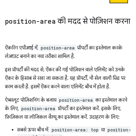
position-area
की मदद से पोज़िशन करना
ऐंकरिंग एपीआई में,
position-area
प्रॉपर्टी का इस्तेमाल करके
लेआउट बनाने का नया तरीका शामिल है.
इस प्रॉपर्टी की मदद से, ऐंकर की गई पोज़िशन वाले एलिमेंट को उनके
ऐंकर के हिसाब से रखा जा सकता है. यह प्रॉपर्टी, नौ सेल वाली ग्रिड पर
काम करती है. इसमें ऐंकर करने वाला एलिमेंट बीच में होता है.
ऐब्सलूट पोज़िशनिंग के बजाय
position-area
का इस्तेमाल करने
के लिए,
position-area
प्रॉपर्टी का इस्तेमाल करें. इसके लिए,
फ़िज़िकल या लॉजिकल वैल्यू का इस्तेमाल करें. उदाहरण के लिए:
सबसे ऊपर बीच में:
position-area: top
या
position-