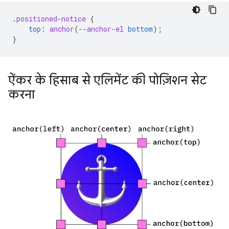
.
positioned-notice
{
top
:
anchor
(
--anchor-el
bottom
);
}
ऐंकर के हिसाब से एलिमेंट की पोज़िशन सेट
करना