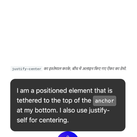
justify-center
का इस्तेमाल करके, बीच में अलाइन किए गए ऐंकर का डेमो.