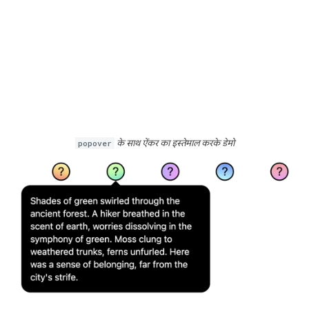
popover
के साथ ऐंकर का इस्तेमाल करके डेमो