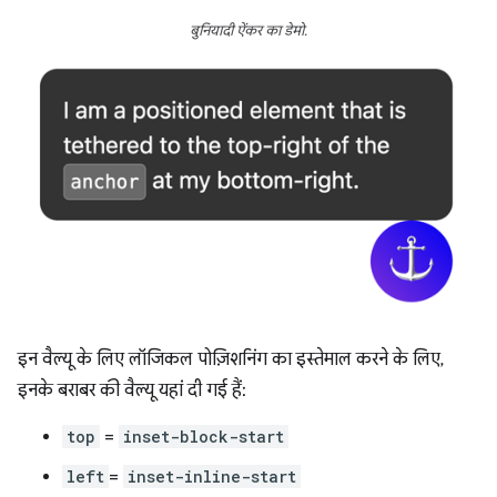
बुनियादी ऐंकर का डेमो.
इन वैल्यू के लिए लॉजिकल पोज़िशनिंग का इस्तेमाल करने के लिए,
इनके बराबर की वैल्यू यहां दी गई हैं:
top
=
inset-block-start
left
=
inset-inline-start