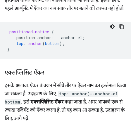
इस्तेमाल करके एलिमेंट को पोज़िशन किया जा सकता है. इसके लिए,
पहले आर्ग्युमेंट में ऐंकर का नाम साफ़ तौर पर बताने की ज़रूरत नहीं होती.
.
positioned-notice
{
position-anchor
:
--
anchor-el
;
top
:
anchor
(
bottom
);
}
एक्सप्लिसिट ऐंकर
इसके अलावा, ऐंकर फ़ंक्शन में सीधे तौर पर ऐंकर नाम का इस्तेमाल किया
जा सकता है. उदाहरण के लिए,
top: anchor(--anchor-el
bottom
. इसे
एक्सप्लिसिट ऐंकर
कहा जाता है. अगर आपको एक से
ज़्यादा एलिमेंट को ऐंकर करना है, तो यह काम आ सकता है. उदाहरण के
लिए, आगे पढ़ें.