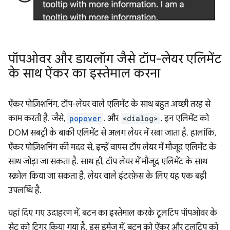
पॉपओवर और डायलॉग जैसे टॉप-लेयर एलिमेंट
के साथ ऐंकर का इस्तेमाल करना
ऐंकर पोज़िशनिंग, टॉप-लेयर वाले एलिमेंट के साथ बहुत अच्छी तरह से
काम करती है. जैसे,
popover
. और
<dialog>
. इन एलिमेंट को
DOM सबट्री के बाकी एलिमेंट से अलग लेयर में रखा जाता है. हालांकि,
ऐंकर पोज़िशनिंग की मदद से, इन्हें वापस टॉप लेयर में मौजूद एलिमेंट के
साथ जोड़ा जा सकता है. साथ ही, टॉप लेयर में मौजूद एलिमेंट के साथ
स्क्रोल किया जा सकता है. लेयर वाले इंटरफ़ेस के लिए यह एक बड़ी
उपलब्धि है.
यहां दिए गए उदाहरण में, बटन का इस्तेमाल करके टूलटिप पॉपओवर के
सेट को ट्रिगर किया गया है. इस इमेज में, बटन को ऐंकर और टूलटिप को