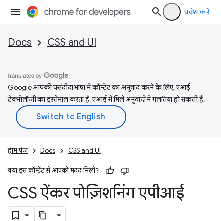
प्रवेश करें
Docs
CSS and UI
Google आपकी पसंदीदा भाषा में कॉन्टेंट का अनुवाद करने के लिए, एआई
टेक्नोलॉजी का इस्तेमाल करता है. एआई से मिले अनुवादों में गलतियां हो सकती हैं.
होम पेज
Docs
CSS and UI
क्या इस कॉन्टेंट से आपको मदद मिली?
CSS ऐंकर पोज़िशनिंग एपीआई