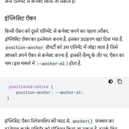
अन्य एलिमेंट से कनेक्ट किया जा सकता है:
इंप्लिसिट ऐंकर
किसी ऐंकर को दूसरे एलिमेंट से कनेक्ट करने का पहला तरीका,
इंप्लिसिट ऐंकर
का इस्तेमाल करना है. इसका उदाहरण यहां दिया गया है.
position-anchor
प्रॉपर्टी को उस एलिमेंट में जोड़ा जाता है जिसे
आपको अपने ऐंकर से कनेक्ट करना है. इसकी वैल्यू के तौर पर, ऐंकर का
नाम (इस मामले में
--anchor-el
) होता है.
.
positioned-notice
{
position-anchor
:
--
anchor-el
;
}
इंप्लिसिट ऐंकर रिलेशनशिप की मदद से,
anchor()
फ़ंक्शन का