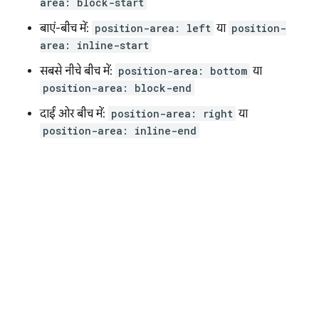
area: block-start
बाएं-बीच में:
position-area: left
या
position-
area: inline-start
सबसे नीचे बीच में:
position-area: bottom
या
position-area: block-end
दाईं ओर बीच में:
position-area: right
या
position-area: inline-end