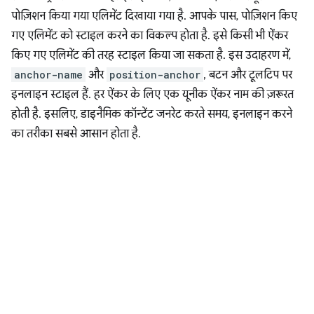
पोज़िशन किया गया एलिमेंट दिखाया गया है. आपके पास, पोज़िशन किए
गए एलिमेंट को स्टाइल करने का विकल्प होता है. इसे किसी भी ऐंकर
किए गए एलिमेंट की तरह स्टाइल किया जा सकता है. इस उदाहरण में,
anchor-name
और
position-anchor
, बटन और टूलटिप पर
इनलाइन स्टाइल हैं. हर ऐंकर के लिए एक यूनीक ऐंकर नाम की ज़रूरत
होती है. इसलिए, डाइनैमिक कॉन्टेंट जनरेट करते समय, इनलाइन करने
का तरीका सबसे आसान होता है.