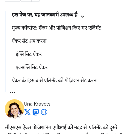
इस पेज पर, यह जानकारी उपलब्ध है
मुख्य कॉन्सेप्ट: ऐंकर और पोज़िशन किए गए एलिमेंट
ऐंकर सेट अप करना
इंप्लिसिट ऐंकर
एक्सप्लिसिट ऐंकर
ऐंकर के हिसाब से एलिमेंट की पोज़िशन सेट करना
Una Kravets
सीएसएस ऐंकर पोज़िशनिंग एपीआई की मदद से, एलिमेंट को दूसरे