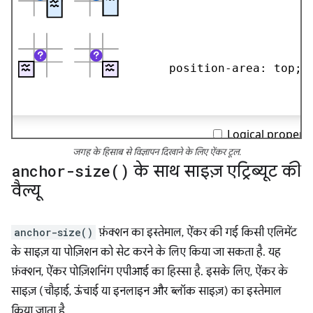
जगह के हिसाब से विज्ञापन दिखाने के लिए ऐंकर टूल.
anchor-size(
)
के साथ साइज़ एट्रिब्यूट की
वैल्यू
anchor-size()
फ़ंक्शन का इस्तेमाल, ऐंकर की गई किसी एलिमेंट
के साइज़ या पोज़िशन को सेट करने के लिए किया जा सकता है. यह
फ़ंक्शन, ऐंकर पोज़िशनिंग एपीआई का हिस्सा है. इसके लिए, ऐंकर के
साइज़ (चौड़ाई, ऊंचाई या इनलाइन और ब्लॉक साइज़) का इस्तेमाल
किया जाता है.