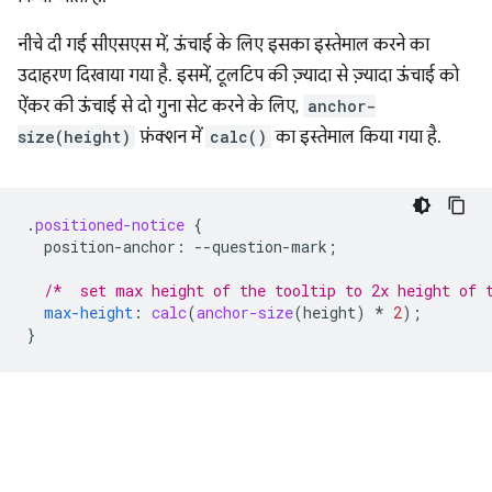
नीचे दी गई सीएसएस में, ऊंचाई के लिए इसका इस्तेमाल करने का
उदाहरण दिखाया गया है. इसमें, टूलटिप की ज़्यादा से ज़्यादा ऊंचाई को
ऐंकर की ऊंचाई से दो गुना सेट करने के लिए,
anchor-
size(height)
फ़ंक्शन में
calc()
का इस्तेमाल किया गया है.
.
positioned-notice
{
position-anchor
:
--
question-mark
;
/*  set max height of the tooltip to 2x height of 
max-height
:
calc
(
anchor-size
(
height
)
*
2
);
}