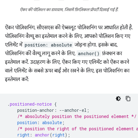
ऐंकर की पोज़िशन का डायग्राम, जिसमें फ़िज़िकल प्रॉपर्टी दिखाई गई हैं.
ऐंकर पोज़िशनिंग, सीएसएस की ऐब्सलूट पोज़िशनिंग पर आधारित होती है.
पोज़िशनिंग वैल्यू का इस्तेमाल करने के लिए, आपको पोज़िशन किए गए
एलिमेंट में
position: absolute
जोड़ना होगा. इसके बाद,
पोज़िशनिंग की वैल्यू लागू करने के लिए,
anchor()
फ़ंक्शन का
इस्तेमाल करें. उदाहरण के लिए, ऐंकर किए गए एलिमेंट को ऐंकर करने
वाले एलिमेंट के सबसे ऊपर बाईं ओर रखने के लिए, इस पोज़िशनिंग का
इस्तेमाल करें:
.
positioned-notice
{
position-anchor
:
--
anchor-el
;
/* absolutely position the positioned element */
position
:
absolute
;
/* position the right of the positioned element 
right
:
anchor
(
right
);