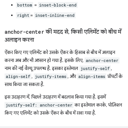
bottom
=
inset-block-end
right
=
inset-inline-end
anchor-center
की मदद से
,
किसी एलिमेंट को बीच में
अलाइन करना
ऐंकर किए गए एलिमेंट को उसके ऐंकर के हिसाब से बीच में अलाइन
करना अब और भी आसान हो गया है. इसके लिए,
anchor-center
नाम की नई वैल्यू उपलब्ध है. इसका इस्तेमाल
justify-self
,
align-self
,
justify-items
, और
align-items
प्रॉपर्टी के
साथ किया जा सकता है.
इस उदाहरण में, पिछले उदाहरण में बदलाव किया गया है. इसमें
justify-self: anchor-center
का इस्तेमाल करके, पोज़िशन
किए गए एलिमेंट को उसके ऐंकर के बीच में रखा गया है.