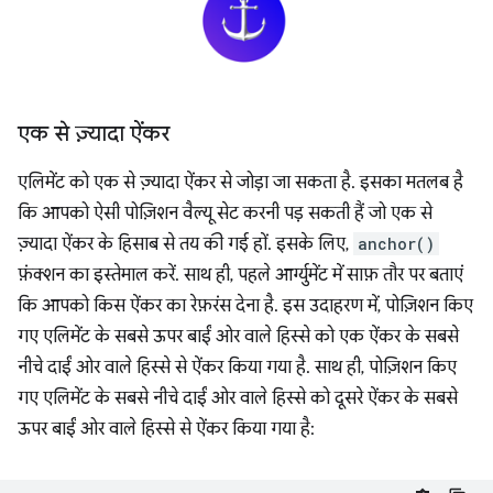
एक से ज़्यादा ऐंकर
एलिमेंट को एक से ज़्यादा ऐंकर से जोड़ा जा सकता है. इसका मतलब है
कि आपको ऐसी पोज़िशन वैल्यू सेट करनी पड़ सकती हैं जो एक से
ज़्यादा ऐंकर के हिसाब से तय की गई हों. इसके लिए,
anchor()
फ़ंक्शन का इस्तेमाल करें. साथ ही, पहले आर्ग्युमेंट में साफ़ तौर पर बताएं
कि आपको किस ऐंकर का रेफ़रंस देना है. इस उदाहरण में, पोज़िशन किए
गए एलिमेंट के सबसे ऊपर बाईं ओर वाले हिस्से को एक ऐंकर के सबसे
नीचे दाईं ओर वाले हिस्से से ऐंकर किया गया है. साथ ही, पोज़िशन किए
गए एलिमेंट के सबसे नीचे दाईं ओर वाले हिस्से को दूसरे ऐंकर के सबसे
ऊपर बाईं ओर वाले हिस्से से ऐंकर किया गया है: