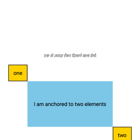
एक से ज़्यादा ऐंकर दिखाने वाला डेमो.