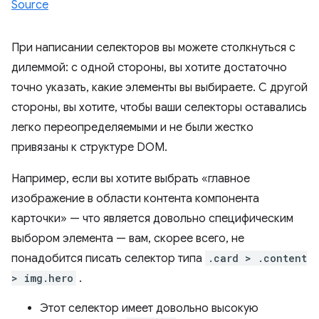
Source
При написании селекторов вы можете столкнуться с
дилеммой: с одной стороны, вы хотите достаточно
точно указать, какие элементы вы выбираете. С другой
стороны, вы хотите, чтобы ваши селекторы оставались
легко переопределяемыми и не были жестко
привязаны к структуре DOM.
Например, если вы хотите выбрать «главное
изображение в области контента компонента
карточки» — что является довольно специфическим
выбором элемента — вам, скорее всего, не
понадобится писать селектор типа
.card > .content
> img.hero
.
Этот селектор имеет довольно высокую