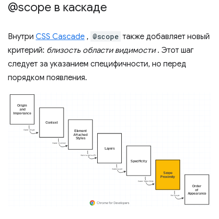
@scope в каскаде
Внутри
CSS Cascade
,
@scope
также добавляет новый
критерий:
близость области видимости
. Этот шаг
следует за указанием специфичности, но перед
порядком появления.