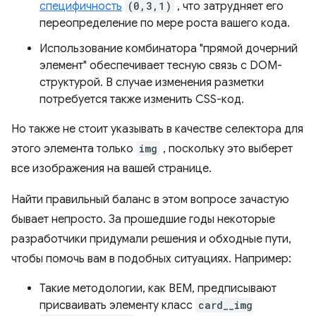
специфичность
(0,3,1)
, что затрудняет его
переопределение по мере роста вашего кода.
Использование комбинатора "прямой дочерний
элемент" обеспечивает тесную связь с DOM-
структурой. В случае изменения разметки
потребуется также изменить CSS-код.
Но также не стоит указывать в качестве селектора для
этого элемента только
img
, поскольку это выберет
все изображения на вашей странице.
Найти правильный баланс в этом вопросе зачастую
бывает непросто. За прошедшие годы некоторые
разработчики придумали решения и обходные пути,
чтобы помочь вам в подобных ситуациях. Например:
Такие методологии, как BEM, предписывают
присваивать элементу класс
card__img