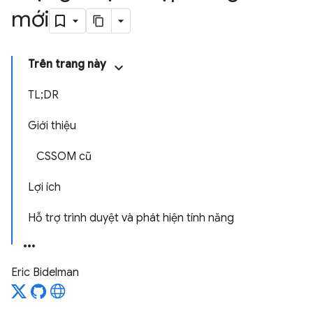
mới
Trên trang này
TL;DR
Giới thiệu
CSSOM cũ
Lợi ích
Hỗ trợ trình duyệt và phát hiện tính năng
Eric Bidelman