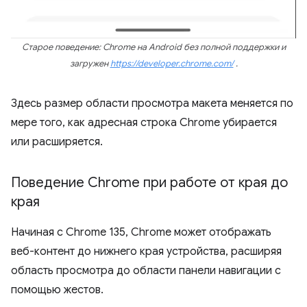
Старое поведение: Chrome на Android без полной поддержки и
загружен
https://developer.chrome.com/
.
Здесь размер области просмотра макета меняется по
мере того, как адресная строка Chrome убирается
или расширяется.
Поведение Chrome при работе от края до
края
Начиная с Chrome 135, Chrome может отображать
веб-контент до нижнего края устройства, расширяя
область просмотра до области панели навигации с
помощью жестов.