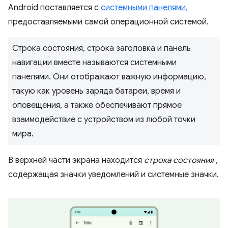
Android поставляется с
системными панелями,
предоставляемыми самой операционной системой.
Строка состояния, строка заголовка и панель
навигации вместе называются системными
панелями. Они отображают важную информацию,
такую ​​как уровень заряда батареи, время и
оповещения, а также обеспечивают прямое
взаимодействие с устройством из любой точки
мира.
В верхней части экрана находится
строка состояния
,
содержащая значки уведомлений и системные значки.