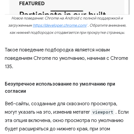
Новое поведение: Chrome на Android с полной поддержкой и
загруженным
https://developer.chrome.com/
. Обратите внимание,
как нижний подбородок отодвигается при прокрутке страницы.
Такое поведение подбородка является новым
поведением Chrome по умолчанию, начиная с Chrome
135.
Безупречное использование по умолчанию при
согласии
Веб-сайты, созданные для сквозного просмотра,
могут указать на это, изменив метатег
viewport
. Если
эта опция включена, окно просмотра по умолчанию
будет расширяться до нижнего края, при этом