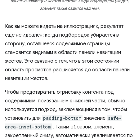
панелью навигации жестов Android. Когда подбородок уходит,
элемент также садится над ним.
Как вы можете видеть на иллюстрациях, результат
еще не идеален: когда подбородок убирается в
сторону, оставшееся содержимое страницы
становится видимым в области панели навигации
жестов. Это связано с тем, что в этом состоянии
область просмотра расширяется до области панели
навигации жестов.
Чтобы предотвратить отрисовку контента под
содержимым, привязанным к нижней части, обычно
используется подход, заключающийся в том, чтобы
установить для
padding-bottom
значение
safe-
area-inset-bottom
. Таким образом, элемент,
закрепленный снизу, автоматически увеличивается по