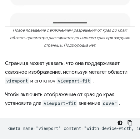
Новое поведение с включением разрешения от края до края:
область просмотра расширяется до нижнего края при загрузке
страницы. Подбородка нет.
Страница может указать, что она поддерживает
сквозное изображение, используя метатег области
viewport
и его ключ
viewport-fit
.
Чтобы включить отображение от края до края,
установите для
viewport-fit
значение
cover
.