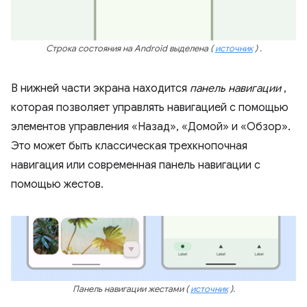
Строка состояния на Android выделена
(
источник
)
.
В нижней части экрана находится
панель навигации
,
которая позволяет управлять навигацией с помощью
элементов управления «Назад», «Домой» и «Обзор».
Это может быть классическая трехкнопочная
навигация или современная панель навигации с
помощью жестов.
Панель навигации жестами
(
источник
).