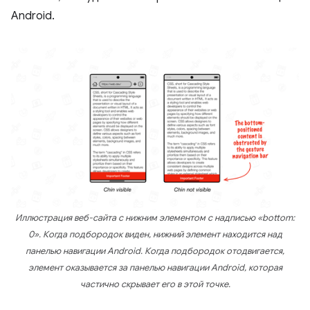
Android.
Иллюстрация веб-сайта с нижним элементом с надписью «bottom:
0». Когда подбородок виден, нижний элемент находится над
панелью навигации Android. Когда подбородок отодвигается,
элемент оказывается за панелью навигации Android, которая
частично скрывает его в этой точке.