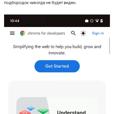
подбородок никогда не будет виден.