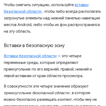
Чтобы смягчить ситуацию, используйте
вставки
безопасной области
, чтобы либо всегда располагать
затронутые элементы над нижней панелью навигации
жестов Android, либо чтобы их фон распространялся
на эту область.
Вставки в безопасную зону
Вставки безопасной области
— это четыре
переменные среды, которые определяют
прямоугольник по его верхней, правой, нижней и
левой вставкам от края области просмотра.
В совокупности эти четыре значения образуют
прямоугольник безопасной области
, в котором
можно безопасно размещать контент, чтобы ему не