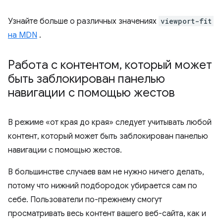
Узнайте больше о различных значениях
viewport-fit
на MDN
.
Работа с контентом
,
который может
быть заблокирован панелью
навигации с помощью жестов
В режиме «от края до края» следует учитывать любой
контент, который может быть заблокирован панелью
навигации с помощью жестов.
В большинстве случаев вам не нужно ничего делать,
потому что нижний подбородок убирается сам по
себе. Пользователи по-прежнему смогут
просматривать весь контент вашего веб-сайта, как и