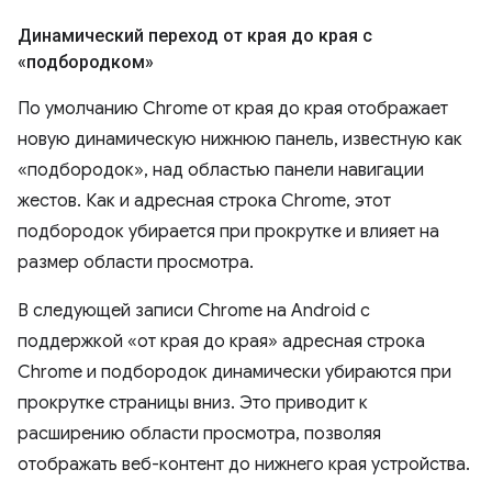
Динамический переход от края до края с
«подбородком»
По умолчанию Chrome от края до края отображает
новую динамическую нижнюю панель, известную как
«подбородок», над областью панели навигации
жестов. Как и адресная строка Chrome, этот
подбородок убирается при прокрутке и влияет на
размер области просмотра.
В следующей записи Chrome на Android с
поддержкой «от края до края» адресная строка
Chrome и подбородок динамически убираются при
прокрутке страницы вниз. Это приводит к
расширению области просмотра, позволяя
отображать веб-контент до нижнего края устройства.