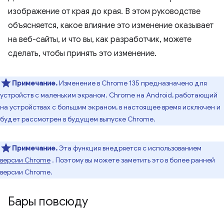
изображение от края до края. В этом руководстве
объясняется, какое влияние это изменение оказывает
на веб-сайты, и что вы, как разработчик, можете
сделать, чтобы принять это изменение.
Примечание.
Изменение в Chrome 135 предназначено для
устройств с маленьким экраном. Chrome на Android, работающий
на устройствах с большим экраном, в настоящее время исключен и
будет рассмотрен в будущем выпуске Chrome.
Примечание.
Эта функция внедряется с использованием
версии Chrome
. Поэтому вы можете заметить это в более ранней
версии Chrome.
Бары повсюду