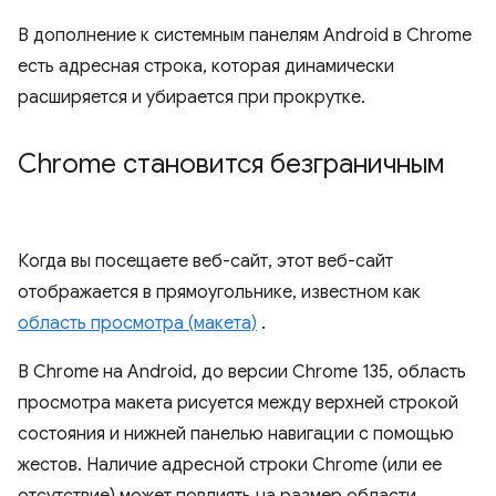
В дополнение к системным панелям Android в Chrome
есть адресная строка, которая динамически
расширяется и убирается при прокрутке.
Chrome становится безграничным
Когда вы посещаете веб-сайт, этот веб-сайт
отображается в прямоугольнике, известном как
область просмотра (макета)
.
В Chrome на Android, до версии Chrome 135, область
просмотра макета рисуется между верхней строкой
состояния и нижней панелью навигации с помощью
жестов. Наличие адресной строки Chrome (или ее