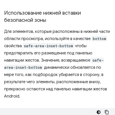
Использование нижней вставки
безопасной зоны
Для элементов, которые расположены в нижней части
области просмотра, используйте в качестве
bottom
свойства
safe-area-inset-bottom
чтобы
предотвратить его размещение под панелью
навигации жестов. Значение, возвращаемое
safe-
area-inset-bottom
динамически обновляется по
мере того, как подбородок убирается в сторону, в
результате чего элементы, расположенные внизу,
прекрасно остаются над панелью навигации жестов
Android.