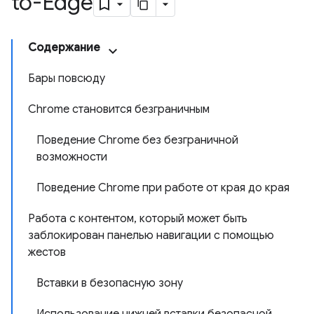
to-Edge
Содержание
Бары повсюду
Chrome становится безграничным
Поведение Chrome без безграничной
возможности
Поведение Chrome при работе от края до края
Работа с контентом, который может быть
заблокирован панелью навигации с помощью
жестов
Вставки в безопасную зону