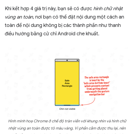
Khi kết hợp 4 giá trị này, bạn sẽ có được
hình chữ nhật
vùng an toàn
, nơi bạn có thể đặt nội dung một cách an
toàn để nội dung không bị các thành phần như thanh
điều hướng bằng cử chỉ Android che khuất.
Hình minh hoạ Chrome ở chế độ tràn viền với khung nhìn và hình chữ
nhật vùng an toàn được tô màu vàng. Vì phần cằm được thu lại, nên