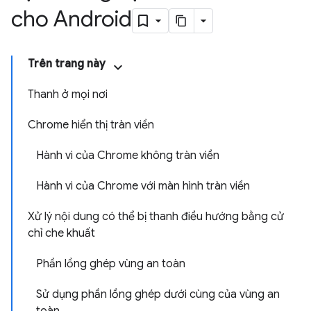
cho Android
Trên trang này
Thanh ở mọi nơi
Chrome hiển thị tràn viền
Hành vi của Chrome không tràn viền
Hành vi của Chrome với màn hình tràn viền
Xử lý nội dung có thể bị thanh điều hướng bằng cử
chỉ che khuất
Phần lồng ghép vùng an toàn
Sử dụng phần lồng ghép dưới cùng của vùng an