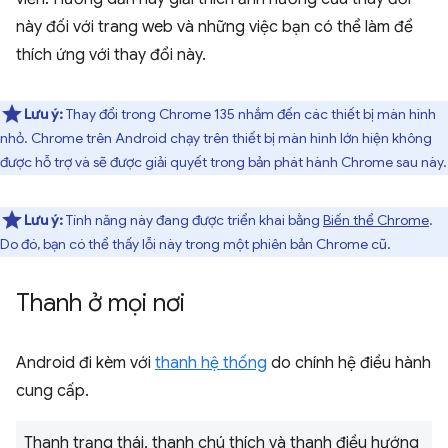
này đối với trang web và những việc bạn có thể làm để
thích ứng với thay đổi này.
Lưu ý:
Thay đổi trong Chrome 135 nhắm đến các thiết bị màn hình
nhỏ. Chrome trên Android chạy trên thiết bị màn hình lớn hiện không
được hỗ trợ và sẽ được giải quyết trong bản phát hành Chrome sau này.
Lưu ý:
Tính năng này đang được triển khai bằng
Biến thể Chrome
.
Do đó, bạn có thể thấy lỗi này trong một phiên bản Chrome cũ.
Thanh ở mọi nơi
Android đi kèm với
thanh hệ thống
do chính hệ điều hành
cung cấp.
Thanh trạng thái, thanh chú thích và thanh điều hướng