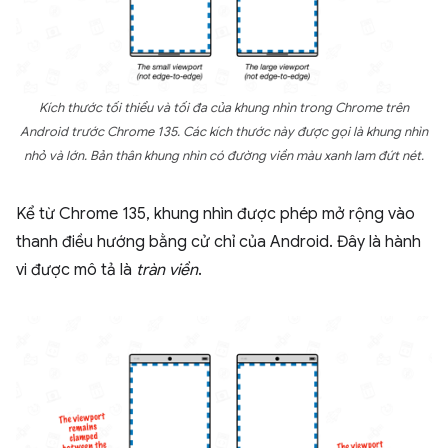
Kích thước tối thiểu và tối đa của khung nhìn trong Chrome trên
Android trước Chrome 135. Các kích thước này được gọi là khung nhìn
nhỏ và lớn. Bản thân khung nhìn có đường viền màu xanh lam đứt nét.
Kể từ Chrome 135, khung nhìn được phép mở rộng vào
thanh điều hướng bằng cử chỉ của Android. Đây là hành
vi được mô tả là
tràn viền
.