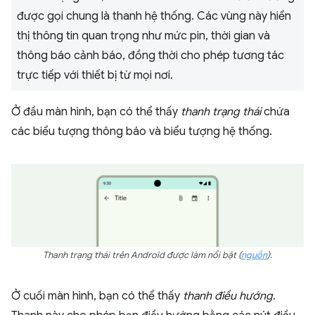
được gọi chung là thanh hệ thống. Các vùng này hiển
thị thông tin quan trọng như mức pin, thời gian và
thông báo cảnh báo, đồng thời cho phép tương tác
trực tiếp với thiết bị từ mọi nơi.
Ở đầu màn hình, bạn có thể thấy
thanh trạng thái
chứa
các biểu tượng thông báo và biểu tượng hệ thống.
Thanh trạng thái trên Android được làm nổi bật
(
nguồn
)
.
Ở cuối màn hình, bạn có thể thấy
thanh điều hướng
.