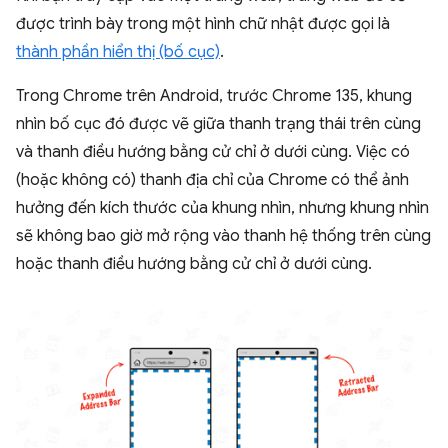
được trình bày trong một hình chữ nhật được gọi là
thành phần hiển thị (bố cục)
.
Trong Chrome trên Android, trước Chrome 135, khung
nhìn bố cục đó được vẽ giữa thanh trạng thái trên cùng
và thanh điều hướng bằng cử chỉ ở dưới cùng. Việc có
(hoặc không có) thanh địa chỉ của Chrome có thể ảnh
hưởng đến kích thước của khung nhìn, nhưng khung nhìn
sẽ không bao giờ mở rộng vào thanh hệ thống trên cùng
hoặc thanh điều hướng bằng cử chỉ ở dưới cùng.