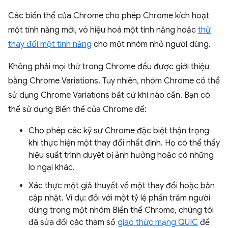
Các biến thể của Chrome cho phép Chrome kích hoạt
một tính năng mới, vô hiệu hoá một tính năng hoặc
thử
thay đổi một tính năng
cho một nhóm nhỏ người dùng.
Không phải mọi thứ trong Chrome đều được giới thiệu
bằng Chrome Variations. Tuy nhiên, nhóm Chrome có thể
sử dụng Chrome Variations bất cứ khi nào cần. Bạn có
thể sử dụng Biến thể của Chrome để:
Cho phép các kỹ sư Chrome đặc biệt thận trọng
khi thực hiện một thay đổi nhất định. Họ có thể thấy
hiệu suất trình duyệt bị ảnh hưởng hoặc có những
lo ngại khác.
Xác thực một giả thuyết về một thay đổi hoặc bản
cập nhật. Ví dụ: đối với một tỷ lệ phần trăm người
dùng trong một nhóm Biến thể Chrome, chúng tôi
đã sửa đổi các tham số
giao thức mạng QUIC
để