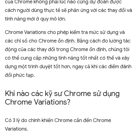
của Chrome không phải lúc nào cũng dự đoán được
cách người dùng thực tế sẽ phản ứng với các thay đổi và
tính năng mới ở quy mô lớn.
Chrome Variations cho phép kiểm tra mức sử dụng và
các chỉ số cho Chrome ổn định. Bằng cách đo lường tác
động của các thay đổi trong Chrome ổn định, chúng tôi
có thể cung cấp những tính năng tốt nhất có thể và xây
dựng một trình duyệt tốt hơn, ngay cả khi các điểm đánh
đổi phức tạp.
Khi nào các kỹ sư Chrome sử dụng
Chrome Variations?
Có 3 lý do chính khiến Chrome cần đến Chrome
Variations.