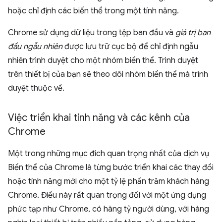
hoặc chỉ định các biến thể trong một tính năng.
Chrome sử dụng dữ liệu trong tệp ban đầu và
giá trị ban
đầu ngẫu nhiên
được lưu trữ cục bộ để chỉ định ngẫu
nhiên trình duyệt cho một nhóm biến thể. Trình duyệt
trên thiết bị của bạn sẽ theo dõi nhóm biến thể mà trình
duyệt thuộc về.
Việc triển khai tính năng và các kênh của
Chrome
Một trong những mục đích quan trọng nhất của dịch vụ
Biến thể của Chrome là từng bước triển khai các thay đổi
hoặc tính năng mới cho một tỷ lệ phần trăm khách hàng
Chrome. Điều này rất quan trọng đối với một ứng dụng
phức tạp như Chrome, có hàng tỷ người dùng, với hàng