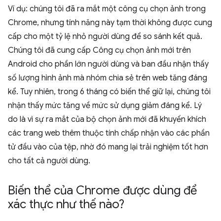
Ví dụ: chúng tôi đã ra mắt một công cụ chọn ảnh trong
Chrome, nhưng tính năng này tạm thời không được cung
cấp cho một tỷ lệ nhỏ người dùng để so sánh kết quả.
Chúng tôi đã cung cấp Công cụ chọn ảnh mới trên
Android cho phần lớn người dùng và ban đầu nhận thấy
số lượng hình ảnh mà nhóm chia sẻ trên web tăng đáng
kể. Tuy nhiên, trong 6 tháng có biến thể giữ lại, chúng tôi
nhận thấy mức tăng về mức sử dụng giảm đáng kể. Lý
do là vì sự ra mắt của bộ chọn ảnh mới đã khuyến khích
các trang web thêm thuộc tính chấp nhận vào các phần
tử đầu vào của tệp, nhờ đó mang lại trải nghiệm tốt hơn
cho tất cả người dùng.
Biến thể của Chrome được dùng để
xác thực như thế nào?