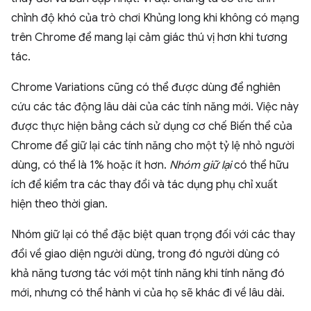
chỉnh độ khó của trò chơi Khủng long khi không có mạng
trên Chrome để mang lại cảm giác thú vị hơn khi tương
tác.
Chrome Variations cũng có thể được dùng để nghiên
cứu các tác động lâu dài của các tính năng mới. Việc này
được thực hiện bằng cách sử dụng cơ chế Biến thể của
Chrome để giữ lại các tính năng cho một tỷ lệ nhỏ người
dùng, có thể là 1% hoặc ít hơn.
Nhóm giữ lại
có thể hữu
ích để kiểm tra các thay đổi và tác dụng phụ chỉ xuất
hiện theo thời gian.
Nhóm giữ lại có thể đặc biệt quan trọng đối với các thay
đổi về giao diện người dùng, trong đó người dùng có
khả năng tương tác với một tính năng khi tính năng đó
mới, nhưng có thể hành vi của họ sẽ khác đi về lâu dài.