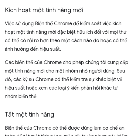
Kích hoạt một tính năng mới
Việc sử dụng Biến thể Chrome để kiểm soát việc kích
hoạt một tính năng mới đặc biệt hữu ích đối với mọi thứ
có thể có rủi ro hơn theo một cách nào đó hoặc có thể
ảnh hưởng đến hiệu suất.
Các biến thể của Chrome cho phép chúng tôi cung cấp
một tính năng mới cho một nhóm nhỏ người dùng. Sau
đó, các kỹ sư Chrome có thể kiểm tra sự khác biệt về
hiệu suất hoặc xem các loại ý kiến phản hồi khác từ
nhóm biến thể.
Tắt một tính năng
Biến thể của Chrome có thể được dùng làm cơ chế an