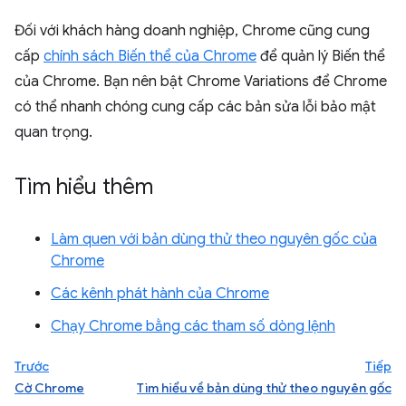
Đối với khách hàng doanh nghiệp, Chrome cũng cung
cấp
chính sách Biến thể của Chrome
để quản lý Biến thể
của Chrome. Bạn nên bật Chrome Variations để Chrome
có thể nhanh chóng cung cấp các bản sửa lỗi bảo mật
quan trọng.
Tìm hiểu thêm
Làm quen với bản dùng thử theo nguyên gốc của
Chrome
Các kênh phát hành của Chrome
Chạy Chrome bằng các tham số dòng lệnh
Trước
Tiếp
Cờ Chrome
Tìm hiểu về bản dùng thử theo nguyên gốc