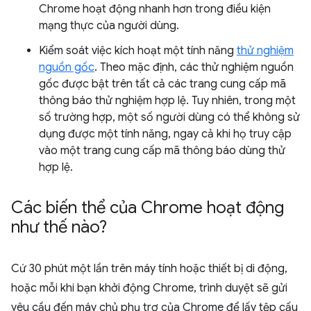
Chrome hoạt động nhanh hơn trong điều kiện
mạng thực của người dùng.
Kiểm soát việc kích hoạt một tính năng
thử nghiệm
nguồn gốc
. Theo mặc định, các thử nghiệm nguồn
gốc được bật trên tất cả các trang cung cấp mã
thông báo thử nghiệm hợp lệ. Tuy nhiên, trong một
số trường hợp, một số người dùng có thể không sử
dụng được một tính năng, ngay cả khi họ truy cập
vào một trang cung cấp mã thông báo dùng thử
hợp lệ.
Các biến thể của Chrome hoạt động
như thế nào?
Cứ 30 phút một lần trên máy tính hoặc thiết bị di động,
hoặc mỗi khi bạn khởi động Chrome, trình duyệt sẽ gửi
yêu cầu đến máy chủ phụ trợ của Chrome để lấy tệp cấu