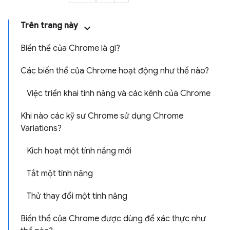
Trên trang này
Biến thể của Chrome là gì?
Các biến thể của Chrome hoạt động như thế nào?
Việc triển khai tính năng và các kênh của Chrome
Khi nào các kỹ sư Chrome sử dụng Chrome
Variations?
Kích hoạt một tính năng mới
Tắt một tính năng
Thử thay đổi một tính năng
Biến thể của Chrome được dùng để xác thực như